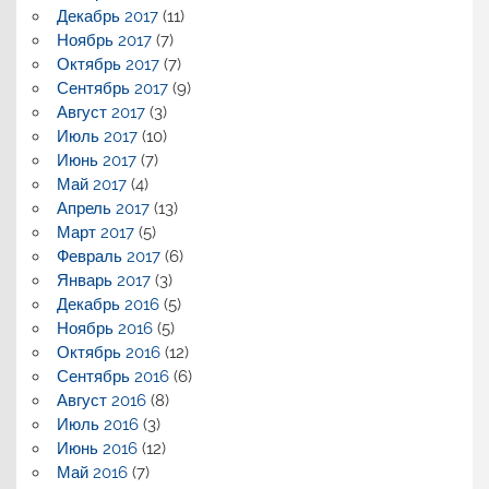
Декабрь 2017
(11)
Ноябрь 2017
(7)
Октябрь 2017
(7)
Сентябрь 2017
(9)
Август 2017
(3)
Июль 2017
(10)
Июнь 2017
(7)
Май 2017
(4)
Апрель 2017
(13)
Март 2017
(5)
Февраль 2017
(6)
Январь 2017
(3)
Декабрь 2016
(5)
Ноябрь 2016
(5)
Октябрь 2016
(12)
Сентябрь 2016
(6)
Август 2016
(8)
Июль 2016
(3)
Июнь 2016
(12)
Май 2016
(7)