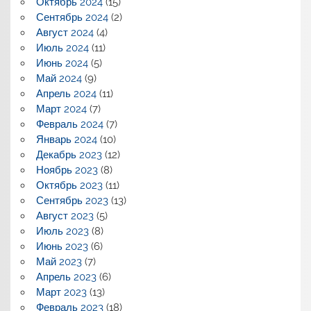
Октябрь 2024
(15)
Сентябрь 2024
(2)
Август 2024
(4)
Июль 2024
(11)
Июнь 2024
(5)
Май 2024
(9)
Апрель 2024
(11)
Март 2024
(7)
Февраль 2024
(7)
Январь 2024
(10)
Декабрь 2023
(12)
Ноябрь 2023
(8)
Октябрь 2023
(11)
Сентябрь 2023
(13)
Август 2023
(5)
Июль 2023
(8)
Июнь 2023
(6)
Май 2023
(7)
Апрель 2023
(6)
Март 2023
(13)
Февраль 2023
(18)