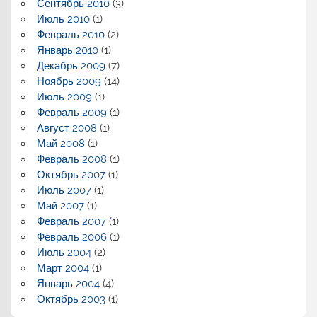
Сентябрь 2010
(3)
Июль 2010
(1)
Февраль 2010
(2)
Январь 2010
(1)
Декабрь 2009
(7)
Ноябрь 2009
(14)
Июль 2009
(1)
Февраль 2009
(1)
Август 2008
(1)
Май 2008
(1)
Февраль 2008
(1)
Октябрь 2007
(1)
Июль 2007
(1)
Май 2007
(1)
Февраль 2007
(1)
Февраль 2006
(1)
Июль 2004
(2)
Март 2004
(1)
Январь 2004
(4)
Октябрь 2003
(1)