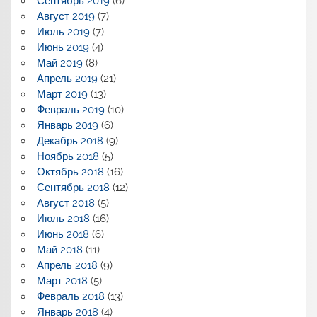
Сентябрь 2019
(6)
Август 2019
(7)
Июль 2019
(7)
Июнь 2019
(4)
Май 2019
(8)
Апрель 2019
(21)
Март 2019
(13)
Февраль 2019
(10)
Январь 2019
(6)
Декабрь 2018
(9)
Ноябрь 2018
(5)
Октябрь 2018
(16)
Сентябрь 2018
(12)
Август 2018
(5)
Июль 2018
(16)
Июнь 2018
(6)
Май 2018
(11)
Апрель 2018
(9)
Март 2018
(5)
Февраль 2018
(13)
Январь 2018
(4)