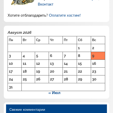
Вконтакт
Хотите отблагодарить?
Оплатите хостинг!
Август 2026
Пн
Вт
Ср
Чт
Пт
Сб
Вс
1
2
3
4
5
6
7
8
9
10
11
12
13
14
15
16
17
18
19
20
21
22
23
24
25
26
27
28
29
30
31
« Июл
Свежие комментарии