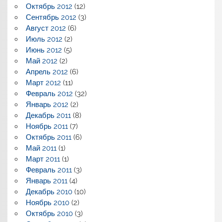
Октябрь 2012
(12)
Сентябрь 2012
(3)
Август 2012
(6)
Июль 2012
(2)
Июнь 2012
(5)
Май 2012
(2)
Апрель 2012
(6)
Март 2012
(11)
Февраль 2012
(32)
Январь 2012
(2)
Декабрь 2011
(8)
Ноябрь 2011
(7)
Октябрь 2011
(6)
Май 2011
(1)
Март 2011
(1)
Февраль 2011
(3)
Январь 2011
(4)
Декабрь 2010
(10)
Ноябрь 2010
(2)
Октябрь 2010
(3)