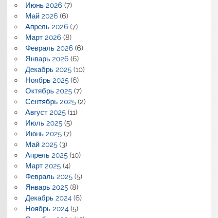
Июнь 2026
(7)
Май 2026
(6)
Апрель 2026
(7)
Март 2026
(8)
Февраль 2026
(6)
Январь 2026
(6)
Декабрь 2025
(10)
Ноябрь 2025
(6)
Октябрь 2025
(7)
Сентябрь 2025
(2)
Август 2025
(11)
Июль 2025
(5)
Июнь 2025
(7)
Май 2025
(3)
Апрель 2025
(10)
Март 2025
(4)
Февраль 2025
(5)
Январь 2025
(8)
Декабрь 2024
(6)
Ноябрь 2024
(5)