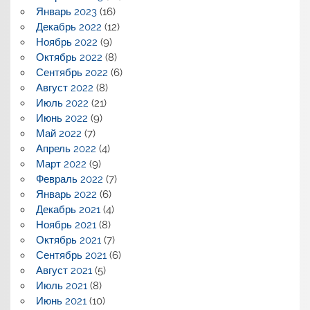
Январь 2023
(16)
Декабрь 2022
(12)
Ноябрь 2022
(9)
Октябрь 2022
(8)
Сентябрь 2022
(6)
Август 2022
(8)
Июль 2022
(21)
Июнь 2022
(9)
Май 2022
(7)
Апрель 2022
(4)
Март 2022
(9)
Февраль 2022
(7)
Январь 2022
(6)
Декабрь 2021
(4)
Ноябрь 2021
(8)
Октябрь 2021
(7)
Сентябрь 2021
(6)
Август 2021
(5)
Июль 2021
(8)
Июнь 2021
(10)