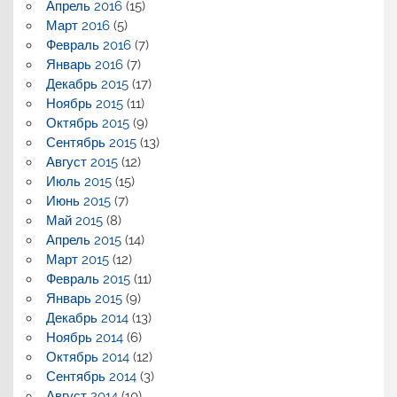
Апрель 2016
(15)
Март 2016
(5)
Февраль 2016
(7)
Январь 2016
(7)
Декабрь 2015
(17)
Ноябрь 2015
(11)
Октябрь 2015
(9)
Сентябрь 2015
(13)
Август 2015
(12)
Июль 2015
(15)
Июнь 2015
(7)
Май 2015
(8)
Апрель 2015
(14)
Март 2015
(12)
Февраль 2015
(11)
Январь 2015
(9)
Декабрь 2014
(13)
Ноябрь 2014
(6)
Октябрь 2014
(12)
Сентябрь 2014
(3)
Август 2014
(10)