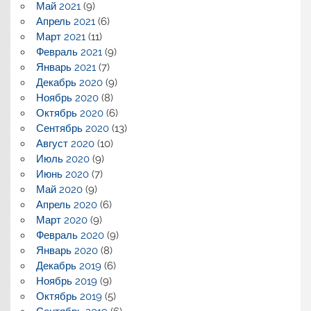
Май 2021
(9)
Апрель 2021
(6)
Март 2021
(11)
Февраль 2021
(9)
Январь 2021
(7)
Декабрь 2020
(9)
Ноябрь 2020
(8)
Октябрь 2020
(6)
Сентябрь 2020
(13)
Август 2020
(10)
Июль 2020
(9)
Июнь 2020
(7)
Май 2020
(9)
Апрель 2020
(6)
Март 2020
(9)
Февраль 2020
(9)
Январь 2020
(8)
Декабрь 2019
(6)
Ноябрь 2019
(9)
Октябрь 2019
(5)