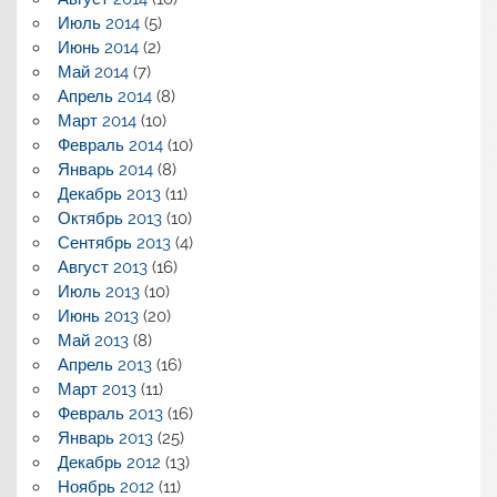
Июль 2014
(5)
Июнь 2014
(2)
Май 2014
(7)
Апрель 2014
(8)
Март 2014
(10)
Февраль 2014
(10)
Январь 2014
(8)
Декабрь 2013
(11)
Октябрь 2013
(10)
Сентябрь 2013
(4)
Август 2013
(16)
Июль 2013
(10)
Июнь 2013
(20)
Май 2013
(8)
Апрель 2013
(16)
Март 2013
(11)
Февраль 2013
(16)
Январь 2013
(25)
Декабрь 2012
(13)
Ноябрь 2012
(11)