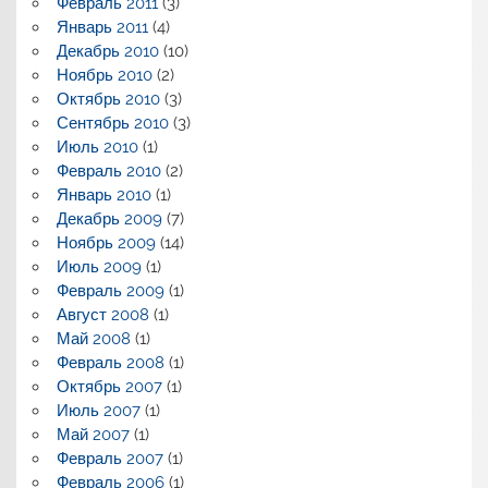
Февраль 2011
(3)
Январь 2011
(4)
Декабрь 2010
(10)
Ноябрь 2010
(2)
Октябрь 2010
(3)
Сентябрь 2010
(3)
Июль 2010
(1)
Февраль 2010
(2)
Январь 2010
(1)
Декабрь 2009
(7)
Ноябрь 2009
(14)
Июль 2009
(1)
Февраль 2009
(1)
Август 2008
(1)
Май 2008
(1)
Февраль 2008
(1)
Октябрь 2007
(1)
Июль 2007
(1)
Май 2007
(1)
Февраль 2007
(1)
Февраль 2006
(1)