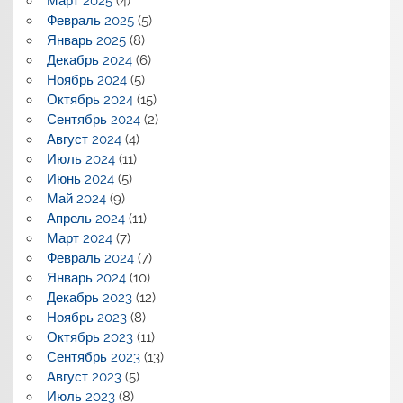
Март 2025
(4)
Февраль 2025
(5)
Январь 2025
(8)
Декабрь 2024
(6)
Ноябрь 2024
(5)
Октябрь 2024
(15)
Сентябрь 2024
(2)
Август 2024
(4)
Июль 2024
(11)
Июнь 2024
(5)
Май 2024
(9)
Апрель 2024
(11)
Март 2024
(7)
Февраль 2024
(7)
Январь 2024
(10)
Декабрь 2023
(12)
Ноябрь 2023
(8)
Октябрь 2023
(11)
Сентябрь 2023
(13)
Август 2023
(5)
Июль 2023
(8)