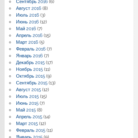
Сентябрь 2016
(6)
Август 2016
(8)
Июль 2016
(3)
Июнь 2016
(12)
Май 2016
(7)
Апрель 2016
(15)
Март 2016
(5)
Февраль 2016
(7)
Январь 2016
(7)
Декабрь 2015
(17)
Ноябрь 2015
(11)
Октябрь 2015
(9)
Сентябрь 2015
(13)
Август 2015
(12)
Июль 2015
(15)
Июнь 2015
(7)
Май 2015
(8)
Апрель 2015
(14)
Март 2015
(12)
Февраль 2015
(11)
Январь 2015
(9)