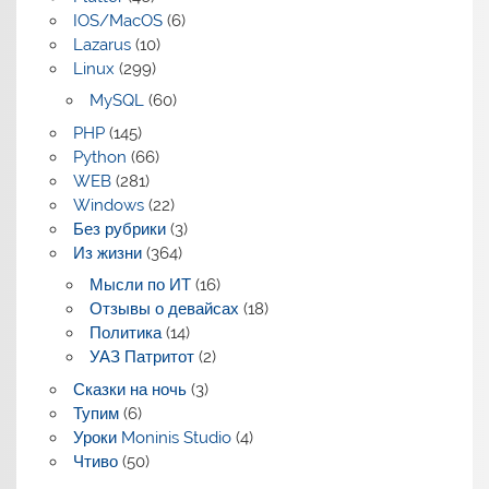
IOS/MacOS
(6)
Lazarus
(10)
Linux
(299)
MySQL
(60)
PHP
(145)
Python
(66)
WEB
(281)
Windows
(22)
Без рубрики
(3)
Из жизни
(364)
Мысли по ИТ
(16)
Отзывы о девайсах
(18)
Политика
(14)
УАЗ Патритот
(2)
Сказки на ночь
(3)
Тупим
(6)
Уроки Moninis Studio
(4)
Чтиво
(50)