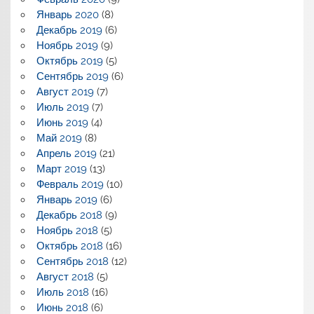
Январь 2020
(8)
Декабрь 2019
(6)
Ноябрь 2019
(9)
Октябрь 2019
(5)
Сентябрь 2019
(6)
Август 2019
(7)
Июль 2019
(7)
Июнь 2019
(4)
Май 2019
(8)
Апрель 2019
(21)
Март 2019
(13)
Февраль 2019
(10)
Январь 2019
(6)
Декабрь 2018
(9)
Ноябрь 2018
(5)
Октябрь 2018
(16)
Сентябрь 2018
(12)
Август 2018
(5)
Июль 2018
(16)
Июнь 2018
(6)