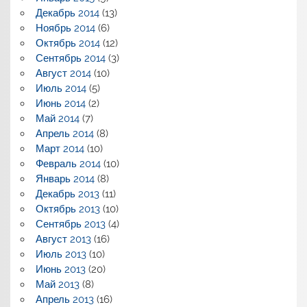
Декабрь 2014
(13)
Ноябрь 2014
(6)
Октябрь 2014
(12)
Сентябрь 2014
(3)
Август 2014
(10)
Июль 2014
(5)
Июнь 2014
(2)
Май 2014
(7)
Апрель 2014
(8)
Март 2014
(10)
Февраль 2014
(10)
Январь 2014
(8)
Декабрь 2013
(11)
Октябрь 2013
(10)
Сентябрь 2013
(4)
Август 2013
(16)
Июль 2013
(10)
Июнь 2013
(20)
Май 2013
(8)
Апрель 2013
(16)