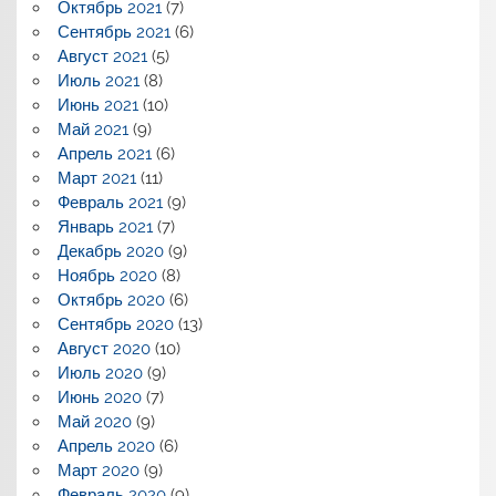
Октябрь 2021
(7)
Сентябрь 2021
(6)
Август 2021
(5)
Июль 2021
(8)
Июнь 2021
(10)
Май 2021
(9)
Апрель 2021
(6)
Март 2021
(11)
Февраль 2021
(9)
Январь 2021
(7)
Декабрь 2020
(9)
Ноябрь 2020
(8)
Октябрь 2020
(6)
Сентябрь 2020
(13)
Август 2020
(10)
Июль 2020
(9)
Июнь 2020
(7)
Май 2020
(9)
Апрель 2020
(6)
Март 2020
(9)
Февраль 2020
(9)