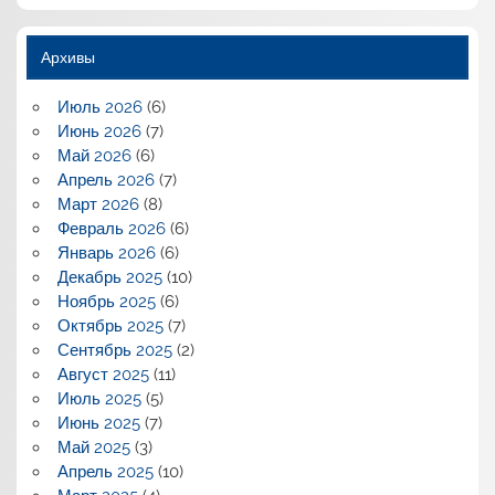
Архивы
Июль 2026
(6)
Июнь 2026
(7)
Май 2026
(6)
Апрель 2026
(7)
Март 2026
(8)
Февраль 2026
(6)
Январь 2026
(6)
Декабрь 2025
(10)
Ноябрь 2025
(6)
Октябрь 2025
(7)
Сентябрь 2025
(2)
Август 2025
(11)
Июль 2025
(5)
Июнь 2025
(7)
Май 2025
(3)
Апрель 2025
(10)