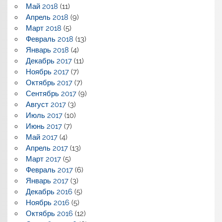
Май 2018
(11)
Апрель 2018
(9)
Март 2018
(5)
Февраль 2018
(13)
Январь 2018
(4)
Декабрь 2017
(11)
Ноябрь 2017
(7)
Октябрь 2017
(7)
Сентябрь 2017
(9)
Август 2017
(3)
Июль 2017
(10)
Июнь 2017
(7)
Май 2017
(4)
Апрель 2017
(13)
Март 2017
(5)
Февраль 2017
(6)
Январь 2017
(3)
Декабрь 2016
(5)
Ноябрь 2016
(5)
Октябрь 2016
(12)