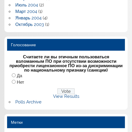
Июль 2004
(2)
Март 2004
(1)
Январь 2004
(4)
Октябрь 2003
(1)
Голосование
Считаете ли вы этичным пользоваться
взломанным ПО при отсутствии возможности
приобрести лицензионное ПО из-за дискриминации
по национальному признаку (санкции)
Да
Нет
View Results
Polls Archive
Метки