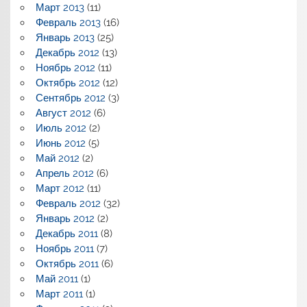
Март 2013
(11)
Февраль 2013
(16)
Январь 2013
(25)
Декабрь 2012
(13)
Ноябрь 2012
(11)
Октябрь 2012
(12)
Сентябрь 2012
(3)
Август 2012
(6)
Июль 2012
(2)
Июнь 2012
(5)
Май 2012
(2)
Апрель 2012
(6)
Март 2012
(11)
Февраль 2012
(32)
Январь 2012
(2)
Декабрь 2011
(8)
Ноябрь 2011
(7)
Октябрь 2011
(6)
Май 2011
(1)
Март 2011
(1)