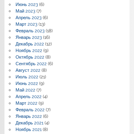
Июнь 2023
(6)
Май 2023
(7)
Апрель 2023
(6)
Март 2023
(13)
Февраль 2023
(18)
Январь 2023
(16)
Декабрь 2022
(12)
Ноябрь 2022
(9)
Октябрь 2022
(8)
Сентябрь 2022
(6)
Август 2022
(8)
Июль 2022
(21)
Июнь 2022
(9)
Май 2022
(7)
Апрель 2022
(4)
Март 2022
(9)
Февраль 2022
(7)
Январь 2022
(6)
Декабрь 2021
(4)
Ноябрь 2021
(8)