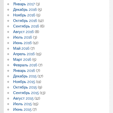
Январь 2017
(3)
Декабрь 2016
(5)
Ноябрь 2016
(5)
Октябрь 2016
(12)
Сентябрь 2016
(6)
Август 2016
(8)
Июль 2016
(3)
Июнь 2016
(12)
Май 2016
(7)
Апрель 2016
(15)
Март 2016
(5)
Февраль 2016
(7)
Январь 2016
(7)
Декабрь 2015
(17)
Ноябрь 2015
(11)
Октябрь 2015
(9)
Сентябрь 2015
(13)
Август 2015
(12)
Июль 2015
(15)
Июнь 2015
(7)