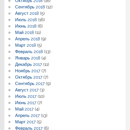
Октябрь 2018
(16)
Сентябрь 2018
(12)
Август 2018
(5)
Июль 2018
(16)
Июнь 2018
(6)
Май 2018
(11)
Апрель 2018
(9)
Март 2018
(5)
Февраль 2018
(13)
Январь 2018
(4)
Декабрь 2017
(11)
Ноябрь 2017
(7)
Октябрь 2017
(7)
Сентябрь 2017
(9)
Август 2017
(3)
Июль 2017
(10)
Июнь 2017
(7)
Май 2017
(4)
Апрель 2017
(13)
Март 2017
(5)
Февраль 2017
(6)