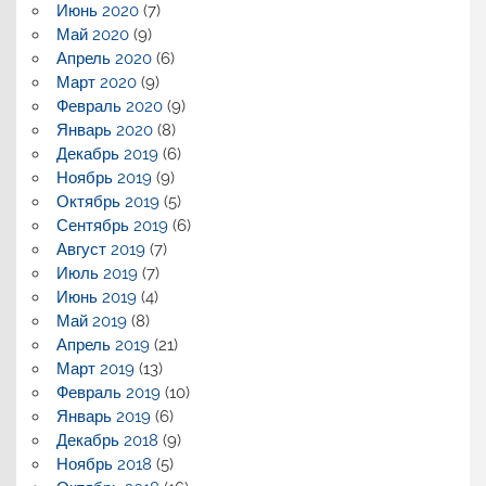
Июнь 2020
(7)
Май 2020
(9)
Апрель 2020
(6)
Март 2020
(9)
Февраль 2020
(9)
Январь 2020
(8)
Декабрь 2019
(6)
Ноябрь 2019
(9)
Октябрь 2019
(5)
Сентябрь 2019
(6)
Август 2019
(7)
Июль 2019
(7)
Июнь 2019
(4)
Май 2019
(8)
Апрель 2019
(21)
Март 2019
(13)
Февраль 2019
(10)
Январь 2019
(6)
Декабрь 2018
(9)
Ноябрь 2018
(5)