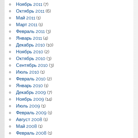
Ноябрь 2011
(7)
Октябрь 2011
(6)
Май 2011
(1)
Март 2011
(1)
Февраль 2011
(3)
Январь 2011
(4)
Декабрь 2010
(10)
Ноябрь 2010
(2)
Октябрь 2010
(3)
Сентябрь 2010
(3)
Июль 2010
(1)
Февраль 2010
(2)
Январь 2010
(1)
Декабрь 2009
(7)
Ноябрь 2009
(14)
Июль 2009
(1)
Февраль 2009
(1)
Август 2008
(1)
Май 2008
(1)
Февраль 2008
(1)