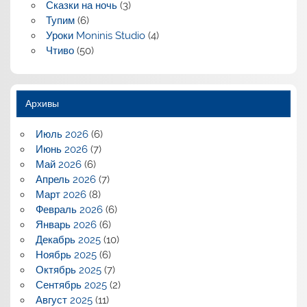
Сказки на ночь
(3)
Тупим
(6)
Уроки Moninis Studio
(4)
Чтиво
(50)
Архивы
Июль 2026
(6)
Июнь 2026
(7)
Май 2026
(6)
Апрель 2026
(7)
Март 2026
(8)
Февраль 2026
(6)
Январь 2026
(6)
Декабрь 2025
(10)
Ноябрь 2025
(6)
Октябрь 2025
(7)
Сентябрь 2025
(2)
Август 2025
(11)