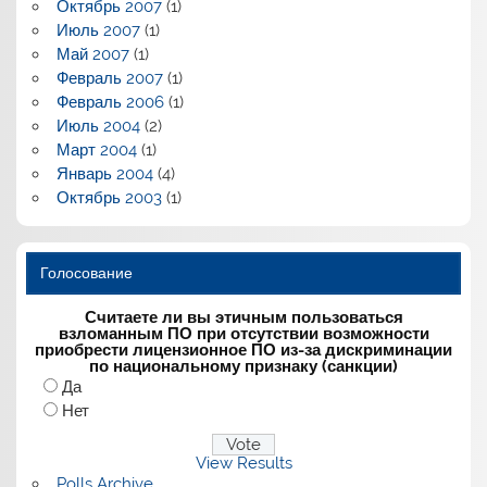
Октябрь 2007
(1)
Июль 2007
(1)
Май 2007
(1)
Февраль 2007
(1)
Февраль 2006
(1)
Июль 2004
(2)
Март 2004
(1)
Январь 2004
(4)
Октябрь 2003
(1)
Голосование
Считаете ли вы этичным пользоваться
взломанным ПО при отсутствии возможности
приобрести лицензионное ПО из-за дискриминации
по национальному признаку (санкции)
Да
Нет
View Results
Polls Archive