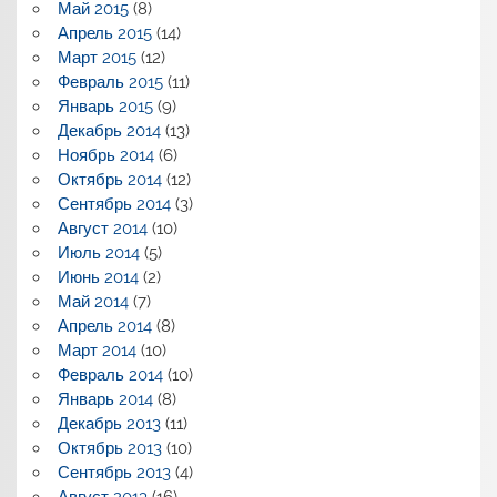
Май 2015
(8)
Апрель 2015
(14)
Март 2015
(12)
Февраль 2015
(11)
Январь 2015
(9)
Декабрь 2014
(13)
Ноябрь 2014
(6)
Октябрь 2014
(12)
Сентябрь 2014
(3)
Август 2014
(10)
Июль 2014
(5)
Июнь 2014
(2)
Май 2014
(7)
Апрель 2014
(8)
Март 2014
(10)
Февраль 2014
(10)
Январь 2014
(8)
Декабрь 2013
(11)
Октябрь 2013
(10)
Сентябрь 2013
(4)
Август 2013
(16)