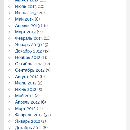
Июль 2013
(10)
Июнь 2013
(20)
Май 2013
(8)
Апрель 2013
(16)
Март 2013
(11)
Февраль 2013
(16)
Январь 2013
(25)
Декабрь 2012
(13)
Ноябрь 2012
(11)
Октябрь 2012
(12)
Сентябрь 2012
(3)
Август 2012
(6)
Июль 2012
(2)
Июнь 2012
(5)
Май 2012
(2)
Апрель 2012
(6)
Март 2012
(11)
Февраль 2012
(32)
Январь 2012
(2)
Декабрь 2011
(8)