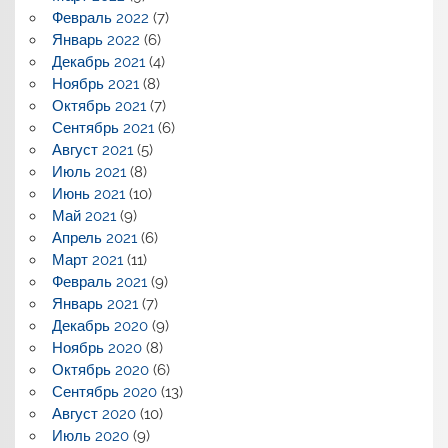
Февраль 2022
(7)
Январь 2022
(6)
Декабрь 2021
(4)
Ноябрь 2021
(8)
Октябрь 2021
(7)
Сентябрь 2021
(6)
Август 2021
(5)
Июль 2021
(8)
Июнь 2021
(10)
Май 2021
(9)
Апрель 2021
(6)
Март 2021
(11)
Февраль 2021
(9)
Январь 2021
(7)
Декабрь 2020
(9)
Ноябрь 2020
(8)
Октябрь 2020
(6)
Сентябрь 2020
(13)
Август 2020
(10)
Июль 2020
(9)