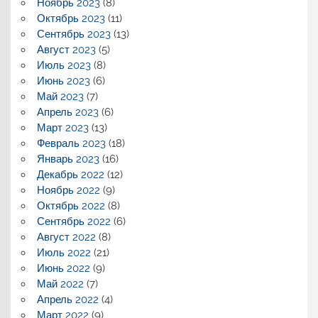
Ноябрь 2023
(8)
Октябрь 2023
(11)
Сентябрь 2023
(13)
Август 2023
(5)
Июль 2023
(8)
Июнь 2023
(6)
Май 2023
(7)
Апрель 2023
(6)
Март 2023
(13)
Февраль 2023
(18)
Январь 2023
(16)
Декабрь 2022
(12)
Ноябрь 2022
(9)
Октябрь 2022
(8)
Сентябрь 2022
(6)
Август 2022
(8)
Июль 2022
(21)
Июнь 2022
(9)
Май 2022
(7)
Апрель 2022
(4)
Март 2022
(9)