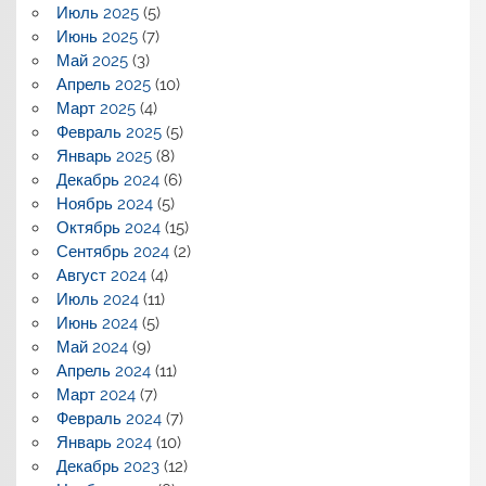
Июль 2025
(5)
Июнь 2025
(7)
Май 2025
(3)
Апрель 2025
(10)
Март 2025
(4)
Февраль 2025
(5)
Январь 2025
(8)
Декабрь 2024
(6)
Ноябрь 2024
(5)
Октябрь 2024
(15)
Сентябрь 2024
(2)
Август 2024
(4)
Июль 2024
(11)
Июнь 2024
(5)
Май 2024
(9)
Апрель 2024
(11)
Март 2024
(7)
Февраль 2024
(7)
Январь 2024
(10)
Декабрь 2023
(12)