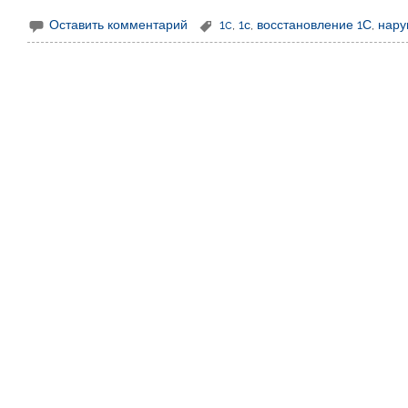
Оставить комментарий
1c
,
1с
,
восстановление 1С
,
нару