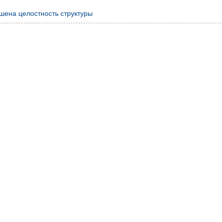
шена целостность структуры