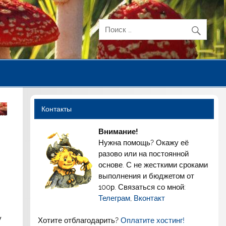
Контакты
Внимание!
Нужна помощь? Окажу её
разово или на постоянной
основе. С не жесткими сроками
выполнения и бюджетом от
100р. Связаться со мной:
Телеграм
,
Вконтакт
у
Хотите отблагодарить?
Оплатите хостинг!