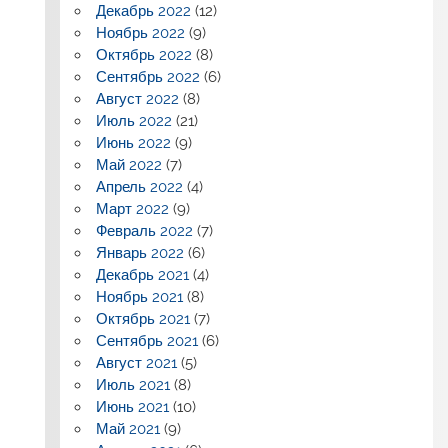
Декабрь 2022
(12)
Ноябрь 2022
(9)
Октябрь 2022
(8)
Сентябрь 2022
(6)
Август 2022
(8)
Июль 2022
(21)
Июнь 2022
(9)
Май 2022
(7)
Апрель 2022
(4)
Март 2022
(9)
Февраль 2022
(7)
Январь 2022
(6)
Декабрь 2021
(4)
Ноябрь 2021
(8)
Октябрь 2021
(7)
Сентябрь 2021
(6)
Август 2021
(5)
Июль 2021
(8)
Июнь 2021
(10)
Май 2021
(9)