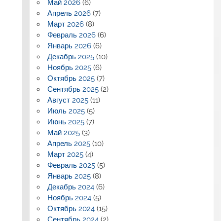
Май 2026
(6)
Апрель 2026
(7)
Март 2026
(8)
Февраль 2026
(6)
Январь 2026
(6)
Декабрь 2025
(10)
Ноябрь 2025
(6)
Октябрь 2025
(7)
Сентябрь 2025
(2)
Август 2025
(11)
Июль 2025
(5)
Июнь 2025
(7)
Май 2025
(3)
Апрель 2025
(10)
Март 2025
(4)
Февраль 2025
(5)
Январь 2025
(8)
Декабрь 2024
(6)
Ноябрь 2024
(5)
Октябрь 2024
(15)
Сентябрь 2024
(2)