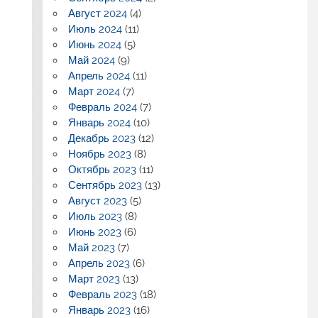
Август 2024
(4)
Июль 2024
(11)
Июнь 2024
(5)
Май 2024
(9)
Апрель 2024
(11)
Март 2024
(7)
Февраль 2024
(7)
Январь 2024
(10)
Декабрь 2023
(12)
Ноябрь 2023
(8)
Октябрь 2023
(11)
Сентябрь 2023
(13)
Август 2023
(5)
Июль 2023
(8)
Июнь 2023
(6)
Май 2023
(7)
Апрель 2023
(6)
Март 2023
(13)
Февраль 2023
(18)
Январь 2023
(16)