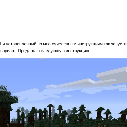
t и установленный по многочисленным инструкциям так запусти
ий вариант. Предлагаю следующую инструкцию.