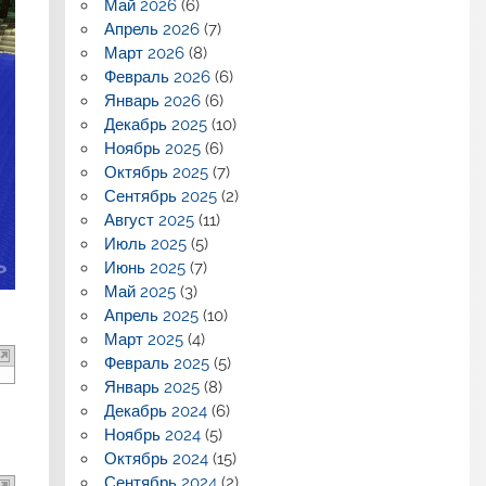
Май 2026
(6)
Апрель 2026
(7)
Март 2026
(8)
Февраль 2026
(6)
Январь 2026
(6)
Декабрь 2025
(10)
Ноябрь 2025
(6)
Октябрь 2025
(7)
Сентябрь 2025
(2)
Август 2025
(11)
Июль 2025
(5)
Июнь 2025
(7)
Май 2025
(3)
Апрель 2025
(10)
Март 2025
(4)
Февраль 2025
(5)
Январь 2025
(8)
Декабрь 2024
(6)
Ноябрь 2024
(5)
Октябрь 2024
(15)
Сентябрь 2024
(2)