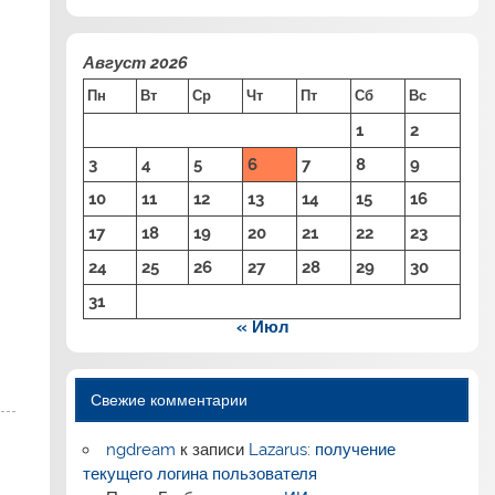
Август 2026
Пн
Вт
Ср
Чт
Пт
Сб
Вс
1
2
3
4
5
6
7
8
9
10
11
12
13
14
15
16
17
18
19
20
21
22
23
24
25
26
27
28
29
30
31
« Июл
Свежие комментарии
ngdream
к записи
Lazarus: получение
текущего логина пользователя