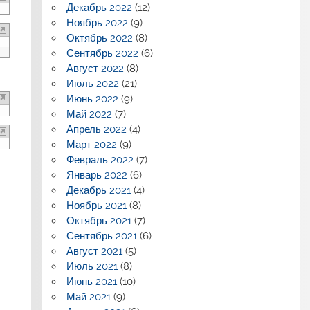
Декабрь 2022
(12)
Ноябрь 2022
(9)
Октябрь 2022
(8)
Сентябрь 2022
(6)
Август 2022
(8)
Июль 2022
(21)
Июнь 2022
(9)
Май 2022
(7)
Апрель 2022
(4)
Март 2022
(9)
Февраль 2022
(7)
Январь 2022
(6)
Декабрь 2021
(4)
Ноябрь 2021
(8)
Октябрь 2021
(7)
Сентябрь 2021
(6)
Август 2021
(5)
Июль 2021
(8)
Июнь 2021
(10)
Май 2021
(9)