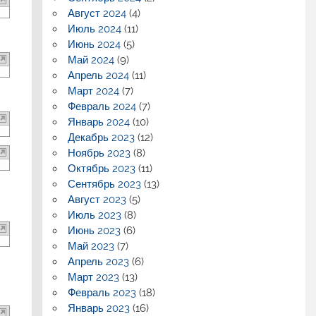
Август 2024
(4)
Июль 2024
(11)
Июнь 2024
(5)
Май 2024
(9)
Апрель 2024
(11)
Март 2024
(7)
Февраль 2024
(7)
Январь 2024
(10)
Декабрь 2023
(12)
Ноябрь 2023
(8)
Октябрь 2023
(11)
Сентябрь 2023
(13)
Август 2023
(5)
Июль 2023
(8)
Июнь 2023
(6)
Май 2023
(7)
Апрель 2023
(6)
Март 2023
(13)
Февраль 2023
(18)
Январь 2023
(16)