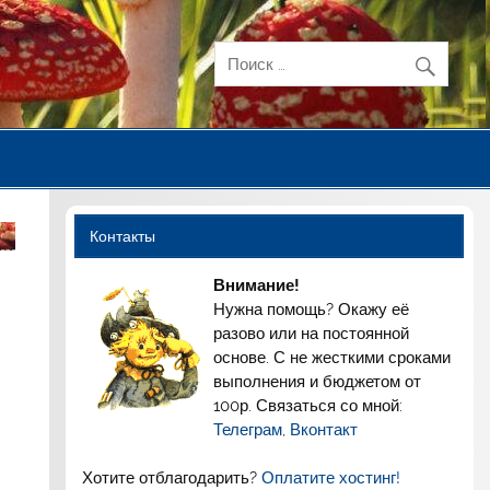
Контакты
Внимание!
Нужна помощь? Окажу её
разово или на постоянной
основе. С не жесткими сроками
выполнения и бюджетом от
100р. Связаться со мной:
Телеграм
,
Вконтакт
Хотите отблагодарить?
Оплатите хостинг!