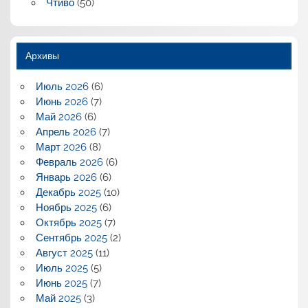
Чтиво
(50)
Архивы
Июль 2026
(6)
Июнь 2026
(7)
Май 2026
(6)
Апрель 2026
(7)
Март 2026
(8)
Февраль 2026
(6)
Январь 2026
(6)
Декабрь 2025
(10)
Ноябрь 2025
(6)
Октябрь 2025
(7)
Сентябрь 2025
(2)
Август 2025
(11)
Июль 2025
(5)
Июнь 2025
(7)
Май 2025
(3)