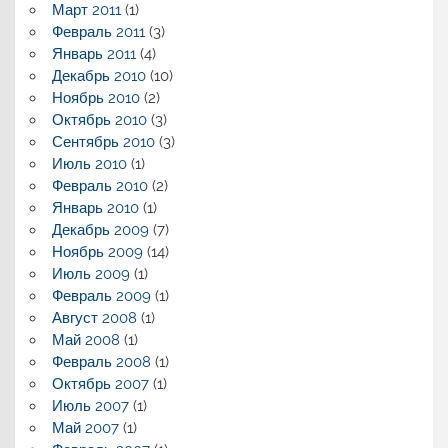
Март 2011
(1)
Февраль 2011
(3)
Январь 2011
(4)
Декабрь 2010
(10)
Ноябрь 2010
(2)
Октябрь 2010
(3)
Сентябрь 2010
(3)
Июль 2010
(1)
Февраль 2010
(2)
Январь 2010
(1)
Декабрь 2009
(7)
Ноябрь 2009
(14)
Июль 2009
(1)
Февраль 2009
(1)
Август 2008
(1)
Май 2008
(1)
Февраль 2008
(1)
Октябрь 2007
(1)
Июль 2007
(1)
Май 2007
(1)