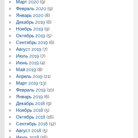
Март 2020
(9)
Февраль 2020
(9)
Январь 2020
(8)
Декабрь 2019
(6)
Ноябрь 2019
(9)
Октябрь 2019
(5)
Сентябрь 2019
(6)
Август 2019
(7)
Июль 2019
(7)
Июнь 2019
(4)
Май 2019
(8)
Апрель 2019
(21)
Март 2019
(13)
Февраль 2019
(10)
Январь 2019
(6)
Декабрь 2018
(9)
Ноябрь 2018
(5)
Октябрь 2018
(16)
Сентябрь 2018
(12)
Август 2018
(5)
Июль 2018
(16)