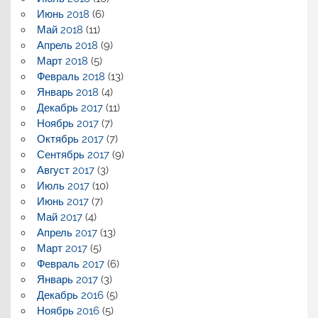
Июнь 2018
(6)
Май 2018
(11)
Апрель 2018
(9)
Март 2018
(5)
Февраль 2018
(13)
Январь 2018
(4)
Декабрь 2017
(11)
Ноябрь 2017
(7)
Октябрь 2017
(7)
Сентябрь 2017
(9)
Август 2017
(3)
Июль 2017
(10)
Июнь 2017
(7)
Май 2017
(4)
Апрель 2017
(13)
Март 2017
(5)
Февраль 2017
(6)
Январь 2017
(3)
Декабрь 2016
(5)
Ноябрь 2016
(5)