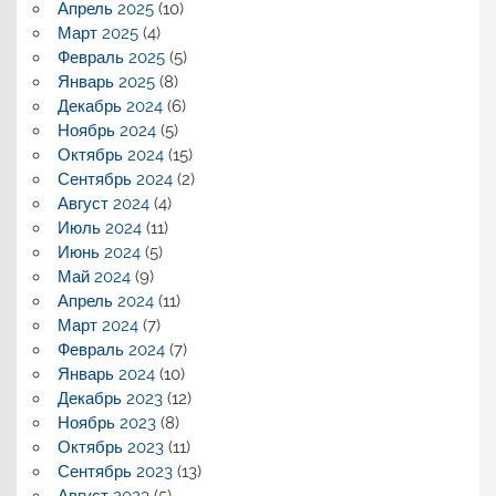
Апрель 2025
(10)
Март 2025
(4)
Февраль 2025
(5)
Январь 2025
(8)
Декабрь 2024
(6)
Ноябрь 2024
(5)
Октябрь 2024
(15)
Сентябрь 2024
(2)
Август 2024
(4)
Июль 2024
(11)
Июнь 2024
(5)
Май 2024
(9)
Апрель 2024
(11)
Март 2024
(7)
Февраль 2024
(7)
Январь 2024
(10)
Декабрь 2023
(12)
Ноябрь 2023
(8)
Октябрь 2023
(11)
Сентябрь 2023
(13)
Август 2023
(5)