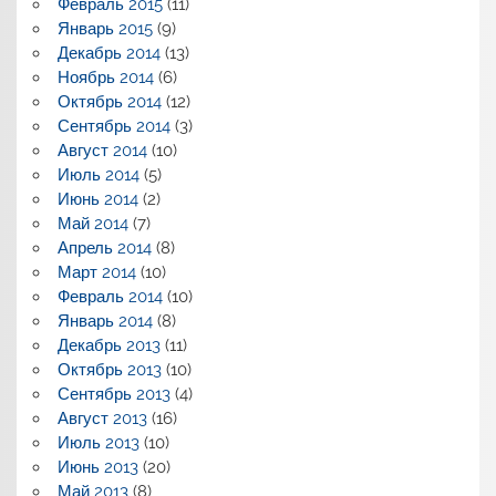
Февраль 2015
(11)
Январь 2015
(9)
Декабрь 2014
(13)
Ноябрь 2014
(6)
Октябрь 2014
(12)
Сентябрь 2014
(3)
Август 2014
(10)
Июль 2014
(5)
Июнь 2014
(2)
Май 2014
(7)
Апрель 2014
(8)
Март 2014
(10)
Февраль 2014
(10)
Январь 2014
(8)
Декабрь 2013
(11)
Октябрь 2013
(10)
Сентябрь 2013
(4)
Август 2013
(16)
Июль 2013
(10)
Июнь 2013
(20)
Май 2013
(8)