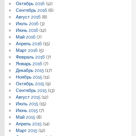
Октябрь 2016
(12)
Сентябрь 2016
(6)
Август 2016
(8)
Июль 2016
(3)
Июнь 2016
(12)
Май 2016
(7)
Апрель 2016
(15)
Март 2016
(5)
Февраль 2016
(7)
Январь 2016
(7)
Декабрь 2015
(17)
Ноябрь 2015
(11)
Октябрь 2015
(9)
Сентябрь 2015
(13)
Август 2015
(12)
Июль 2015
(15)
Июнь 2015
(7)
Май 2015
(8)
Апрель 2015
(14)
Март 2015
(12)