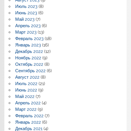
Июль 2023
(8)
Июнь 2023
(6)
Май 2023
(7)
Апрель 2023
(6)
Март 2023
(13)
Февраль 2023
(18)
Январь 2023
(16)
Декабрь 2022
(12)
Ноябрь 2022
(9)
Октябрь 2022
(8)
Сентябрь 2022
(6)
Август 2022
(8)
Июль 2022
(21)
Июнь 2022
(9)
Май 2022
(7)
Апрель 2022
(4)
Март 2022
(9)
Февраль 2022
(7)
Январь 2022
(6)
Декабрь 2021
(4)