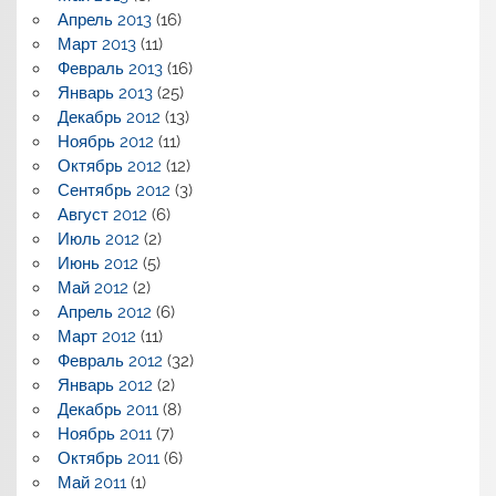
Апрель 2013
(16)
Март 2013
(11)
Февраль 2013
(16)
Январь 2013
(25)
Декабрь 2012
(13)
Ноябрь 2012
(11)
Октябрь 2012
(12)
Сентябрь 2012
(3)
Август 2012
(6)
Июль 2012
(2)
Июнь 2012
(5)
Май 2012
(2)
Апрель 2012
(6)
Март 2012
(11)
Февраль 2012
(32)
Январь 2012
(2)
Декабрь 2011
(8)
Ноябрь 2011
(7)
Октябрь 2011
(6)
Май 2011
(1)