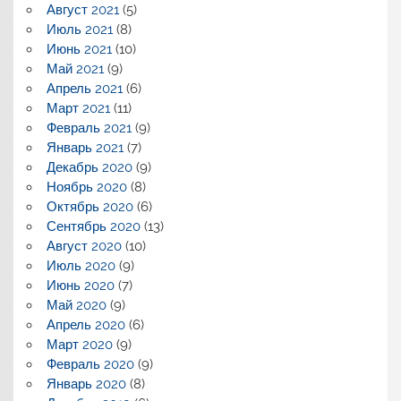
Август 2021
(5)
Июль 2021
(8)
Июнь 2021
(10)
Май 2021
(9)
Апрель 2021
(6)
Март 2021
(11)
Февраль 2021
(9)
Январь 2021
(7)
Декабрь 2020
(9)
Ноябрь 2020
(8)
Октябрь 2020
(6)
Сентябрь 2020
(13)
Август 2020
(10)
Июль 2020
(9)
Июнь 2020
(7)
Май 2020
(9)
Апрель 2020
(6)
Март 2020
(9)
Февраль 2020
(9)
Январь 2020
(8)