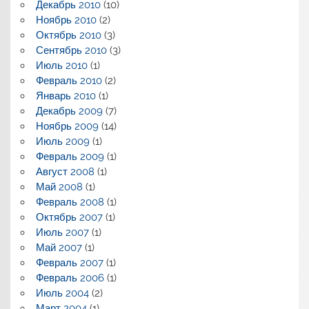
Декабрь 2010
(10)
Ноябрь 2010
(2)
Октябрь 2010
(3)
Сентябрь 2010
(3)
Июль 2010
(1)
Февраль 2010
(2)
Январь 2010
(1)
Декабрь 2009
(7)
Ноябрь 2009
(14)
Июль 2009
(1)
Февраль 2009
(1)
Август 2008
(1)
Май 2008
(1)
Февраль 2008
(1)
Октябрь 2007
(1)
Июль 2007
(1)
Май 2007
(1)
Февраль 2007
(1)
Февраль 2006
(1)
Июль 2004
(2)
Март 2004
(1)