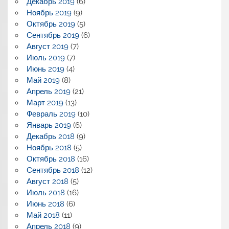
Декабрь 2019
(6)
Ноябрь 2019
(9)
Октябрь 2019
(5)
Сентябрь 2019
(6)
Август 2019
(7)
Июль 2019
(7)
Июнь 2019
(4)
Май 2019
(8)
Апрель 2019
(21)
Март 2019
(13)
Февраль 2019
(10)
Январь 2019
(6)
Декабрь 2018
(9)
Ноябрь 2018
(5)
Октябрь 2018
(16)
Сентябрь 2018
(12)
Август 2018
(5)
Июль 2018
(16)
Июнь 2018
(6)
Май 2018
(11)
Апрель 2018
(9)