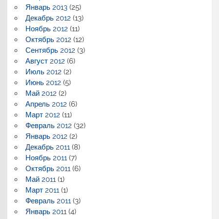
Январь 2013
(25)
Декабрь 2012
(13)
Ноябрь 2012
(11)
Октябрь 2012
(12)
Сентябрь 2012
(3)
Август 2012
(6)
Июль 2012
(2)
Июнь 2012
(5)
Май 2012
(2)
Апрель 2012
(6)
Март 2012
(11)
Февраль 2012
(32)
Январь 2012
(2)
Декабрь 2011
(8)
Ноябрь 2011
(7)
Октябрь 2011
(6)
Май 2011
(1)
Март 2011
(1)
Февраль 2011
(3)
Январь 2011
(4)