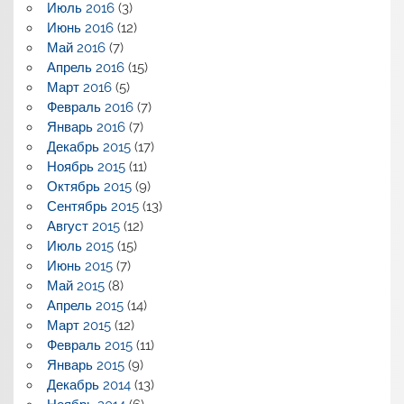
Июль 2016
(3)
Июнь 2016
(12)
Май 2016
(7)
Апрель 2016
(15)
Март 2016
(5)
Февраль 2016
(7)
Январь 2016
(7)
Декабрь 2015
(17)
Ноябрь 2015
(11)
Октябрь 2015
(9)
Сентябрь 2015
(13)
Август 2015
(12)
Июль 2015
(15)
Июнь 2015
(7)
Май 2015
(8)
Апрель 2015
(14)
Март 2015
(12)
Февраль 2015
(11)
Январь 2015
(9)
Декабрь 2014
(13)