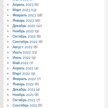
Апрель 2023
(6)
Март 2023
(13)
Февраль 2023
(18)
Январь 2023
(16)
Декабрь 2022
(12)
Ноябрь 2022
(9)
Октябрь 2022
(8)
Сентябрь 2022
(6)
Август 2022
(8)
Июль 2022
(21)
Июнь 2022
(9)
Май 2022
(7)
Апрель 2022
(4)
Март 2022
(9)
Февраль 2022
(7)
Январь 2022
(6)
Декабрь 2021
(4)
Ноябрь 2021
(8)
Октябрь 2021
(7)
Сентябрь 2021
(6)