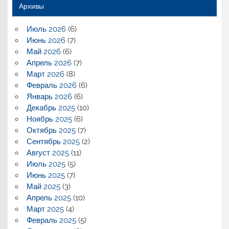
Архивы
Июль 2026
(6)
Июнь 2026
(7)
Май 2026
(6)
Апрель 2026
(7)
Март 2026
(8)
Февраль 2026
(6)
Январь 2026
(6)
Декабрь 2025
(10)
Ноябрь 2025
(6)
Октябрь 2025
(7)
Сентябрь 2025
(2)
Август 2025
(11)
Июль 2025
(5)
Июнь 2025
(7)
Май 2025
(3)
Апрель 2025
(10)
Март 2025
(4)
Февраль 2025
(5)