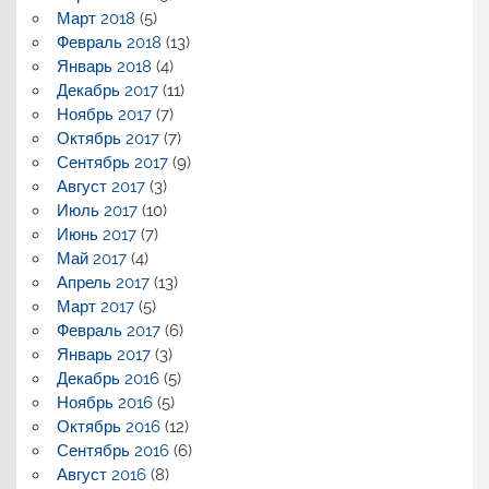
Март 2018
(5)
Февраль 2018
(13)
Январь 2018
(4)
Декабрь 2017
(11)
Ноябрь 2017
(7)
Октябрь 2017
(7)
Сентябрь 2017
(9)
Август 2017
(3)
Июль 2017
(10)
Июнь 2017
(7)
Май 2017
(4)
Апрель 2017
(13)
Март 2017
(5)
Февраль 2017
(6)
Январь 2017
(3)
Декабрь 2016
(5)
Ноябрь 2016
(5)
Октябрь 2016
(12)
Сентябрь 2016
(6)
Август 2016
(8)