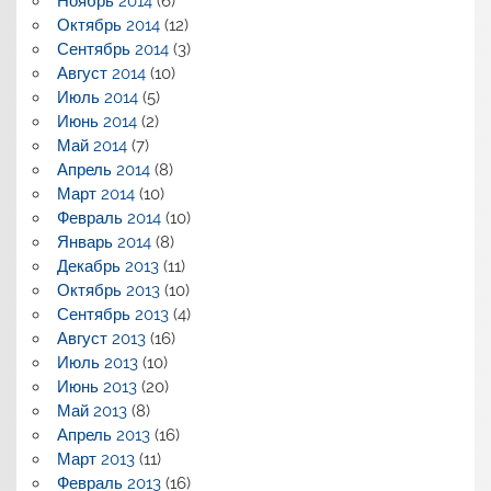
Ноябрь 2014
(6)
Октябрь 2014
(12)
Сентябрь 2014
(3)
Август 2014
(10)
Июль 2014
(5)
Июнь 2014
(2)
Май 2014
(7)
Апрель 2014
(8)
Март 2014
(10)
Февраль 2014
(10)
Январь 2014
(8)
Декабрь 2013
(11)
Октябрь 2013
(10)
Сентябрь 2013
(4)
Август 2013
(16)
Июль 2013
(10)
Июнь 2013
(20)
Май 2013
(8)
Апрель 2013
(16)
Март 2013
(11)
Февраль 2013
(16)