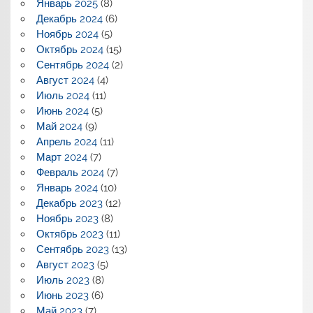
Январь 2025
(8)
Декабрь 2024
(6)
Ноябрь 2024
(5)
Октябрь 2024
(15)
Сентябрь 2024
(2)
Август 2024
(4)
Июль 2024
(11)
Июнь 2024
(5)
Май 2024
(9)
Апрель 2024
(11)
Март 2024
(7)
Февраль 2024
(7)
Январь 2024
(10)
Декабрь 2023
(12)
Ноябрь 2023
(8)
Октябрь 2023
(11)
Сентябрь 2023
(13)
Август 2023
(5)
Июль 2023
(8)
Июнь 2023
(6)
Май 2023
(7)