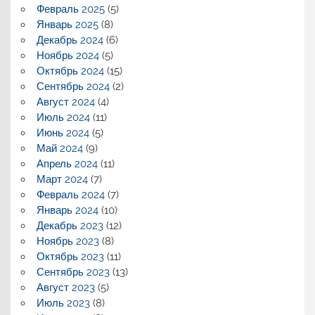
Февраль 2025
(5)
Январь 2025
(8)
Декабрь 2024
(6)
Ноябрь 2024
(5)
Октябрь 2024
(15)
Сентябрь 2024
(2)
Август 2024
(4)
Июль 2024
(11)
Июнь 2024
(5)
Май 2024
(9)
Апрель 2024
(11)
Март 2024
(7)
Февраль 2024
(7)
Январь 2024
(10)
Декабрь 2023
(12)
Ноябрь 2023
(8)
Октябрь 2023
(11)
Сентябрь 2023
(13)
Август 2023
(5)
Июль 2023
(8)