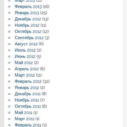
Март 2013
(11)
Февраль 2013
(16)
Январь 2013
(25)
Декабрь 2012
(13)
Ноябрь 2012
(11)
Октябрь 2012
(12)
Сентябрь 2012
(3)
Август 2012
(6)
Июль 2012
(2)
Июнь 2012
(5)
Май 2012
(2)
Апрель 2012
(6)
Март 2012
(11)
Февраль 2012
(32)
Январь 2012
(2)
Декабрь 2011
(8)
Ноябрь 2011
(7)
Октябрь 2011
(6)
Май 2011
(1)
Март 2011
(1)
Февраль 2011
(3)