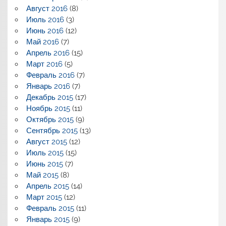
Август 2016
(8)
Июль 2016
(3)
Июнь 2016
(12)
Май 2016
(7)
Апрель 2016
(15)
Март 2016
(5)
Февраль 2016
(7)
Январь 2016
(7)
Декабрь 2015
(17)
Ноябрь 2015
(11)
Октябрь 2015
(9)
Сентябрь 2015
(13)
Август 2015
(12)
Июль 2015
(15)
Июнь 2015
(7)
Май 2015
(8)
Апрель 2015
(14)
Март 2015
(12)
Февраль 2015
(11)
Январь 2015
(9)