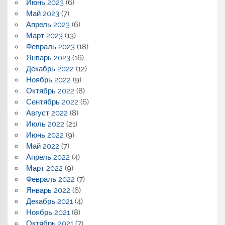
Июнь 2023
(6)
Май 2023
(7)
Апрель 2023
(6)
Март 2023
(13)
Февраль 2023
(18)
Январь 2023
(16)
Декабрь 2022
(12)
Ноябрь 2022
(9)
Октябрь 2022
(8)
Сентябрь 2022
(6)
Август 2022
(8)
Июль 2022
(21)
Июнь 2022
(9)
Май 2022
(7)
Апрель 2022
(4)
Март 2022
(9)
Февраль 2022
(7)
Январь 2022
(6)
Декабрь 2021
(4)
Ноябрь 2021
(8)
Октябрь 2021
(7)