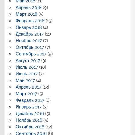
Май 2018
(11)
Апрель 2018
(9)
Март 2018
(5)
Февраль 2018
(13)
Январь 2018
(4)
Декабрь 2017
(11)
Ноябрь 2017
(7)
Октябрь 2017
(7)
Сентябрь 2017
(9)
Август 2017
(3)
Июль 2017
(10)
Июнь 2017
(7)
Май 2017
(4)
Апрель 2017
(13)
Март 2017
(5)
Февраль 2017
(6)
Январь 2017
(3)
Декабрь 2016
(5)
Ноябрь 2016
(5)
Октябрь 2016
(12)
Сентябрь 2016
(6)