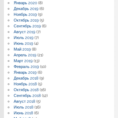
Январь 2020
(8)
Декабрь 2019
(6)
Ноябрь 2019
(9)
Октябрь 2019
(5)
Сентябрь 2019
(6)
Август 2019
(7)
Июль 2019
(7)
Июнь 2019
(4)
Май 2019
(8)
Апрель 2019
(21)
Март 2019
(13)
Февраль 2019
(10)
Январь 2019
(6)
Декабрь 2018
(9)
Ноябрь 2018
(5)
Октябрь 2018
(16)
Сентябрь 2018
(12)
Август 2018
(5)
Июль 2018
(16)
Июнь 2018
(6)