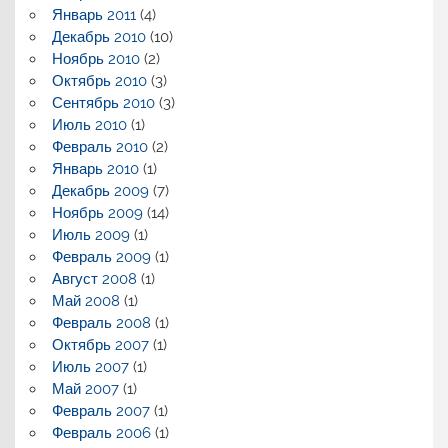
Январь 2011
(4)
Декабрь 2010
(10)
Ноябрь 2010
(2)
Октябрь 2010
(3)
Сентябрь 2010
(3)
Июль 2010
(1)
Февраль 2010
(2)
Январь 2010
(1)
Декабрь 2009
(7)
Ноябрь 2009
(14)
Июль 2009
(1)
Февраль 2009
(1)
Август 2008
(1)
Май 2008
(1)
Февраль 2008
(1)
Октябрь 2007
(1)
Июль 2007
(1)
Май 2007
(1)
Февраль 2007
(1)
Февраль 2006
(1)