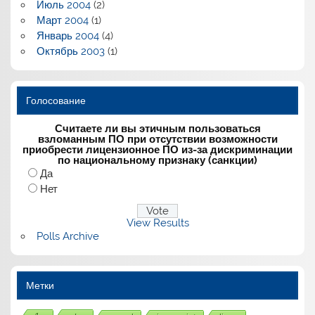
Июль 2004
(2)
Март 2004
(1)
Январь 2004
(4)
Октябрь 2003
(1)
Голосование
Считаете ли вы этичным пользоваться
взломанным ПО при отсутствии возможности
приобрести лицензионное ПО из-за дискриминации
по национальному признаку (санкции)
Да
Нет
View Results
Polls Archive
Метки