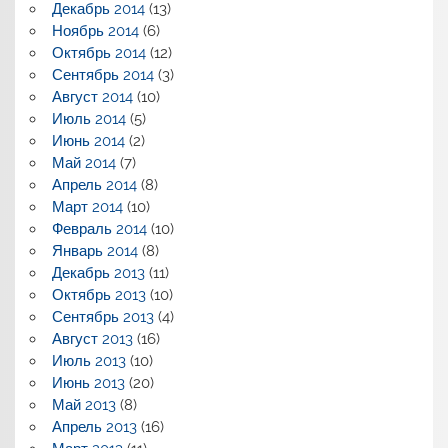
Декабрь 2014
(13)
Ноябрь 2014
(6)
Октябрь 2014
(12)
Сентябрь 2014
(3)
Август 2014
(10)
Июль 2014
(5)
Июнь 2014
(2)
Май 2014
(7)
Апрель 2014
(8)
Март 2014
(10)
Февраль 2014
(10)
Январь 2014
(8)
Декабрь 2013
(11)
Октябрь 2013
(10)
Сентябрь 2013
(4)
Август 2013
(16)
Июль 2013
(10)
Июнь 2013
(20)
Май 2013
(8)
Апрель 2013
(16)