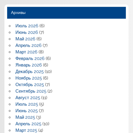
Архивы
Июль 2026
(6)
Июнь 2026
(7)
Май 2026
(6)
Апрель 2026
(7)
Март 2026
(8)
Февраль 2026
(6)
Январь 2026
(6)
Декабрь 2025
(10)
Ноябрь 2025
(6)
Октябрь 2025
(7)
Сентябрь 2025
(2)
Август 2025
(11)
Июль 2025
(5)
Июнь 2025
(7)
Май 2025
(3)
Апрель 2025
(10)
Март 2025
(4)