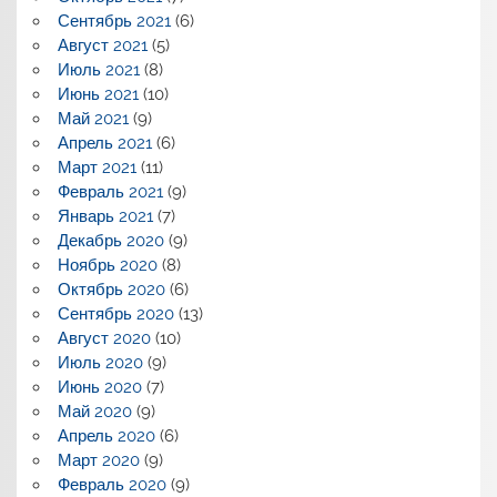
Сентябрь 2021
(6)
Август 2021
(5)
Июль 2021
(8)
Июнь 2021
(10)
Май 2021
(9)
Апрель 2021
(6)
Март 2021
(11)
Февраль 2021
(9)
Январь 2021
(7)
Декабрь 2020
(9)
Ноябрь 2020
(8)
Октябрь 2020
(6)
Сентябрь 2020
(13)
Август 2020
(10)
Июль 2020
(9)
Июнь 2020
(7)
Май 2020
(9)
Апрель 2020
(6)
Март 2020
(9)
Февраль 2020
(9)