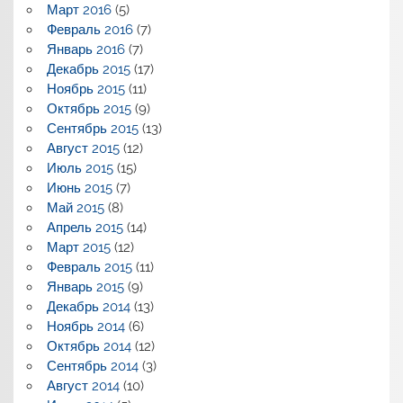
Март 2016
(5)
Февраль 2016
(7)
Январь 2016
(7)
Декабрь 2015
(17)
Ноябрь 2015
(11)
Октябрь 2015
(9)
Сентябрь 2015
(13)
Август 2015
(12)
Июль 2015
(15)
Июнь 2015
(7)
Май 2015
(8)
Апрель 2015
(14)
Март 2015
(12)
Февраль 2015
(11)
Январь 2015
(9)
Декабрь 2014
(13)
Ноябрь 2014
(6)
Октябрь 2014
(12)
Сентябрь 2014
(3)
Август 2014
(10)