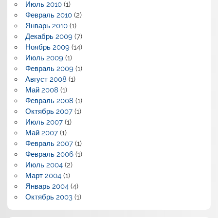
Июль 2010
(1)
Февраль 2010
(2)
Январь 2010
(1)
Декабрь 2009
(7)
Ноябрь 2009
(14)
Июль 2009
(1)
Февраль 2009
(1)
Август 2008
(1)
Май 2008
(1)
Февраль 2008
(1)
Октябрь 2007
(1)
Июль 2007
(1)
Май 2007
(1)
Февраль 2007
(1)
Февраль 2006
(1)
Июль 2004
(2)
Март 2004
(1)
Январь 2004
(4)
Октябрь 2003
(1)