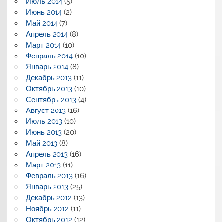
Июль 2014
(5)
Июнь 2014
(2)
Май 2014
(7)
Апрель 2014
(8)
Март 2014
(10)
Февраль 2014
(10)
Январь 2014
(8)
Декабрь 2013
(11)
Октябрь 2013
(10)
Сентябрь 2013
(4)
Август 2013
(16)
Июль 2013
(10)
Июнь 2013
(20)
Май 2013
(8)
Апрель 2013
(16)
Март 2013
(11)
Февраль 2013
(16)
Январь 2013
(25)
Декабрь 2012
(13)
Ноябрь 2012
(11)
Октябрь 2012
(12)