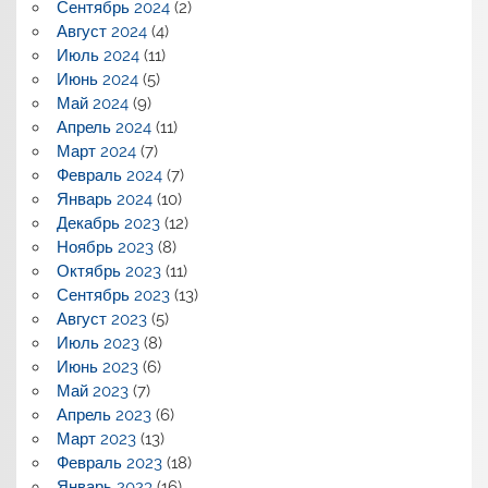
Сентябрь 2024
(2)
Август 2024
(4)
Июль 2024
(11)
Июнь 2024
(5)
Май 2024
(9)
Апрель 2024
(11)
Март 2024
(7)
Февраль 2024
(7)
Январь 2024
(10)
Декабрь 2023
(12)
Ноябрь 2023
(8)
Октябрь 2023
(11)
Сентябрь 2023
(13)
Август 2023
(5)
Июль 2023
(8)
Июнь 2023
(6)
Май 2023
(7)
Апрель 2023
(6)
Март 2023
(13)
Февраль 2023
(18)
Январь 2023
(16)