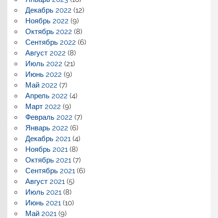
Декабрь 2022
(12)
Ноябрь 2022
(9)
Октябрь 2022
(8)
Сентябрь 2022
(6)
Август 2022
(8)
Июль 2022
(21)
Июнь 2022
(9)
Май 2022
(7)
Апрель 2022
(4)
Март 2022
(9)
Февраль 2022
(7)
Январь 2022
(6)
Декабрь 2021
(4)
Ноябрь 2021
(8)
Октябрь 2021
(7)
Сентябрь 2021
(6)
Август 2021
(5)
Июль 2021
(8)
Июнь 2021
(10)
Май 2021
(9)