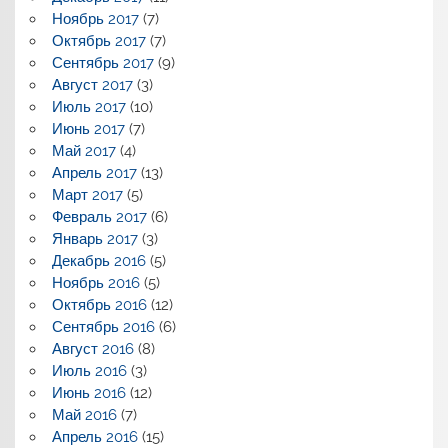
Ноябрь 2017
(7)
Октябрь 2017
(7)
Сентябрь 2017
(9)
Август 2017
(3)
Июль 2017
(10)
Июнь 2017
(7)
Май 2017
(4)
Апрель 2017
(13)
Март 2017
(5)
Февраль 2017
(6)
Январь 2017
(3)
Декабрь 2016
(5)
Ноябрь 2016
(5)
Октябрь 2016
(12)
Сентябрь 2016
(6)
Август 2016
(8)
Июль 2016
(3)
Июнь 2016
(12)
Май 2016
(7)
Апрель 2016
(15)