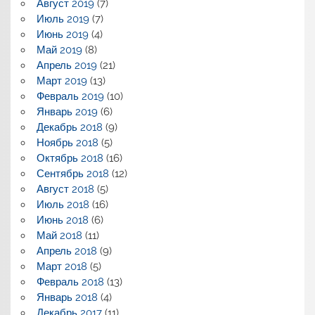
Август 2019
(7)
Июль 2019
(7)
Июнь 2019
(4)
Май 2019
(8)
Апрель 2019
(21)
Март 2019
(13)
Февраль 2019
(10)
Январь 2019
(6)
Декабрь 2018
(9)
Ноябрь 2018
(5)
Октябрь 2018
(16)
Сентябрь 2018
(12)
Август 2018
(5)
Июль 2018
(16)
Июнь 2018
(6)
Май 2018
(11)
Апрель 2018
(9)
Март 2018
(5)
Февраль 2018
(13)
Январь 2018
(4)
Декабрь 2017
(11)