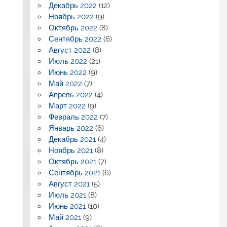
Декабрь 2022
(12)
Ноябрь 2022
(9)
Октябрь 2022
(8)
Сентябрь 2022
(6)
Август 2022
(8)
Июль 2022
(21)
Июнь 2022
(9)
Май 2022
(7)
Апрель 2022
(4)
Март 2022
(9)
Февраль 2022
(7)
Январь 2022
(6)
Декабрь 2021
(4)
Ноябрь 2021
(8)
Октябрь 2021
(7)
Сентябрь 2021
(6)
Август 2021
(5)
Июль 2021
(8)
Июнь 2021
(10)
Май 2021
(9)