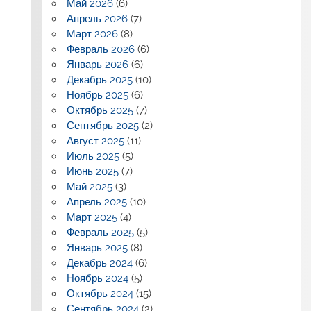
Май 2026
(6)
Апрель 2026
(7)
Март 2026
(8)
Февраль 2026
(6)
Январь 2026
(6)
Декабрь 2025
(10)
Ноябрь 2025
(6)
Октябрь 2025
(7)
Сентябрь 2025
(2)
Август 2025
(11)
Июль 2025
(5)
Июнь 2025
(7)
Май 2025
(3)
Апрель 2025
(10)
Март 2025
(4)
Февраль 2025
(5)
Январь 2025
(8)
Декабрь 2024
(6)
Ноябрь 2024
(5)
Октябрь 2024
(15)
Сентябрь 2024
(2)