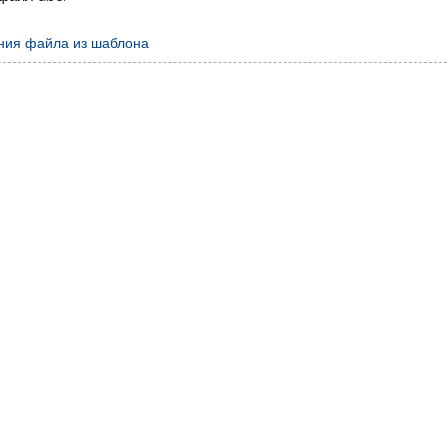
ния файла из шаблона