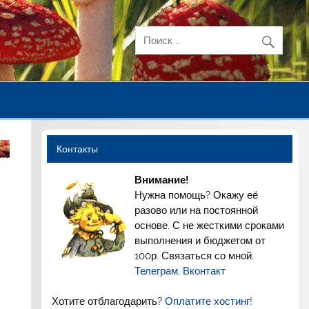
Контакты
Внимание!
Нужна помощь? Окажу её
разово или на постоянной
основе. С не жесткими сроками
выполнения и бюджетом от
100р. Связаться со мной:
Телеграм
,
Вконтакт
Хотите отблагодарить?
Оплатите хостинг!