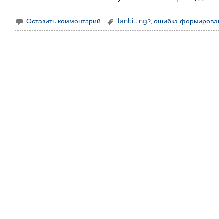
Оставить комментарий
lanbilling2
,
ошибка формирова