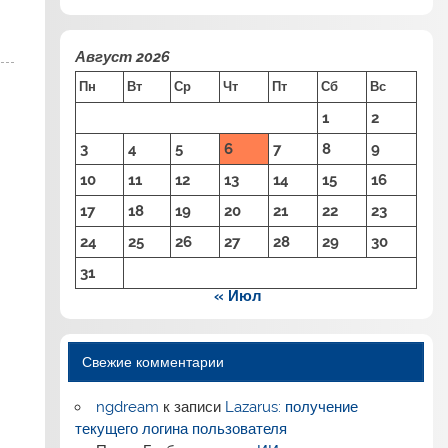
Август 2026
Пн
Вт
Ср
Чт
Пт
Сб
Вс
1
2
3
4
5
6
7
8
9
10
11
12
13
14
15
16
17
18
19
20
21
22
23
24
25
26
27
28
29
30
31
« Июл
Свежие комментарии
ngdream
к записи
Lazarus: получение
текущего логина пользователя