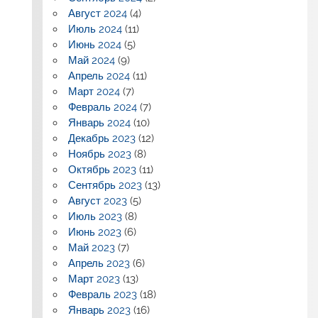
Август 2024
(4)
Июль 2024
(11)
Июнь 2024
(5)
Май 2024
(9)
Апрель 2024
(11)
Март 2024
(7)
Февраль 2024
(7)
Январь 2024
(10)
Декабрь 2023
(12)
Ноябрь 2023
(8)
Октябрь 2023
(11)
Сентябрь 2023
(13)
Август 2023
(5)
Июль 2023
(8)
Июнь 2023
(6)
Май 2023
(7)
Апрель 2023
(6)
Март 2023
(13)
Февраль 2023
(18)
Январь 2023
(16)