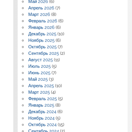
Май 2026
(6)
Апрель 2026
(7)
Март 2026
(8)
Февраль 2026
(6)
Январь 2026
(6)
Декабрь 2025
(10)
Ноябрь 2025
(6)
Октябрь 2025
(7)
Сентябрь 2025
(2)
Август 2025
(11)
Июль 2025
(5)
Июнь 2025
(7)
Май 2025
(3)
Апрель 2025
(10)
Март 2025
(4)
Февраль 2025
(5)
Январь 2025
(8)
Декабрь 2024
(6)
Ноябрь 2024
(5)
Октябрь 2024
(15)
Сентябрь 2024
(2)