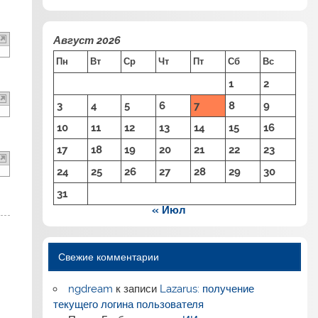
Август 2026
Пн
Вт
Ср
Чт
Пт
Сб
Вс
1
2
3
4
5
6
7
8
9
10
11
12
13
14
15
16
17
18
19
20
21
22
23
24
25
26
27
28
29
30
31
« Июл
Свежие комментарии
ngdream
к записи
Lazarus: получение
текущего логина пользователя