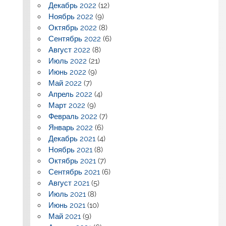
Декабрь 2022
(12)
Ноябрь 2022
(9)
Октябрь 2022
(8)
Сентябрь 2022
(6)
Август 2022
(8)
Июль 2022
(21)
Июнь 2022
(9)
Май 2022
(7)
Апрель 2022
(4)
Март 2022
(9)
Февраль 2022
(7)
Январь 2022
(6)
Декабрь 2021
(4)
Ноябрь 2021
(8)
Октябрь 2021
(7)
Сентябрь 2021
(6)
Август 2021
(5)
Июль 2021
(8)
Июнь 2021
(10)
Май 2021
(9)