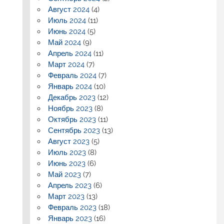
Август 2024
(4)
Июль 2024
(11)
Июнь 2024
(5)
Май 2024
(9)
Апрель 2024
(11)
Март 2024
(7)
Февраль 2024
(7)
Январь 2024
(10)
Декабрь 2023
(12)
Ноябрь 2023
(8)
Октябрь 2023
(11)
Сентябрь 2023
(13)
Август 2023
(5)
Июль 2023
(8)
Июнь 2023
(6)
Май 2023
(7)
Апрель 2023
(6)
Март 2023
(13)
Февраль 2023
(18)
Январь 2023
(16)