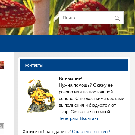
Контакты
Внимание!
Нужна помощь? Окажу её
разово или на постоянной
основе. С не жесткими сроками
выполнения и бюджетом от
100р. Связаться со мной:
Телеграм
,
Вконтакт
Хотите отблагодарить?
Оплатите хостинг!