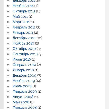
Декабрь 2011
(8)
Ноябрь 2011
(7)
Октябрь 2011
(6)
Май 2011
(1)
Март 2011
(1)
Февраль 2011
(3)
Январь 2011
(4)
Декабрь 2010
(10)
Ноябрь 2010
(2)
Октябрь 2010
(3)
Сентябрь 2010
(3)
Июль 2010
(1)
Февраль 2010
(2)
Январь 2010
(1)
Декабрь 2009
(7)
Ноябрь 2009
(14)
Июль 2009
(1)
Февраль 2009
(1)
Август 2008
(1)
Май 2008
(1)
Февраль 2008
(1)