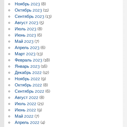
Ноябрь 2023
(8)
Октябрь 2023
(11)
Сентябрь 2023
(13)
Август 2023
(5)
Июль 2023
(8)
Июнь 2023
(6)
Май 2023
(7)
Апрель 2023
(6)
Март 2023
(13)
Февраль 2023
(18)
Январь 2023
(16)
Декабрь 2022
(12)
Ноябрь 2022
(9)
Октябрь 2022
(8)
Сентябрь 2022
(6)
Август 2022
(8)
Июль 2022
(21)
Июнь 2022
(9)
Май 2022
(7)
Апрель 2022
(4)