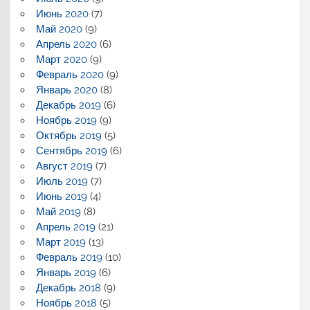
Июнь 2020
(7)
Май 2020
(9)
Апрель 2020
(6)
Март 2020
(9)
Февраль 2020
(9)
Январь 2020
(8)
Декабрь 2019
(6)
Ноябрь 2019
(9)
Октябрь 2019
(5)
Сентябрь 2019
(6)
Август 2019
(7)
Июль 2019
(7)
Июнь 2019
(4)
Май 2019
(8)
Апрель 2019
(21)
Март 2019
(13)
Февраль 2019
(10)
Январь 2019
(6)
Декабрь 2018
(9)
Ноябрь 2018
(5)