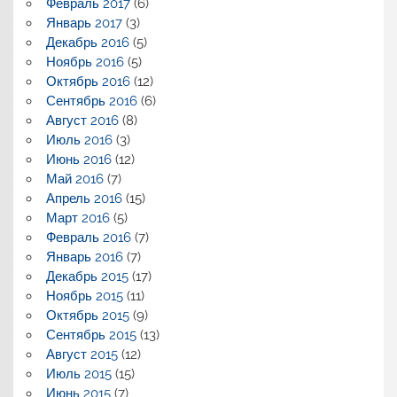
Февраль 2017
(6)
Январь 2017
(3)
Декабрь 2016
(5)
Ноябрь 2016
(5)
Октябрь 2016
(12)
Сентябрь 2016
(6)
Август 2016
(8)
Июль 2016
(3)
Июнь 2016
(12)
Май 2016
(7)
Апрель 2016
(15)
Март 2016
(5)
Февраль 2016
(7)
Январь 2016
(7)
Декабрь 2015
(17)
Ноябрь 2015
(11)
Октябрь 2015
(9)
Сентябрь 2015
(13)
Август 2015
(12)
Июль 2015
(15)
Июнь 2015
(7)