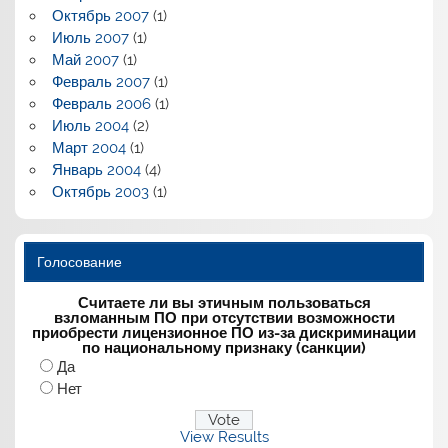
Октябрь 2007
(1)
Июль 2007
(1)
Май 2007
(1)
Февраль 2007
(1)
Февраль 2006
(1)
Июль 2004
(2)
Март 2004
(1)
Январь 2004
(4)
Октябрь 2003
(1)
Голосование
Считаете ли вы этичным пользоваться
взломанным ПО при отсутствии возможности
приобрести лицензионное ПО из-за дискриминации
по национальному признаку (санкции)
Да
Нет
View Results