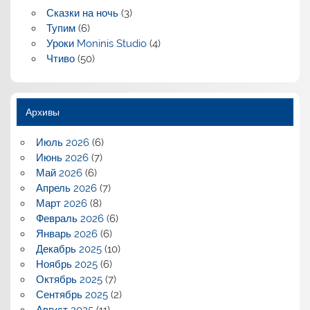
Сказки на ночь
(3)
Тупим
(6)
Уроки Moninis Studio
(4)
Чтиво
(50)
Архивы
Июль 2026
(6)
Июнь 2026
(7)
Май 2026
(6)
Апрель 2026
(7)
Март 2026
(8)
Февраль 2026
(6)
Январь 2026
(6)
Декабрь 2025
(10)
Ноябрь 2025
(6)
Октябрь 2025
(7)
Сентябрь 2025
(2)