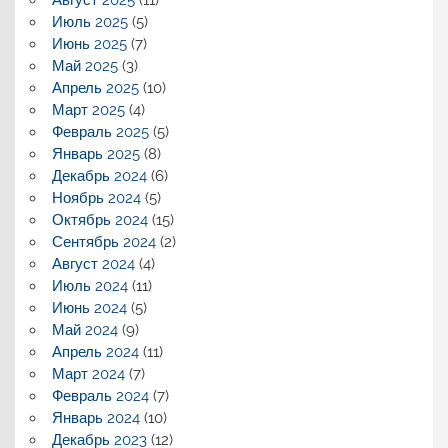
Август 2025
(11)
Июль 2025
(5)
Июнь 2025
(7)
Май 2025
(3)
Апрель 2025
(10)
Март 2025
(4)
Февраль 2025
(5)
Январь 2025
(8)
Декабрь 2024
(6)
Ноябрь 2024
(5)
Октябрь 2024
(15)
Сентябрь 2024
(2)
Август 2024
(4)
Июль 2024
(11)
Июнь 2024
(5)
Май 2024
(9)
Апрель 2024
(11)
Март 2024
(7)
Февраль 2024
(7)
Январь 2024
(10)
Декабрь 2023
(12)