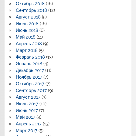
Октябрь 2018
(16)
Сентябрь 2018
(12)
Август 2018
(5)
Июль 2018
(16)
Июнь 2018
(6)
Май 2018
(11)
Апрель 2018
(9)
Март 2018
(5)
Февраль 2018
(13)
Январь 2018
(4)
Декабрь 2017
(11)
Ноябрь 2017
(7)
Октябрь 2017
(7)
Сентябрь 2017
(9)
Август 2017
(3)
Июль 2017
(10)
Июнь 2017
(7)
Май 2017
(4)
Апрель 2017
(13)
Март 2017
(5)