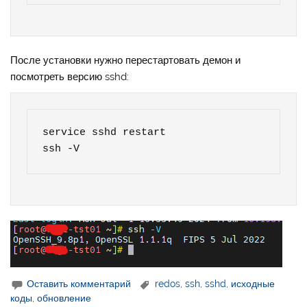
После установки нужно перестартовать демон и
посмотреть версию sshd:
service sshd restart

ssh -V
Оставить комментарий
redos
,
ssh
,
sshd
,
исходные
коды
,
обновление