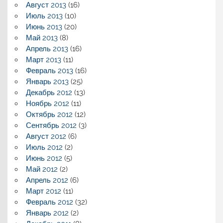
Август 2013
(16)
Июль 2013
(10)
Июнь 2013
(20)
Май 2013
(8)
Апрель 2013
(16)
Март 2013
(11)
Февраль 2013
(16)
Январь 2013
(25)
Декабрь 2012
(13)
Ноябрь 2012
(11)
Октябрь 2012
(12)
Сентябрь 2012
(3)
Август 2012
(6)
Июль 2012
(2)
Июнь 2012
(5)
Май 2012
(2)
Апрель 2012
(6)
Март 2012
(11)
Февраль 2012
(32)
Январь 2012
(2)