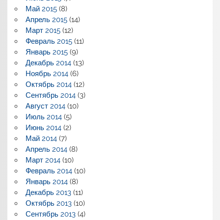
Май 2015
(8)
Апрель 2015
(14)
Март 2015
(12)
Февраль 2015
(11)
Январь 2015
(9)
Декабрь 2014
(13)
Ноябрь 2014
(6)
Октябрь 2014
(12)
Сентябрь 2014
(3)
Август 2014
(10)
Июль 2014
(5)
Июнь 2014
(2)
Май 2014
(7)
Апрель 2014
(8)
Март 2014
(10)
Февраль 2014
(10)
Январь 2014
(8)
Декабрь 2013
(11)
Октябрь 2013
(10)
Сентябрь 2013
(4)