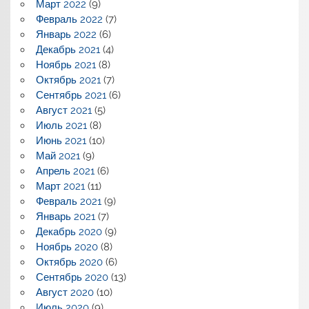
Март 2022
(9)
Февраль 2022
(7)
Январь 2022
(6)
Декабрь 2021
(4)
Ноябрь 2021
(8)
Октябрь 2021
(7)
Сентябрь 2021
(6)
Август 2021
(5)
Июль 2021
(8)
Июнь 2021
(10)
Май 2021
(9)
Апрель 2021
(6)
Март 2021
(11)
Февраль 2021
(9)
Январь 2021
(7)
Декабрь 2020
(9)
Ноябрь 2020
(8)
Октябрь 2020
(6)
Сентябрь 2020
(13)
Август 2020
(10)
Июль 2020
(9)