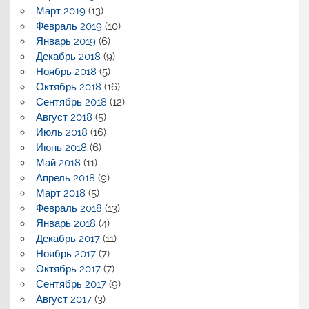
Март 2019
(13)
Февраль 2019
(10)
Январь 2019
(6)
Декабрь 2018
(9)
Ноябрь 2018
(5)
Октябрь 2018
(16)
Сентябрь 2018
(12)
Август 2018
(5)
Июль 2018
(16)
Июнь 2018
(6)
Май 2018
(11)
Апрель 2018
(9)
Март 2018
(5)
Февраль 2018
(13)
Январь 2018
(4)
Декабрь 2017
(11)
Ноябрь 2017
(7)
Октябрь 2017
(7)
Сентябрь 2017
(9)
Август 2017
(3)