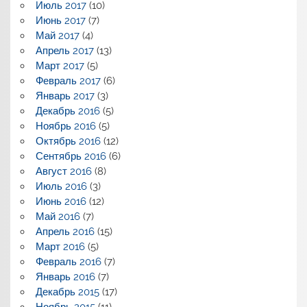
Июль 2017
(10)
Июнь 2017
(7)
Май 2017
(4)
Апрель 2017
(13)
Март 2017
(5)
Февраль 2017
(6)
Январь 2017
(3)
Декабрь 2016
(5)
Ноябрь 2016
(5)
Октябрь 2016
(12)
Сентябрь 2016
(6)
Август 2016
(8)
Июль 2016
(3)
Июнь 2016
(12)
Май 2016
(7)
Апрель 2016
(15)
Март 2016
(5)
Февраль 2016
(7)
Январь 2016
(7)
Декабрь 2015
(17)
Ноябрь 2015
(11)