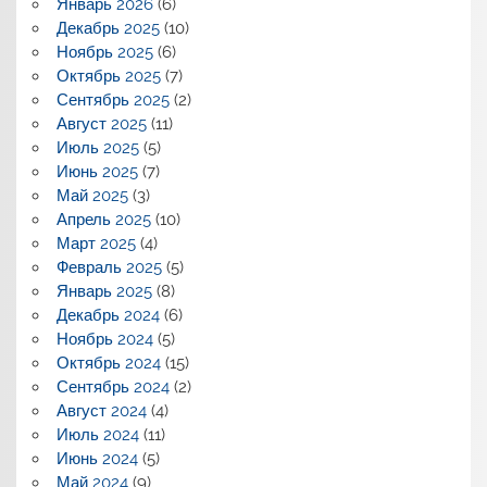
Январь 2026
(6)
Декабрь 2025
(10)
Ноябрь 2025
(6)
Октябрь 2025
(7)
Сентябрь 2025
(2)
Август 2025
(11)
Июль 2025
(5)
Июнь 2025
(7)
Май 2025
(3)
Апрель 2025
(10)
Март 2025
(4)
Февраль 2025
(5)
Январь 2025
(8)
Декабрь 2024
(6)
Ноябрь 2024
(5)
Октябрь 2024
(15)
Сентябрь 2024
(2)
Август 2024
(4)
Июль 2024
(11)
Июнь 2024
(5)
Май 2024
(9)