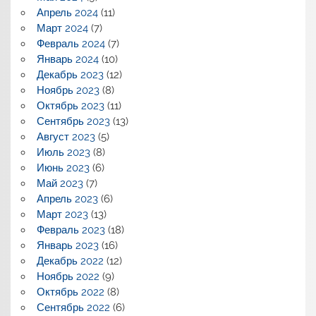
Апрель 2024
(11)
Март 2024
(7)
Февраль 2024
(7)
Январь 2024
(10)
Декабрь 2023
(12)
Ноябрь 2023
(8)
Октябрь 2023
(11)
Сентябрь 2023
(13)
Август 2023
(5)
Июль 2023
(8)
Июнь 2023
(6)
Май 2023
(7)
Апрель 2023
(6)
Март 2023
(13)
Февраль 2023
(18)
Январь 2023
(16)
Декабрь 2022
(12)
Ноябрь 2022
(9)
Октябрь 2022
(8)
Сентябрь 2022
(6)