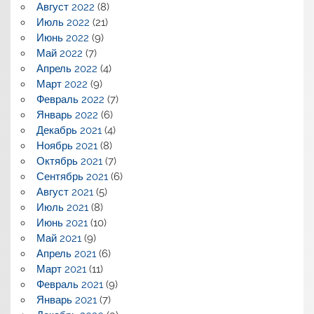
Август 2022
(8)
Июль 2022
(21)
Июнь 2022
(9)
Май 2022
(7)
Апрель 2022
(4)
Март 2022
(9)
Февраль 2022
(7)
Январь 2022
(6)
Декабрь 2021
(4)
Ноябрь 2021
(8)
Октябрь 2021
(7)
Сентябрь 2021
(6)
Август 2021
(5)
Июль 2021
(8)
Июнь 2021
(10)
Май 2021
(9)
Апрель 2021
(6)
Март 2021
(11)
Февраль 2021
(9)
Январь 2021
(7)