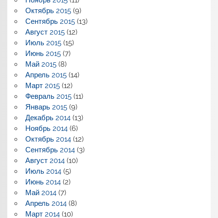
Октябрь 2015
(9)
Сентябрь 2015
(13)
Август 2015
(12)
Июль 2015
(15)
Июнь 2015
(7)
Май 2015
(8)
Апрель 2015
(14)
Март 2015
(12)
Февраль 2015
(11)
Январь 2015
(9)
Декабрь 2014
(13)
Ноябрь 2014
(6)
Октябрь 2014
(12)
Сентябрь 2014
(3)
Август 2014
(10)
Июль 2014
(5)
Июнь 2014
(2)
Май 2014
(7)
Апрель 2014
(8)
Март 2014
(10)