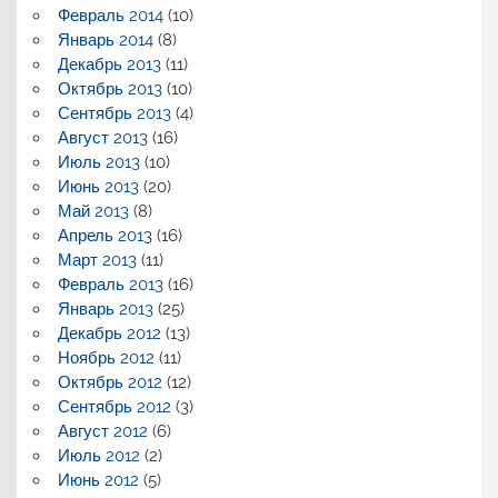
Февраль 2014
(10)
Январь 2014
(8)
Декабрь 2013
(11)
Октябрь 2013
(10)
Сентябрь 2013
(4)
Август 2013
(16)
Июль 2013
(10)
Июнь 2013
(20)
Май 2013
(8)
Апрель 2013
(16)
Март 2013
(11)
Февраль 2013
(16)
Январь 2013
(25)
Декабрь 2012
(13)
Ноябрь 2012
(11)
Октябрь 2012
(12)
Сентябрь 2012
(3)
Август 2012
(6)
Июль 2012
(2)
Июнь 2012
(5)