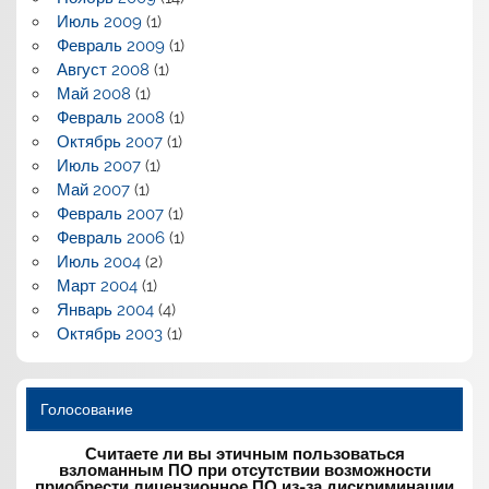
Июль 2009
(1)
Февраль 2009
(1)
Август 2008
(1)
Май 2008
(1)
Февраль 2008
(1)
Октябрь 2007
(1)
Июль 2007
(1)
Май 2007
(1)
Февраль 2007
(1)
Февраль 2006
(1)
Июль 2004
(2)
Март 2004
(1)
Январь 2004
(4)
Октябрь 2003
(1)
Голосование
Считаете ли вы этичным пользоваться
взломанным ПО при отсутствии возможности
приобрести лицензионное ПО из-за дискриминации