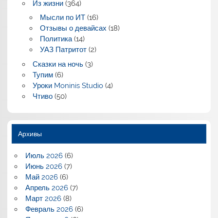
Из жизни
(364)
Мысли по ИТ
(16)
Отзывы о девайсах
(18)
Политика
(14)
УАЗ Патритот
(2)
Сказки на ночь
(3)
Тупим
(6)
Уроки Moninis Studio
(4)
Чтиво
(50)
Архивы
Июль 2026
(6)
Июнь 2026
(7)
Май 2026
(6)
Апрель 2026
(7)
Март 2026
(8)
Февраль 2026
(6)