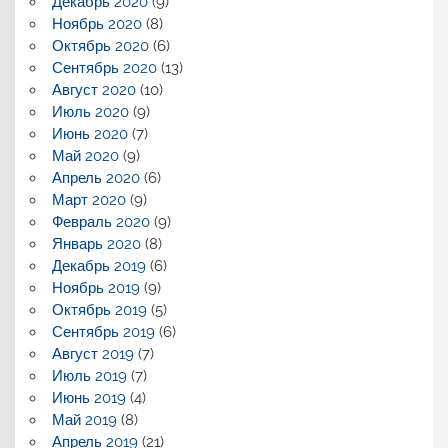
Декабрь 2020
(9)
Ноябрь 2020
(8)
Октябрь 2020
(6)
Сентябрь 2020
(13)
Август 2020
(10)
Июль 2020
(9)
Июнь 2020
(7)
Май 2020
(9)
Апрель 2020
(6)
Март 2020
(9)
Февраль 2020
(9)
Январь 2020
(8)
Декабрь 2019
(6)
Ноябрь 2019
(9)
Октябрь 2019
(5)
Сентябрь 2019
(6)
Август 2019
(7)
Июль 2019
(7)
Июнь 2019
(4)
Май 2019
(8)
Апрель 2019
(21)