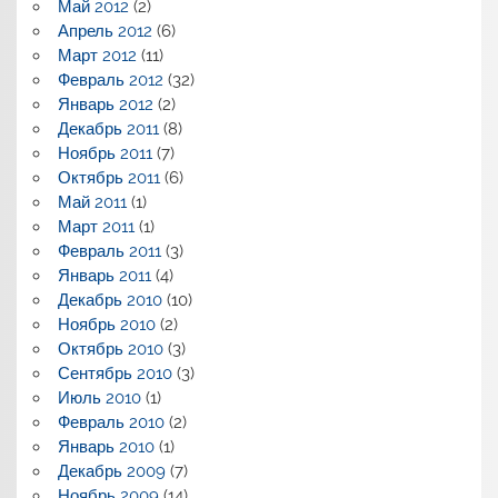
Май 2012
(2)
Апрель 2012
(6)
Март 2012
(11)
Февраль 2012
(32)
Январь 2012
(2)
Декабрь 2011
(8)
Ноябрь 2011
(7)
Октябрь 2011
(6)
Май 2011
(1)
Март 2011
(1)
Февраль 2011
(3)
Январь 2011
(4)
Декабрь 2010
(10)
Ноябрь 2010
(2)
Октябрь 2010
(3)
Сентябрь 2010
(3)
Июль 2010
(1)
Февраль 2010
(2)
Январь 2010
(1)
Декабрь 2009
(7)
Ноябрь 2009
(14)