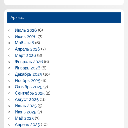
Архивы
Июль 2026
(6)
Июнь 2026
(7)
Май 2026
(6)
Апрель 2026
(7)
Март 2026
(8)
Февраль 2026
(6)
Январь 2026
(6)
Декабрь 2025
(10)
Ноябрь 2025
(6)
Октябрь 2025
(7)
Сентябрь 2025
(2)
Август 2025
(11)
Июль 2025
(5)
Июнь 2025
(7)
Май 2025
(3)
Апрель 2025
(10)