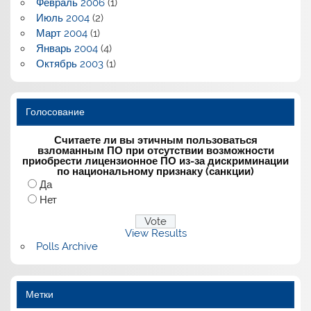
Февраль 2006
(1)
Июль 2004
(2)
Март 2004
(1)
Январь 2004
(4)
Октябрь 2003
(1)
Голосование
Считаете ли вы этичным пользоваться
взломанным ПО при отсутствии возможности
приобрести лицензионное ПО из-за дискриминации
по национальному признаку (санкции)
Да
Нет
View Results
Polls Archive
Метки