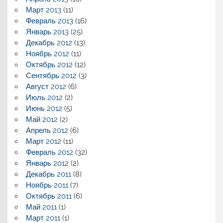
Март 2013
(11)
Февраль 2013
(16)
Январь 2013
(25)
Декабрь 2012
(13)
Ноябрь 2012
(11)
Октябрь 2012
(12)
Сентябрь 2012
(3)
Август 2012
(6)
Июль 2012
(2)
Июнь 2012
(5)
Май 2012
(2)
Апрель 2012
(6)
Март 2012
(11)
Февраль 2012
(32)
Январь 2012
(2)
Декабрь 2011
(8)
Ноябрь 2011
(7)
Октябрь 2011
(6)
Май 2011
(1)
Март 2011
(1)