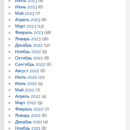
Июль 2023
(8)
Июнь 2023
(6)
Май 2023
(7)
Апрель 2023
(6)
Март 2023
(13)
Февраль 2023
(18)
Январь 2023
(16)
Декабрь 2022
(12)
Ноябрь 2022
(9)
Октябрь 2022
(8)
Сентябрь 2022
(6)
Август 2022
(8)
Июль 2022
(21)
Июнь 2022
(9)
Май 2022
(7)
Апрель 2022
(4)
Март 2022
(9)
Февраль 2022
(7)
Январь 2022
(6)
Декабрь 2021
(4)
Ноябрь 2021
(8)