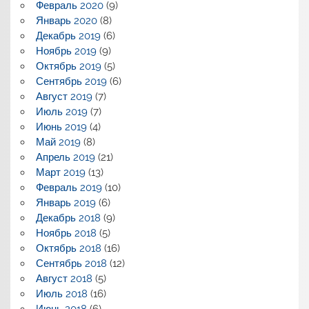
Февраль 2020
(9)
Январь 2020
(8)
Декабрь 2019
(6)
Ноябрь 2019
(9)
Октябрь 2019
(5)
Сентябрь 2019
(6)
Август 2019
(7)
Июль 2019
(7)
Июнь 2019
(4)
Май 2019
(8)
Апрель 2019
(21)
Март 2019
(13)
Февраль 2019
(10)
Январь 2019
(6)
Декабрь 2018
(9)
Ноябрь 2018
(5)
Октябрь 2018
(16)
Сентябрь 2018
(12)
Август 2018
(5)
Июль 2018
(16)