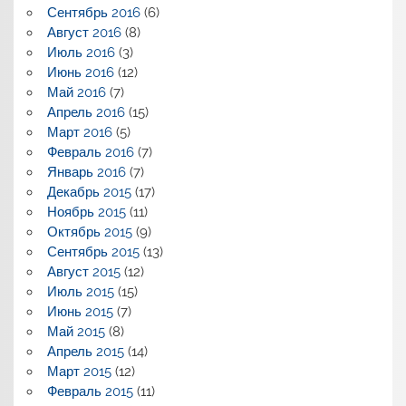
Сентябрь 2016
(6)
Август 2016
(8)
Июль 2016
(3)
Июнь 2016
(12)
Май 2016
(7)
Апрель 2016
(15)
Март 2016
(5)
Февраль 2016
(7)
Январь 2016
(7)
Декабрь 2015
(17)
Ноябрь 2015
(11)
Октябрь 2015
(9)
Сентябрь 2015
(13)
Август 2015
(12)
Июль 2015
(15)
Июнь 2015
(7)
Май 2015
(8)
Апрель 2015
(14)
Март 2015
(12)
Февраль 2015
(11)