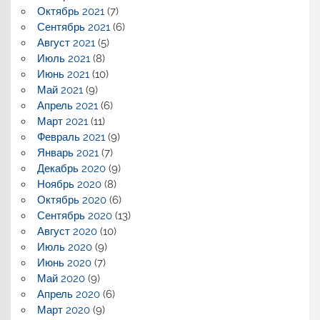
Октябрь 2021
(7)
Сентябрь 2021
(6)
Август 2021
(5)
Июль 2021
(8)
Июнь 2021
(10)
Май 2021
(9)
Апрель 2021
(6)
Март 2021
(11)
Февраль 2021
(9)
Январь 2021
(7)
Декабрь 2020
(9)
Ноябрь 2020
(8)
Октябрь 2020
(6)
Сентябрь 2020
(13)
Август 2020
(10)
Июль 2020
(9)
Июнь 2020
(7)
Май 2020
(9)
Апрель 2020
(6)
Март 2020
(9)