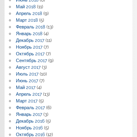
Июнь 2018
(6)
Май 2018
(11)
Апрель 2018
(9)
Март 2018
(5)
Февраль 2018
(13)
Январь 2018
(4)
Декабрь 2017
(11)
Ноябрь 2017
(7)
Октябрь 2017
(7)
Сентябрь 2017
(9)
Август 2017
(3)
Июль 2017
(10)
Июнь 2017
(7)
Май 2017
(4)
Апрель 2017
(13)
Март 2017
(5)
Февраль 2017
(6)
Январь 2017
(3)
Декабрь 2016
(5)
Ноябрь 2016
(5)
Октябрь 2016
(12)