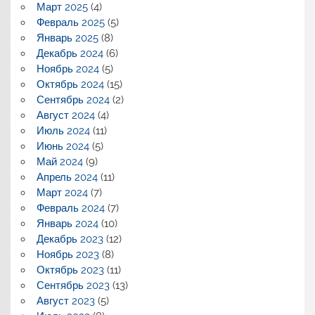
Март 2025
(4)
Февраль 2025
(5)
Январь 2025
(8)
Декабрь 2024
(6)
Ноябрь 2024
(5)
Октябрь 2024
(15)
Сентябрь 2024
(2)
Август 2024
(4)
Июль 2024
(11)
Июнь 2024
(5)
Май 2024
(9)
Апрель 2024
(11)
Март 2024
(7)
Февраль 2024
(7)
Январь 2024
(10)
Декабрь 2023
(12)
Ноябрь 2023
(8)
Октябрь 2023
(11)
Сентябрь 2023
(13)
Август 2023
(5)