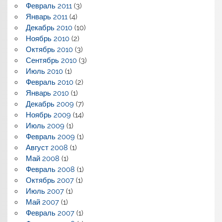
Февраль 2011
(3)
Январь 2011
(4)
Декабрь 2010
(10)
Ноябрь 2010
(2)
Октябрь 2010
(3)
Сентябрь 2010
(3)
Июль 2010
(1)
Февраль 2010
(2)
Январь 2010
(1)
Декабрь 2009
(7)
Ноябрь 2009
(14)
Июль 2009
(1)
Февраль 2009
(1)
Август 2008
(1)
Май 2008
(1)
Февраль 2008
(1)
Октябрь 2007
(1)
Июль 2007
(1)
Май 2007
(1)
Февраль 2007
(1)