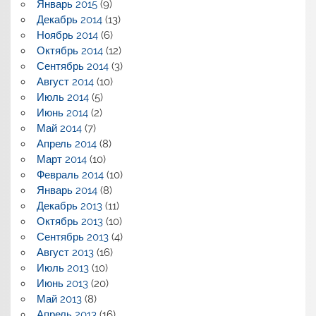
Январь 2015
(9)
Декабрь 2014
(13)
Ноябрь 2014
(6)
Октябрь 2014
(12)
Сентябрь 2014
(3)
Август 2014
(10)
Июль 2014
(5)
Июнь 2014
(2)
Май 2014
(7)
Апрель 2014
(8)
Март 2014
(10)
Февраль 2014
(10)
Январь 2014
(8)
Декабрь 2013
(11)
Октябрь 2013
(10)
Сентябрь 2013
(4)
Август 2013
(16)
Июль 2013
(10)
Июнь 2013
(20)
Май 2013
(8)
Апрель 2013
(16)