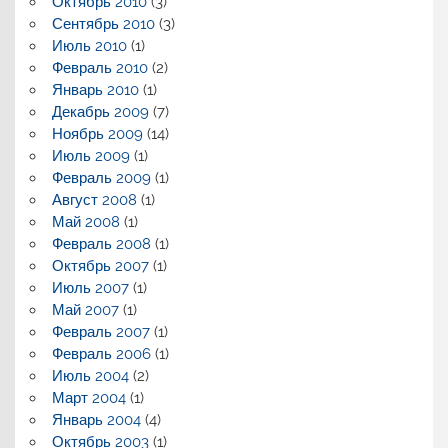
Октябрь 2010
(3)
Сентябрь 2010
(3)
Июль 2010
(1)
Февраль 2010
(2)
Январь 2010
(1)
Декабрь 2009
(7)
Ноябрь 2009
(14)
Июль 2009
(1)
Февраль 2009
(1)
Август 2008
(1)
Май 2008
(1)
Февраль 2008
(1)
Октябрь 2007
(1)
Июль 2007
(1)
Май 2007
(1)
Февраль 2007
(1)
Февраль 2006
(1)
Июль 2004
(2)
Март 2004
(1)
Январь 2004
(4)
Октябрь 2003
(1)