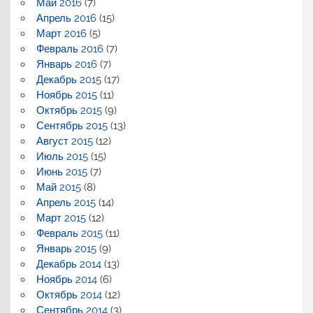
Май 2016
(7)
Апрель 2016
(15)
Март 2016
(5)
Февраль 2016
(7)
Январь 2016
(7)
Декабрь 2015
(17)
Ноябрь 2015
(11)
Октябрь 2015
(9)
Сентябрь 2015
(13)
Август 2015
(12)
Июль 2015
(15)
Июнь 2015
(7)
Май 2015
(8)
Апрель 2015
(14)
Март 2015
(12)
Февраль 2015
(11)
Январь 2015
(9)
Декабрь 2014
(13)
Ноябрь 2014
(6)
Октябрь 2014
(12)
Сентябрь 2014
(3)