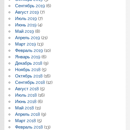
Сентябрь 2019
(6)
Август 2019
(7)
Июль 2019
(7)
Июнь 2019
(4)
Май 2019
(8)
Апрель 2019
(21)
Март 2019
(13)
Февраль 2019
(10)
Январь 2019
(6)
Декабрь 2018
(9)
Ноябрь 2018
(5)
Октябрь 2018
(16)
Сентябрь 2018
(12)
Август 2018
(5)
Июль 2018
(16)
Июнь 2018
(6)
Май 2018
(11)
Апрель 2018
(9)
Март 2018
(5)
Февраль 2018
(13)