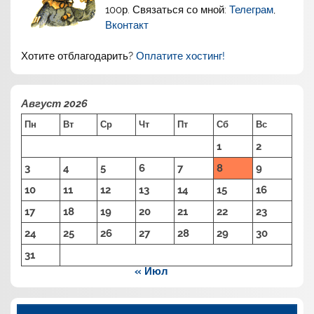
100р. Связаться со мной:
Телеграм
,
Вконтакт
Хотите отблагодарить?
Оплатите хостинг!
Август 2026
Пн
Вт
Ср
Чт
Пт
Сб
Вс
1
2
3
4
5
6
7
8
9
10
11
12
13
14
15
16
17
18
19
20
21
22
23
24
25
26
27
28
29
30
31
« Июл