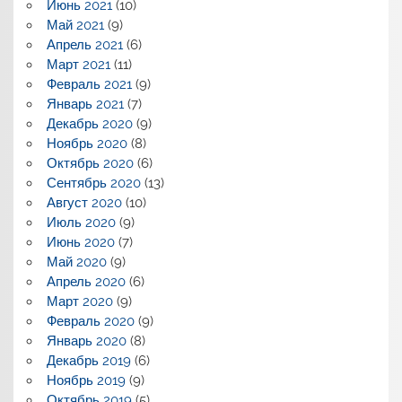
Июнь 2021
(10)
Май 2021
(9)
Апрель 2021
(6)
Март 2021
(11)
Февраль 2021
(9)
Январь 2021
(7)
Декабрь 2020
(9)
Ноябрь 2020
(8)
Октябрь 2020
(6)
Сентябрь 2020
(13)
Август 2020
(10)
Июль 2020
(9)
Июнь 2020
(7)
Май 2020
(9)
Апрель 2020
(6)
Март 2020
(9)
Февраль 2020
(9)
Январь 2020
(8)
Декабрь 2019
(6)
Ноябрь 2019
(9)
Октябрь 2019
(5)