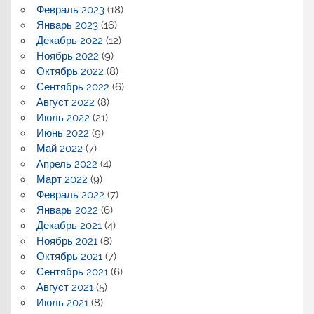
Февраль 2023
(18)
Январь 2023
(16)
Декабрь 2022
(12)
Ноябрь 2022
(9)
Октябрь 2022
(8)
Сентябрь 2022
(6)
Август 2022
(8)
Июль 2022
(21)
Июнь 2022
(9)
Май 2022
(7)
Апрель 2022
(4)
Март 2022
(9)
Февраль 2022
(7)
Январь 2022
(6)
Декабрь 2021
(4)
Ноябрь 2021
(8)
Октябрь 2021
(7)
Сентябрь 2021
(6)
Август 2021
(5)
Июль 2021
(8)