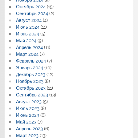
Ноябрь 2024
(5)
Октябрь 2024
(15)
Сентябрь 2024
(2)
Август 2024
(4)
Июль 2024
(11)
Июнь 2024
(5)
Май 2024
(9)
Апрель 2024
(11)
Март 2024
(7)
Февраль 2024
(7)
Январь 2024
(10)
Декабрь 2023
(12)
Ноябрь 2023
(8)
Октябрь 2023
(11)
Сентябрь 2023
(13)
Август 2023
(5)
Июль 2023
(8)
Июнь 2023
(6)
Май 2023
(7)
Апрель 2023
(6)
Март 2023
(13)