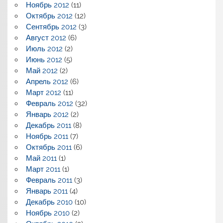
Ноябрь 2012
(11)
Октябрь 2012
(12)
Сентябрь 2012
(3)
Август 2012
(6)
Июль 2012
(2)
Июнь 2012
(5)
Май 2012
(2)
Апрель 2012
(6)
Март 2012
(11)
Февраль 2012
(32)
Январь 2012
(2)
Декабрь 2011
(8)
Ноябрь 2011
(7)
Октябрь 2011
(6)
Май 2011
(1)
Март 2011
(1)
Февраль 2011
(3)
Январь 2011
(4)
Декабрь 2010
(10)
Ноябрь 2010
(2)