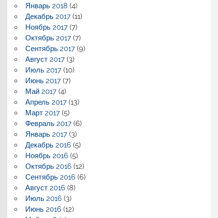
Январь 2018
(4)
Декабрь 2017
(11)
Ноябрь 2017
(7)
Октябрь 2017
(7)
Сентябрь 2017
(9)
Август 2017
(3)
Июль 2017
(10)
Июнь 2017
(7)
Май 2017
(4)
Апрель 2017
(13)
Март 2017
(5)
Февраль 2017
(6)
Январь 2017
(3)
Декабрь 2016
(5)
Ноябрь 2016
(5)
Октябрь 2016
(12)
Сентябрь 2016
(6)
Август 2016
(8)
Июль 2016
(3)
Июнь 2016
(12)