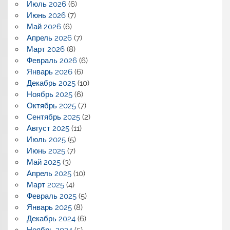
Июль 2026
(6)
Июнь 2026
(7)
Май 2026
(6)
Апрель 2026
(7)
Март 2026
(8)
Февраль 2026
(6)
Январь 2026
(6)
Декабрь 2025
(10)
Ноябрь 2025
(6)
Октябрь 2025
(7)
Сентябрь 2025
(2)
Август 2025
(11)
Июль 2025
(5)
Июнь 2025
(7)
Май 2025
(3)
Апрель 2025
(10)
Март 2025
(4)
Февраль 2025
(5)
Январь 2025
(8)
Декабрь 2024
(6)