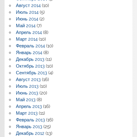
Август 2014
(10)
Июль 2014
(5)
Июнь 2014
(2)
Май 2014
(7)
Апрель 2014
(8)
Март 2014
(10)
Февраль 2014
(10)
Январь 2014
(8)
Декабрь 2013
(11)
Октябрь 2013
(10)
Сентябрь 2013
(4)
Август 2013
(16)
Июль 2013
(10)
Июнь 2013
(20)
Май 2013
(8)
Апрель 2013
(16)
Март 2013
(11)
Февраль 2013
(16)
Январь 2013
(25)
Декабрь 2012
(13)