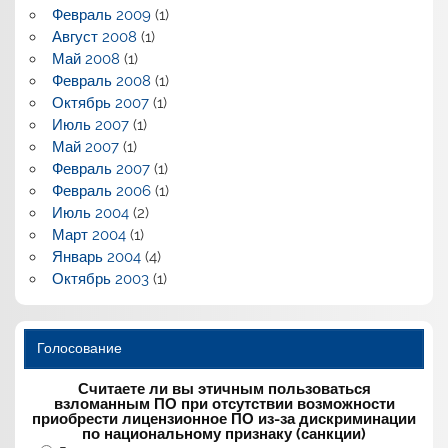
Февраль 2009
(1)
Август 2008
(1)
Май 2008
(1)
Февраль 2008
(1)
Октябрь 2007
(1)
Июль 2007
(1)
Май 2007
(1)
Февраль 2007
(1)
Февраль 2006
(1)
Июль 2004
(2)
Март 2004
(1)
Январь 2004
(4)
Октябрь 2003
(1)
Голосование
Считаете ли вы этичным пользоваться
взломанным ПО при отсутствии возможности
приобрести лицензионное ПО из-за дискриминации
по национальному признаку (санкции)