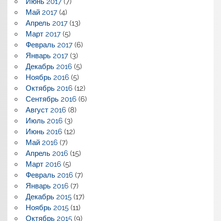
Июнь 2017
(7)
Май 2017
(4)
Апрель 2017
(13)
Март 2017
(5)
Февраль 2017
(6)
Январь 2017
(3)
Декабрь 2016
(5)
Ноябрь 2016
(5)
Октябрь 2016
(12)
Сентябрь 2016
(6)
Август 2016
(8)
Июль 2016
(3)
Июнь 2016
(12)
Май 2016
(7)
Апрель 2016
(15)
Март 2016
(5)
Февраль 2016
(7)
Январь 2016
(7)
Декабрь 2015
(17)
Ноябрь 2015
(11)
Октябрь 2015
(9)