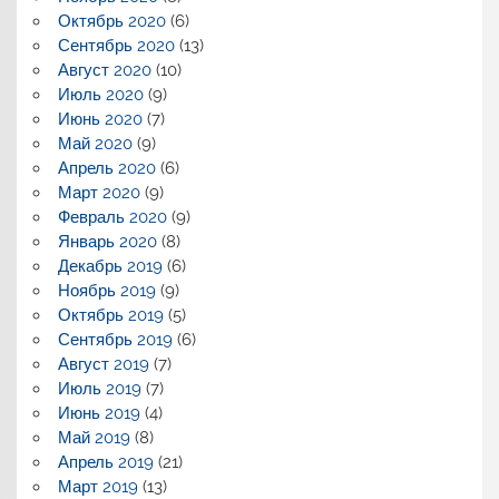
Октябрь 2020
(6)
Сентябрь 2020
(13)
Август 2020
(10)
Июль 2020
(9)
Июнь 2020
(7)
Май 2020
(9)
Апрель 2020
(6)
Март 2020
(9)
Февраль 2020
(9)
Январь 2020
(8)
Декабрь 2019
(6)
Ноябрь 2019
(9)
Октябрь 2019
(5)
Сентябрь 2019
(6)
Август 2019
(7)
Июль 2019
(7)
Июнь 2019
(4)
Май 2019
(8)
Апрель 2019
(21)
Март 2019
(13)