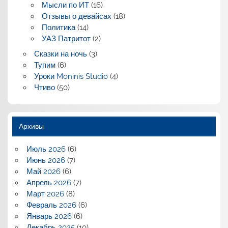
Мысли по ИТ
(16)
Отзывы о девайсах
(18)
Политика
(14)
УАЗ Патритот
(2)
Сказки на ночь
(3)
Тупим
(6)
Уроки Moninis Studio
(4)
Чтиво
(50)
Архивы
Июль 2026
(6)
Июнь 2026
(7)
Май 2026
(6)
Апрель 2026
(7)
Март 2026
(8)
Февраль 2026
(6)
Январь 2026
(6)
Декабрь 2025
(10)