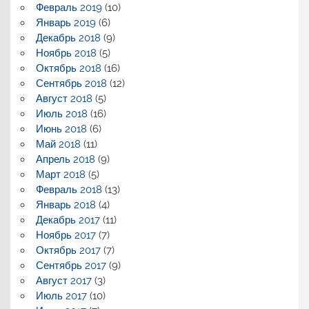
Февраль 2019
(10)
Январь 2019
(6)
Декабрь 2018
(9)
Ноябрь 2018
(5)
Октябрь 2018
(16)
Сентябрь 2018
(12)
Август 2018
(5)
Июль 2018
(16)
Июнь 2018
(6)
Май 2018
(11)
Апрель 2018
(9)
Март 2018
(5)
Февраль 2018
(13)
Январь 2018
(4)
Декабрь 2017
(11)
Ноябрь 2017
(7)
Октябрь 2017
(7)
Сентябрь 2017
(9)
Август 2017
(3)
Июль 2017
(10)