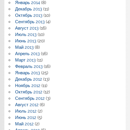
Январь 2014
(8)
Декабрь 2013
(11)
Октябрь 2013
(10)
Сентябрь 2013
(4)
Август 2013
(16)
Июль 2013
(10)
Июнь 2013
(20)
Май 2013
(8)
Апрель 2013
(16)
Март 2013
(11)
Февраль 2013
(16)
Январь 2013
(25)
Декабрь 2012
(13)
Ноябрь 2012
(11)
Октябрь 2012
(12)
Сентябрь 2012
(3)
Август 2012
(6)
Июль 2012
(2)
Июнь 2012
(5)
Май 2012
(2)