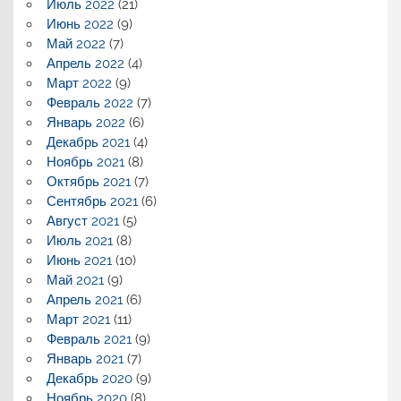
Июль 2022
(21)
Июнь 2022
(9)
Май 2022
(7)
Апрель 2022
(4)
Март 2022
(9)
Февраль 2022
(7)
Январь 2022
(6)
Декабрь 2021
(4)
Ноябрь 2021
(8)
Октябрь 2021
(7)
Сентябрь 2021
(6)
Август 2021
(5)
Июль 2021
(8)
Июнь 2021
(10)
Май 2021
(9)
Апрель 2021
(6)
Март 2021
(11)
Февраль 2021
(9)
Январь 2021
(7)
Декабрь 2020
(9)
Ноябрь 2020
(8)