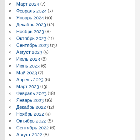
Март 2024
(7)
Февраль 2024
(7)
Январь 2024
(10)
Декабрь 2023
(12)
Ноябрь 2023
(8)
Октябрь 2023
(11)
Сентябрь 2023
(13)
Август 2023
(5)
Июль 2023
(8)
Июнь 2023
(6)
Май 2023
(7)
Апрель 2023
(6)
Март 2023
(13)
Февраль 2023
(18)
Январь 2023
(16)
Декабрь 2022
(12)
Ноябрь 2022
(9)
Октябрь 2022
(8)
Сентябрь 2022
(6)
Август 2022
(8)