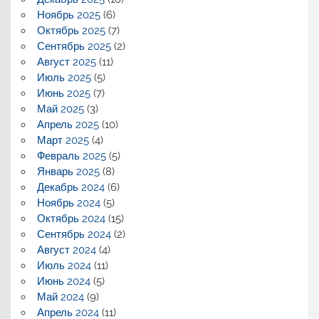
Ноябрь 2025
(6)
Октябрь 2025
(7)
Сентябрь 2025
(2)
Август 2025
(11)
Июль 2025
(5)
Июнь 2025
(7)
Май 2025
(3)
Апрель 2025
(10)
Март 2025
(4)
Февраль 2025
(5)
Январь 2025
(8)
Декабрь 2024
(6)
Ноябрь 2024
(5)
Октябрь 2024
(15)
Сентябрь 2024
(2)
Август 2024
(4)
Июль 2024
(11)
Июнь 2024
(5)
Май 2024
(9)
Апрель 2024
(11)