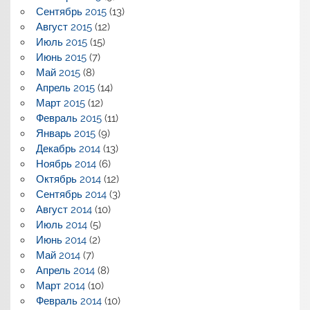
Сентябрь 2015
(13)
Август 2015
(12)
Июль 2015
(15)
Июнь 2015
(7)
Май 2015
(8)
Апрель 2015
(14)
Март 2015
(12)
Февраль 2015
(11)
Январь 2015
(9)
Декабрь 2014
(13)
Ноябрь 2014
(6)
Октябрь 2014
(12)
Сентябрь 2014
(3)
Август 2014
(10)
Июль 2014
(5)
Июнь 2014
(2)
Май 2014
(7)
Апрель 2014
(8)
Март 2014
(10)
Февраль 2014
(10)