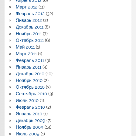
Апрель 2012
(6)
Март 2012
(11)
Февраль 2012
(32)
Январь 2012
(2)
Декабрь 2011
(8)
Ноябрь 2011
(7)
Октябрь 2011
(6)
Май 2011
(1)
Март 2011
(1)
Февраль 2011
(3)
Январь 2011
(4)
Декабрь 2010
(10)
Ноябрь 2010
(2)
Октябрь 2010
(3)
Сентябрь 2010
(3)
Июль 2010
(1)
Февраль 2010
(2)
Январь 2010
(1)
Декабрь 2009
(7)
Ноябрь 2009
(14)
Июль 2009
(1)