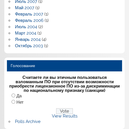
Июль 2007
(1)
Май 2007
(1)
Февраль 2007
(1)
Февраль 2006
(1)
Июль 2004
(2)
Март 2004
(1)
Январь 2004
(4)
Октябрь 2003
(1)
Голосование
Считаете ли вы этичным пользоваться
взломанным ПО при отсутствии возможности
приобрести лицензионное ПО из-за дискриминации
по национальному признаку (санкции)
Да
Нет
View Results
Polls Archive