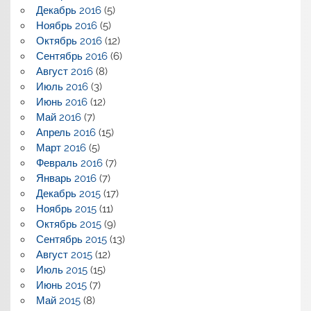
Декабрь 2016
(5)
Ноябрь 2016
(5)
Октябрь 2016
(12)
Сентябрь 2016
(6)
Август 2016
(8)
Июль 2016
(3)
Июнь 2016
(12)
Май 2016
(7)
Апрель 2016
(15)
Март 2016
(5)
Февраль 2016
(7)
Январь 2016
(7)
Декабрь 2015
(17)
Ноябрь 2015
(11)
Октябрь 2015
(9)
Сентябрь 2015
(13)
Август 2015
(12)
Июль 2015
(15)
Июнь 2015
(7)
Май 2015
(8)