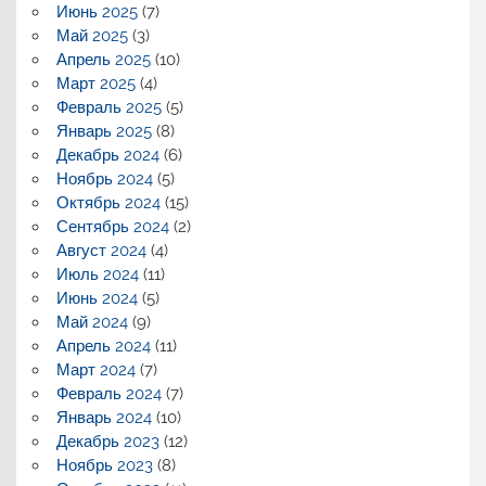
Июнь 2025
(7)
Май 2025
(3)
Апрель 2025
(10)
Март 2025
(4)
Февраль 2025
(5)
Январь 2025
(8)
Декабрь 2024
(6)
Ноябрь 2024
(5)
Октябрь 2024
(15)
Сентябрь 2024
(2)
Август 2024
(4)
Июль 2024
(11)
Июнь 2024
(5)
Май 2024
(9)
Апрель 2024
(11)
Март 2024
(7)
Февраль 2024
(7)
Январь 2024
(10)
Декабрь 2023
(12)
Ноябрь 2023
(8)