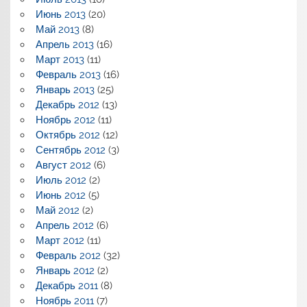
Июнь 2013
(20)
Май 2013
(8)
Апрель 2013
(16)
Март 2013
(11)
Февраль 2013
(16)
Январь 2013
(25)
Декабрь 2012
(13)
Ноябрь 2012
(11)
Октябрь 2012
(12)
Сентябрь 2012
(3)
Август 2012
(6)
Июль 2012
(2)
Июнь 2012
(5)
Май 2012
(2)
Апрель 2012
(6)
Март 2012
(11)
Февраль 2012
(32)
Январь 2012
(2)
Декабрь 2011
(8)
Ноябрь 2011
(7)