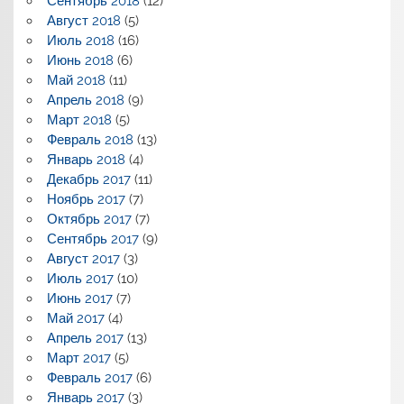
Сентябрь 2018
(12)
Август 2018
(5)
Июль 2018
(16)
Июнь 2018
(6)
Май 2018
(11)
Апрель 2018
(9)
Март 2018
(5)
Февраль 2018
(13)
Январь 2018
(4)
Декабрь 2017
(11)
Ноябрь 2017
(7)
Октябрь 2017
(7)
Сентябрь 2017
(9)
Август 2017
(3)
Июль 2017
(10)
Июнь 2017
(7)
Май 2017
(4)
Апрель 2017
(13)
Март 2017
(5)
Февраль 2017
(6)
Январь 2017
(3)