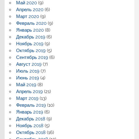
Май 2020
(9)
Апрель 2020
(6)
Март 2020
(9)
Февраль 2020
(9)
Январь 2020
(8)
Декабрь 2019
(6)
Ноябрь 2019
(9)
Октябрь 2019
(5)
Сентябрь 2019
(6)
Август 2019
(7)
Июль 2019
(7)
Июнь 2019
(4)
Май 2019
(8)
Апрель 2019
(21)
Март 2019
(13)
Февраль 2019
(10)
Январь 2019
(6)
Декабрь 2018
(9)
Ноябрь 2018
(5)
Октябрь 2018
(16)