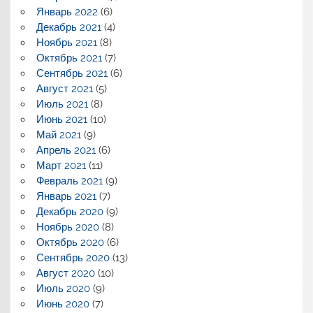
Январь 2022
(6)
Декабрь 2021
(4)
Ноябрь 2021
(8)
Октябрь 2021
(7)
Сентябрь 2021
(6)
Август 2021
(5)
Июль 2021
(8)
Июнь 2021
(10)
Май 2021
(9)
Апрель 2021
(6)
Март 2021
(11)
Февраль 2021
(9)
Январь 2021
(7)
Декабрь 2020
(9)
Ноябрь 2020
(8)
Октябрь 2020
(6)
Сентябрь 2020
(13)
Август 2020
(10)
Июль 2020
(9)
Июнь 2020
(7)