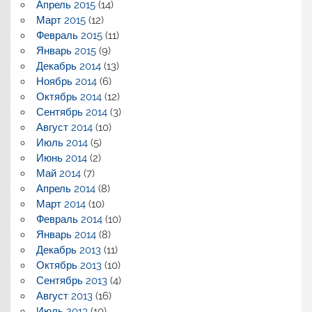
Апрель 2015
(14)
Март 2015
(12)
Февраль 2015
(11)
Январь 2015
(9)
Декабрь 2014
(13)
Ноябрь 2014
(6)
Октябрь 2014
(12)
Сентябрь 2014
(3)
Август 2014
(10)
Июль 2014
(5)
Июнь 2014
(2)
Май 2014
(7)
Апрель 2014
(8)
Март 2014
(10)
Февраль 2014
(10)
Январь 2014
(8)
Декабрь 2013
(11)
Октябрь 2013
(10)
Сентябрь 2013
(4)
Август 2013
(16)
Июль 2013
(10)