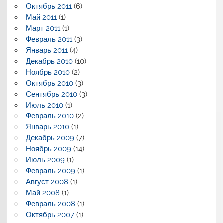
Октябрь 2011
(6)
Май 2011
(1)
Март 2011
(1)
Февраль 2011
(3)
Январь 2011
(4)
Декабрь 2010
(10)
Ноябрь 2010
(2)
Октябрь 2010
(3)
Сентябрь 2010
(3)
Июль 2010
(1)
Февраль 2010
(2)
Январь 2010
(1)
Декабрь 2009
(7)
Ноябрь 2009
(14)
Июль 2009
(1)
Февраль 2009
(1)
Август 2008
(1)
Май 2008
(1)
Февраль 2008
(1)
Октябрь 2007
(1)