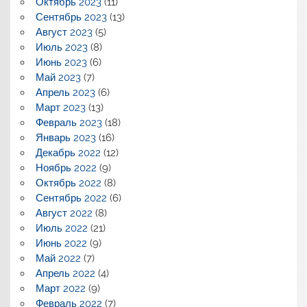
Октябрь 2023
(11)
Сентябрь 2023
(13)
Август 2023
(5)
Июль 2023
(8)
Июнь 2023
(6)
Май 2023
(7)
Апрель 2023
(6)
Март 2023
(13)
Февраль 2023
(18)
Январь 2023
(16)
Декабрь 2022
(12)
Ноябрь 2022
(9)
Октябрь 2022
(8)
Сентябрь 2022
(6)
Август 2022
(8)
Июль 2022
(21)
Июнь 2022
(9)
Май 2022
(7)
Апрель 2022
(4)
Март 2022
(9)
Февраль 2022
(7)