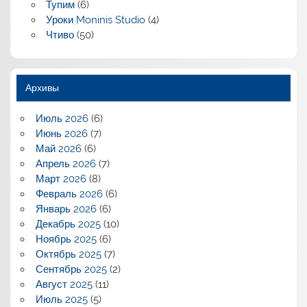
Тупим
(6)
Уроки Moninis Studio
(4)
Чтиво
(50)
Архивы
Июль 2026
(6)
Июнь 2026
(7)
Май 2026
(6)
Апрель 2026
(7)
Март 2026
(8)
Февраль 2026
(6)
Январь 2026
(6)
Декабрь 2025
(10)
Ноябрь 2025
(6)
Октябрь 2025
(7)
Сентябрь 2025
(2)
Август 2025
(11)
Июль 2025
(5)