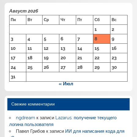
Август 2026
Пн
Вт
Ср
Чт
Пт
Сб
Вс
1
2
3
4
5
6
7
8
9
10
11
12
13
14
15
16
17
18
19
20
21
22
23
24
25
26
27
28
29
30
31
« Июл
Свежие комментарии
ngdream
к записи
Lazarus: получение текущего
логина пользователя
Павел Грибов
к записи
ИИ для написания кода для