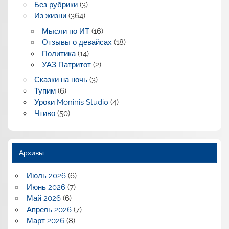
Без рубрики
(3)
Из жизни
(364)
Мысли по ИТ
(16)
Отзывы о девайсах
(18)
Политика
(14)
УАЗ Патритот
(2)
Сказки на ночь
(3)
Тупим
(6)
Уроки Moninis Studio
(4)
Чтиво
(50)
Архивы
Июль 2026
(6)
Июнь 2026
(7)
Май 2026
(6)
Апрель 2026
(7)
Март 2026
(8)