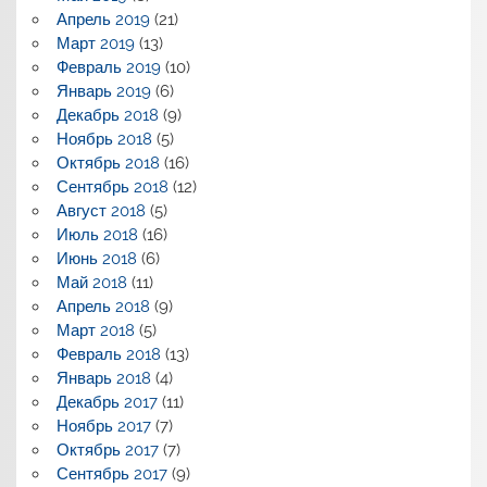
Апрель 2019
(21)
Март 2019
(13)
Февраль 2019
(10)
Январь 2019
(6)
Декабрь 2018
(9)
Ноябрь 2018
(5)
Октябрь 2018
(16)
Сентябрь 2018
(12)
Август 2018
(5)
Июль 2018
(16)
Июнь 2018
(6)
Май 2018
(11)
Апрель 2018
(9)
Март 2018
(5)
Февраль 2018
(13)
Январь 2018
(4)
Декабрь 2017
(11)
Ноябрь 2017
(7)
Октябрь 2017
(7)
Сентябрь 2017
(9)