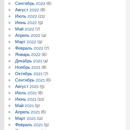
Сентябрь 2022
(6)
Август 2022
(8)
Июль 2022
(21)
Июнь 2022
(9)
Май 2022
(7)
Апрель 2022
(4)
Март 2022
(9)
Февраль 2022
(7)
Январь 2022
(6)
Декабрь 2021
(4)
Ноябрь 2021
(8)
Октябрь 2021
(7)
Сентябрь 2021
(6)
Август 2021
(5)
Июль 2021
(8)
Июнь 2021
(10)
Май 2021
(9)
Апрель 2021
(6)
Март 2021
(11)
Февраль 2021
(9)