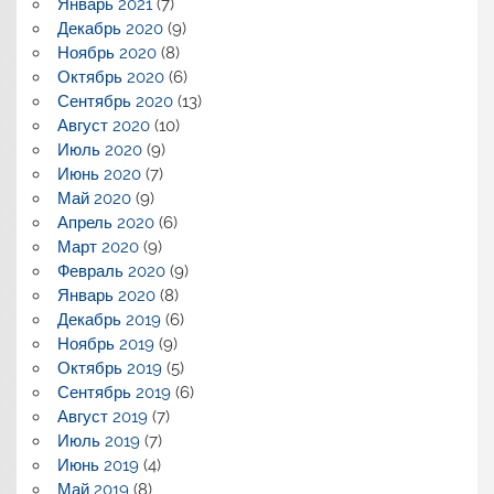
Январь 2021
(7)
Декабрь 2020
(9)
Ноябрь 2020
(8)
Октябрь 2020
(6)
Сентябрь 2020
(13)
Август 2020
(10)
Июль 2020
(9)
Июнь 2020
(7)
Май 2020
(9)
Апрель 2020
(6)
Март 2020
(9)
Февраль 2020
(9)
Январь 2020
(8)
Декабрь 2019
(6)
Ноябрь 2019
(9)
Октябрь 2019
(5)
Сентябрь 2019
(6)
Август 2019
(7)
Июль 2019
(7)
Июнь 2019
(4)
Май 2019
(8)