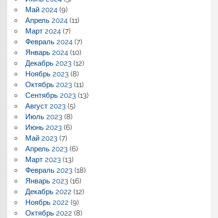
Май 2024
(9)
Апрель 2024
(11)
Март 2024
(7)
Февраль 2024
(7)
Январь 2024
(10)
Декабрь 2023
(12)
Ноябрь 2023
(8)
Октябрь 2023
(11)
Сентябрь 2023
(13)
Август 2023
(5)
Июль 2023
(8)
Июнь 2023
(6)
Май 2023
(7)
Апрель 2023
(6)
Март 2023
(13)
Февраль 2023
(18)
Январь 2023
(16)
Декабрь 2022
(12)
Ноябрь 2022
(9)
Октябрь 2022
(8)