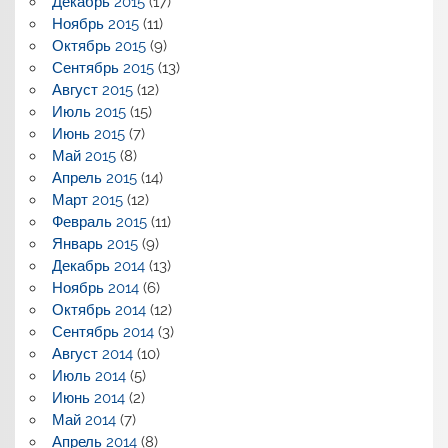
Декабрь 2015
(17)
Ноябрь 2015
(11)
Октябрь 2015
(9)
Сентябрь 2015
(13)
Август 2015
(12)
Июль 2015
(15)
Июнь 2015
(7)
Май 2015
(8)
Апрель 2015
(14)
Март 2015
(12)
Февраль 2015
(11)
Январь 2015
(9)
Декабрь 2014
(13)
Ноябрь 2014
(6)
Октябрь 2014
(12)
Сентябрь 2014
(3)
Август 2014
(10)
Июль 2014
(5)
Июнь 2014
(2)
Май 2014
(7)
Апрель 2014
(8)