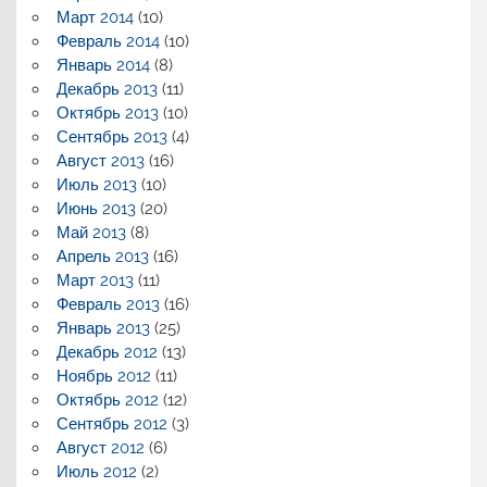
Март 2014
(10)
Февраль 2014
(10)
Январь 2014
(8)
Декабрь 2013
(11)
Октябрь 2013
(10)
Сентябрь 2013
(4)
Август 2013
(16)
Июль 2013
(10)
Июнь 2013
(20)
Май 2013
(8)
Апрель 2013
(16)
Март 2013
(11)
Февраль 2013
(16)
Январь 2013
(25)
Декабрь 2012
(13)
Ноябрь 2012
(11)
Октябрь 2012
(12)
Сентябрь 2012
(3)
Август 2012
(6)
Июль 2012
(2)