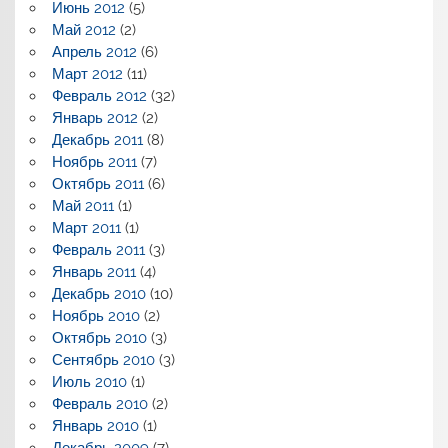
Июнь 2012
(5)
Май 2012
(2)
Апрель 2012
(6)
Март 2012
(11)
Февраль 2012
(32)
Январь 2012
(2)
Декабрь 2011
(8)
Ноябрь 2011
(7)
Октябрь 2011
(6)
Май 2011
(1)
Март 2011
(1)
Февраль 2011
(3)
Январь 2011
(4)
Декабрь 2010
(10)
Ноябрь 2010
(2)
Октябрь 2010
(3)
Сентябрь 2010
(3)
Июль 2010
(1)
Февраль 2010
(2)
Январь 2010
(1)
Декабрь 2009
(7)