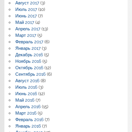
Август 2017
(3)
Июль 2017
(10)
Июнь 2017
(7)
Май 2017
(4)
Апрель 2017
(13)
Март 2017
(5)
Февраль 2017
(6)
Январь 2017
(3)
Декабрь 2016
(5)
Ноябрь 2016
(5)
Октябрь 2016
(12)
Сентябрь 2016
(6)
Август 2016
(8)
Июль 2016
(3)
Июнь 2016
(12)
Май 2016
(7)
Апрель 2016
(15)
Март 2016
(5)
Февраль 2016
(7)
Январь 2016
(7)