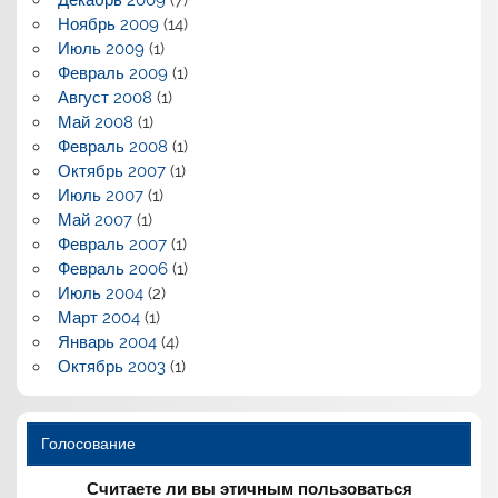
Ноябрь 2009
(14)
Июль 2009
(1)
Февраль 2009
(1)
Август 2008
(1)
Май 2008
(1)
Февраль 2008
(1)
Октябрь 2007
(1)
Июль 2007
(1)
Май 2007
(1)
Февраль 2007
(1)
Февраль 2006
(1)
Июль 2004
(2)
Март 2004
(1)
Январь 2004
(4)
Октябрь 2003
(1)
Голосование
Считаете ли вы этичным пользоваться