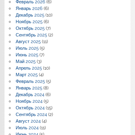
Февраль 2026
(6)
Январь 2026
(6)
Декабрь 2025
(10)
Ноябрь 2025
(6)
Октябрь 2025
(7)
Сентябрь 2025
(2)
Август 2025
(11)
Июль 2025
(5)
Июнь 2025
(7)
Май 2025
(3)
Апрель 2025
(10)
Март 2025
(4)
Февраль 2025
(5)
Январь 2025
(8)
Декабрь 2024
(6)
Ноябрь 2024
(5)
Октябрь 2024
(15)
Сентябрь 2024
(2)
Август 2024
(4)
Июль 2024
(11)
Июнь 2024
(5)