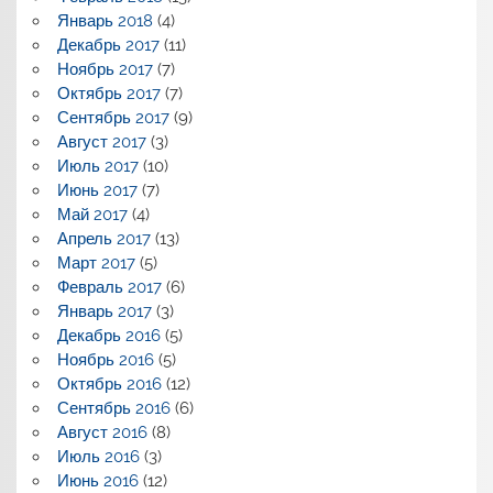
Январь 2018
(4)
Декабрь 2017
(11)
Ноябрь 2017
(7)
Октябрь 2017
(7)
Сентябрь 2017
(9)
Август 2017
(3)
Июль 2017
(10)
Июнь 2017
(7)
Май 2017
(4)
Апрель 2017
(13)
Март 2017
(5)
Февраль 2017
(6)
Январь 2017
(3)
Декабрь 2016
(5)
Ноябрь 2016
(5)
Октябрь 2016
(12)
Сентябрь 2016
(6)
Август 2016
(8)
Июль 2016
(3)
Июнь 2016
(12)