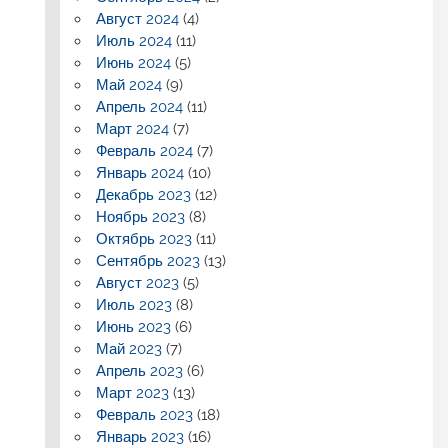
Август 2024
(4)
Июль 2024
(11)
Июнь 2024
(5)
Май 2024
(9)
Апрель 2024
(11)
Март 2024
(7)
Февраль 2024
(7)
Январь 2024
(10)
Декабрь 2023
(12)
Ноябрь 2023
(8)
Октябрь 2023
(11)
Сентябрь 2023
(13)
Август 2023
(5)
Июль 2023
(8)
Июнь 2023
(6)
Май 2023
(7)
Апрель 2023
(6)
Март 2023
(13)
Февраль 2023
(18)
Январь 2023
(16)