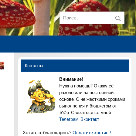
Контакты
Внимание!
Нужна помощь? Окажу её
разово или на постоянной
основе. С не жесткими сроками
выполнения и бюджетом от
100р. Связаться со мной:
Телеграм
,
Вконтакт
Хотите отблагодарить?
Оплатите хостинг!