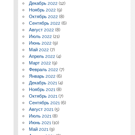
Декабрь 2022
(12)
Ноябрь 2022
(9)
Октябрь 2022
(8)
Сентябрь 2022
(6)
Август 2022
(8)
Июль 2022
(21)
Июнь 2022
(9)
Май 2022
(7)
Апрель 2022
(4)
Март 2022
(9)
Февраль 2022
(7)
Январь 2022
(6)
Декабрь 2021
(4)
Ноябрь 2021
(8)
Октябрь 2021
(7)
Сентябрь 2021
(6)
Август 2021
(5)
Июль 2021
(8)
Июнь 2021
(10)
Май 2021
(9)