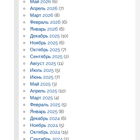
Май 2026
(6)
Апрель 2026
(7)
Март 2026
(8)
Февраль 2026
(6)
Январь 2026
(6)
Декабрь 2025
(10)
Ноябрь 2025
(6)
Октябрь 2025
(7)
Сентябрь 2025
(2)
Август 2025
(11)
Июль 2025
(5)
Июнь 2025
(7)
Май 2025
(3)
Апрель 2025
(10)
Март 2025
(4)
Февраль 2025
(5)
Январь 2025
(8)
Декабрь 2024
(6)
Ноябрь 2024
(5)
Октябрь 2024
(15)
Сентябрь 2024
(2)