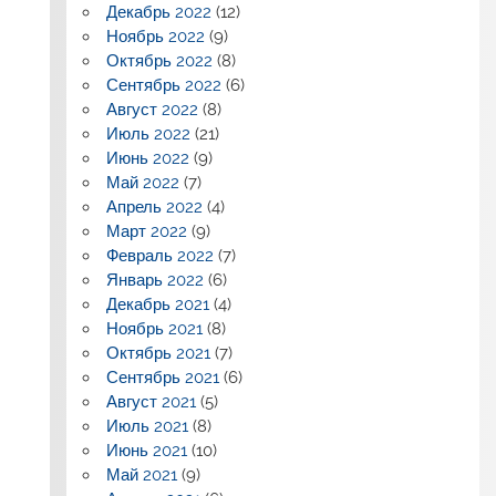
Декабрь 2022
(12)
Ноябрь 2022
(9)
Октябрь 2022
(8)
Сентябрь 2022
(6)
Август 2022
(8)
Июль 2022
(21)
Июнь 2022
(9)
Май 2022
(7)
Апрель 2022
(4)
Март 2022
(9)
Февраль 2022
(7)
Январь 2022
(6)
Декабрь 2021
(4)
Ноябрь 2021
(8)
Октябрь 2021
(7)
Сентябрь 2021
(6)
Август 2021
(5)
Июль 2021
(8)
Июнь 2021
(10)
Май 2021
(9)