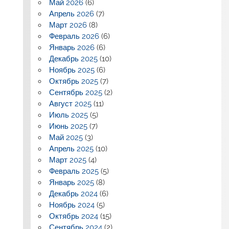
Май 2026
(6)
Апрель 2026
(7)
Март 2026
(8)
Февраль 2026
(6)
Январь 2026
(6)
Декабрь 2025
(10)
Ноябрь 2025
(6)
Октябрь 2025
(7)
Сентябрь 2025
(2)
Август 2025
(11)
Июль 2025
(5)
Июнь 2025
(7)
Май 2025
(3)
Апрель 2025
(10)
Март 2025
(4)
Февраль 2025
(5)
Январь 2025
(8)
Декабрь 2024
(6)
Ноябрь 2024
(5)
Октябрь 2024
(15)
Сентябрь 2024
(2)