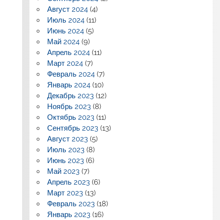
Август 2024
(4)
Июль 2024
(11)
Июнь 2024
(5)
Май 2024
(9)
Апрель 2024
(11)
Март 2024
(7)
Февраль 2024
(7)
Январь 2024
(10)
Декабрь 2023
(12)
Ноябрь 2023
(8)
Октябрь 2023
(11)
Сентябрь 2023
(13)
Август 2023
(5)
Июль 2023
(8)
Июнь 2023
(6)
Май 2023
(7)
Апрель 2023
(6)
Март 2023
(13)
Февраль 2023
(18)
Январь 2023
(16)