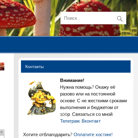
Контакты
Внимание!
Нужна помощь? Окажу её
разово или на постоянной
основе. С не жесткими сроками
выполнения и бюджетом от
100р. Связаться со мной:
Телеграм
,
Вконтакт
Хотите отблагодарить?
Оплатите хостинг!