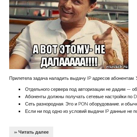
Прилетела задача наладить выдачу IP адресов абонентам. 
Отдельного сервера под авторизации не дадим — о
Абоненты должны получать сетевые настройки по 
Сеть разнородная. Это и PON оборудование, и обыч
Если ни под одно из условий выдачи IP данные не 
» Читать далее