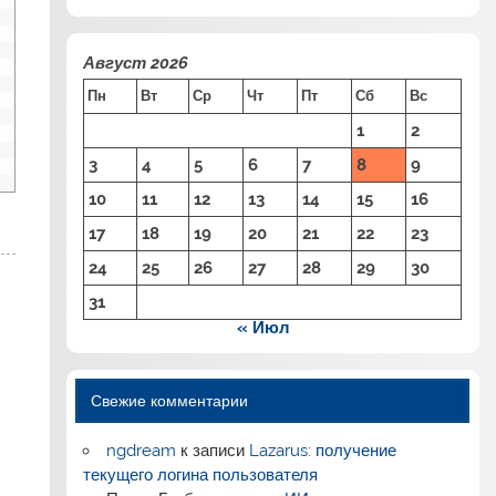
Август 2026
Пн
Вт
Ср
Чт
Пт
Сб
Вс
1
2
3
4
5
6
7
8
9
10
11
12
13
14
15
16
17
18
19
20
21
22
23
24
25
26
27
28
29
30
31
« Июл
Свежие комментарии
ngdream
к записи
Lazarus: получение
текущего логина пользователя