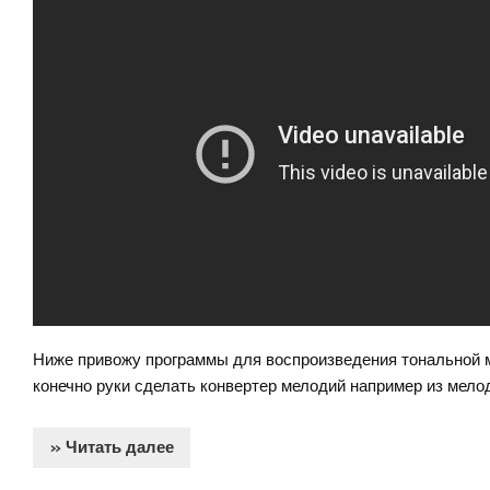
Ниже привожу программы для воспроизведения тональной м
конечно руки сделать конвертер мелодий например из мелоди
» Читать далее