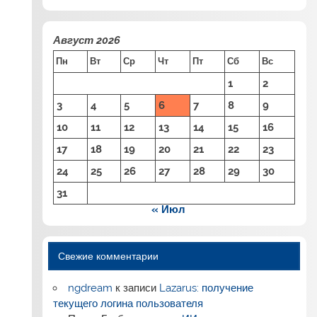
Август 2026
Пн
Вт
Ср
Чт
Пт
Сб
Вс
1
2
3
4
5
6
7
8
9
10
11
12
13
14
15
16
17
18
19
20
21
22
23
24
25
26
27
28
29
30
31
« Июл
Свежие комментарии
ngdream
к записи
Lazarus: получение
текущего логина пользователя