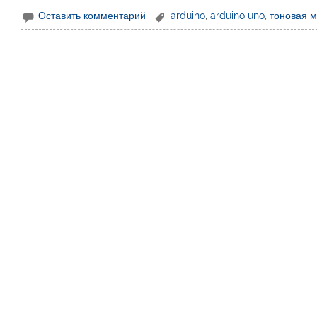
Оставить комментарий
arduino
,
arduino uno
,
тоновая 