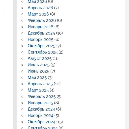
Май 2026
(6)
Апрель 2026
(7)
Март 2026
(8)
Февраль 2026
(6)
Январь 2026
(6)
Декабрь 2025
(10)
Ноябрь 2025
(6)
Октябрь 2025
(7)
Сентябрь 2025
(2)
Август 2025
(11)
Июль 2025
(5)
Июнь 2025
(7)
Май 2025
(3)
Апрель 2025
(10)
Март 2025
(4)
Февраль 2025
(5)
Январь 2025
(8)
Декабрь 2024
(6)
Ноябрь 2024
(5)
Октябрь 2024
(15)
Сентябрь 2024
(2)