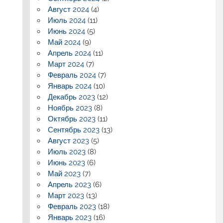
Август 2024
(4)
Июль 2024
(11)
Июнь 2024
(5)
Май 2024
(9)
Апрель 2024
(11)
Март 2024
(7)
Февраль 2024
(7)
Январь 2024
(10)
Декабрь 2023
(12)
Ноябрь 2023
(8)
Октябрь 2023
(11)
Сентябрь 2023
(13)
Август 2023
(5)
Июль 2023
(8)
Июнь 2023
(6)
Май 2023
(7)
Апрель 2023
(6)
Март 2023
(13)
Февраль 2023
(18)
Январь 2023
(16)