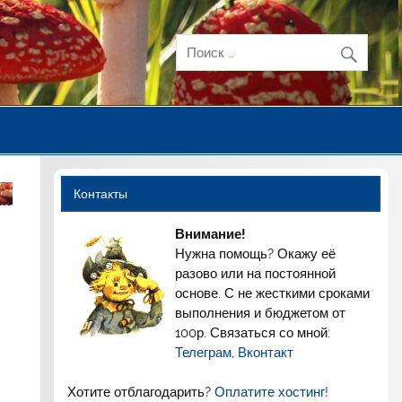
Контакты
Внимание!
Нужна помощь? Окажу её
разово или на постоянной
основе. С не жесткими сроками
выполнения и бюджетом от
100р. Связаться со мной:
Телеграм
,
Вконтакт
Хотите отблагодарить?
Оплатите хостинг!