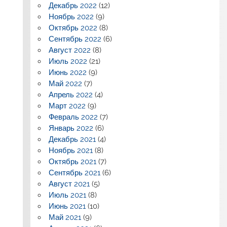
Декабрь 2022
(12)
Ноябрь 2022
(9)
Октябрь 2022
(8)
Сентябрь 2022
(6)
Август 2022
(8)
Июль 2022
(21)
Июнь 2022
(9)
Май 2022
(7)
Апрель 2022
(4)
Март 2022
(9)
Февраль 2022
(7)
Январь 2022
(6)
Декабрь 2021
(4)
Ноябрь 2021
(8)
Октябрь 2021
(7)
Сентябрь 2021
(6)
Август 2021
(5)
Июль 2021
(8)
Июнь 2021
(10)
Май 2021
(9)