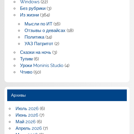
Windows
(22)
Без рубрики
(3)
Из жизни
(364)
Мысли по ИТ
(16)
Отзывы о девайсах
(18)
Политика
(14)
УАЗ Патритот
(2)
Сказки на ночь
(3)
Тупим
(6)
Уроки Moninis Studio
(4)
Чтиво
(50)
Архивы
Июль 2026
(6)
Июнь 2026
(7)
Май 2026
(6)
Апрель 2026
(7)