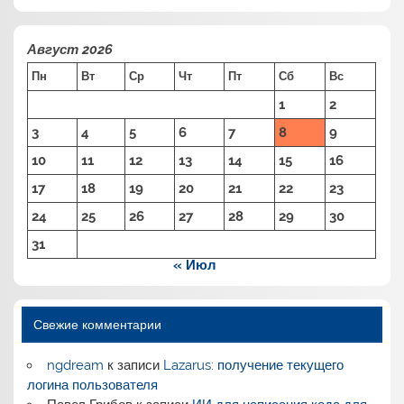
Август 2026
Пн
Вт
Ср
Чт
Пт
Сб
Вс
1
2
3
4
5
6
7
8
9
10
11
12
13
14
15
16
17
18
19
20
21
22
23
24
25
26
27
28
29
30
31
« Июл
Свежие комментарии
ngdream
к записи
Lazarus: получение текущего
логина пользователя