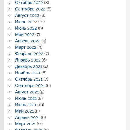
Октябрь 2022
(8)
Сентябрь 2022
(6)
Август 2022
(8)
Июль 2022
(21)
Июнь 2022
(9)
Май 2022
(7)
Апрель 2022
(4)
Март 2022
(9)
Февраль 2022
(7)
Январь 2022
(6)
Декабрь 2021
(4)
Ноябрь 2021
(8)
Октябрь 2021
(7)
Сентябрь 2021
(6)
Август 2021
(5)
Июль 2021
(8)
Июнь 2021
(10)
Май 2021
(9)
Апрель 2021
(6)
Март 2021
(11)