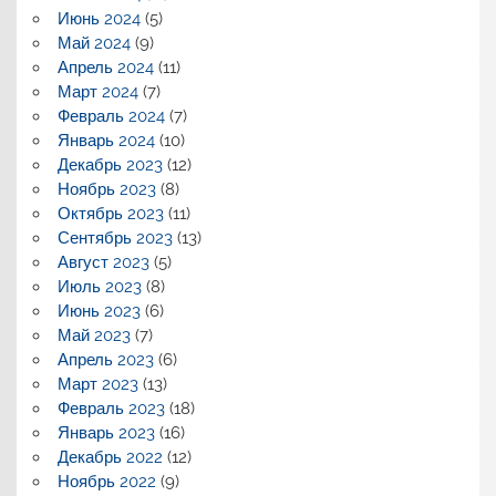
Июнь 2024
(5)
Май 2024
(9)
Апрель 2024
(11)
Март 2024
(7)
Февраль 2024
(7)
Январь 2024
(10)
Декабрь 2023
(12)
Ноябрь 2023
(8)
Октябрь 2023
(11)
Сентябрь 2023
(13)
Август 2023
(5)
Июль 2023
(8)
Июнь 2023
(6)
Май 2023
(7)
Апрель 2023
(6)
Март 2023
(13)
Февраль 2023
(18)
Январь 2023
(16)
Декабрь 2022
(12)
Ноябрь 2022
(9)