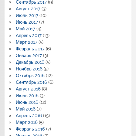
Сентябрь 2017
(9)
Август 2017
(3)
Июль 2017
(10)
Июнь 2017
(7)
Май 2017
(4)
Апрель 2017
(13)
Март 2017
(5)
Февраль 2017
(6)
Январь 2017
(3)
Декабрь 2016
(5)
Ноябрь 2016
(5)
Октябрь 2016
(12)
Сентябрь 2016
(6)
Август 2016
(8)
Июль 2016
(3)
Июнь 2016
(12)
Май 2016
(7)
Апрель 2016
(15)
Март 2016
(5)
Февраль 2016
(7)
Январь 2016
(7)