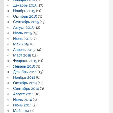
Декабрь 2015
(17)
Ноябрь 2015
(11)
Октябрь 2015
(9)
Сентябрь 2015
(13)
Август 2015
(12)
Июль 2015
(15)
Июнь 2015
(7)
Май 2015
(8)
Апрель 2015
(14)
Март 2015
(12)
Февраль 2015
(11)
Январь 2015
(9)
Декабрь 2014
(13)
Ноябрь 2014
(6)
Октябрь 2014
(12)
Сентябрь 2014
(3)
Август 2014
(10)
Июль 2014
(5)
Июнь 2014
(2)
Май 2014
(7)