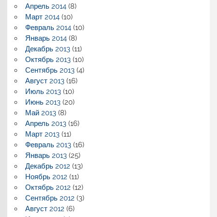
Апрель 2014
(8)
Март 2014
(10)
Февраль 2014
(10)
Январь 2014
(8)
Декабрь 2013
(11)
Октябрь 2013
(10)
Сентябрь 2013
(4)
Август 2013
(16)
Июль 2013
(10)
Июнь 2013
(20)
Май 2013
(8)
Апрель 2013
(16)
Март 2013
(11)
Февраль 2013
(16)
Январь 2013
(25)
Декабрь 2012
(13)
Ноябрь 2012
(11)
Октябрь 2012
(12)
Сентябрь 2012
(3)
Август 2012
(6)