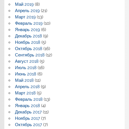
Май 2019
(8)
Апрель 2019
(21)
Март 2019
(13)
Февраль 2019
(10)
Январь 2019
(6)
Декабрь 2018
(9)
Ноябрь 2018
(5)
Октябрь 2018
(16)
Сентябрь 2018
(12)
Август 2018
(5)
Июль 2018
(16)
Июнь 2018
(6)
Май 2018
(11)
Апрель 2018
(9)
Март 2018
(5)
Февраль 2018
(13)
Январь 2018
(4)
Декабрь 2017
(11)
Ноябрь 2017
(7)
Октябрь 2017
(7)