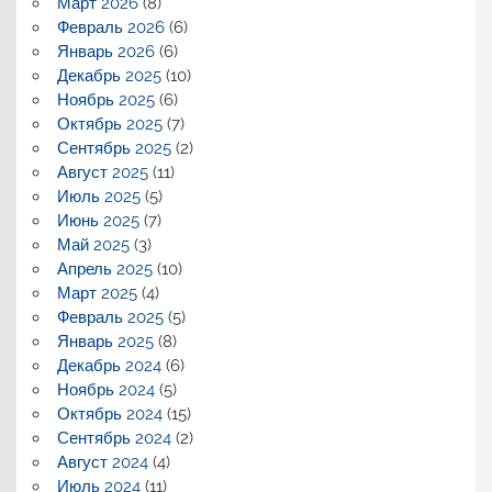
Март 2026
(8)
Февраль 2026
(6)
Январь 2026
(6)
Декабрь 2025
(10)
Ноябрь 2025
(6)
Октябрь 2025
(7)
Сентябрь 2025
(2)
Август 2025
(11)
Июль 2025
(5)
Июнь 2025
(7)
Май 2025
(3)
Апрель 2025
(10)
Март 2025
(4)
Февраль 2025
(5)
Январь 2025
(8)
Декабрь 2024
(6)
Ноябрь 2024
(5)
Октябрь 2024
(15)
Сентябрь 2024
(2)
Август 2024
(4)
Июль 2024
(11)