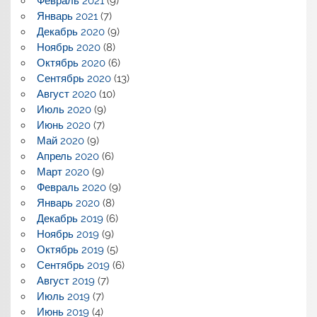
Февраль 2021
(9)
Январь 2021
(7)
Декабрь 2020
(9)
Ноябрь 2020
(8)
Октябрь 2020
(6)
Сентябрь 2020
(13)
Август 2020
(10)
Июль 2020
(9)
Июнь 2020
(7)
Май 2020
(9)
Апрель 2020
(6)
Март 2020
(9)
Февраль 2020
(9)
Январь 2020
(8)
Декабрь 2019
(6)
Ноябрь 2019
(9)
Октябрь 2019
(5)
Сентябрь 2019
(6)
Август 2019
(7)
Июль 2019
(7)
Июнь 2019
(4)