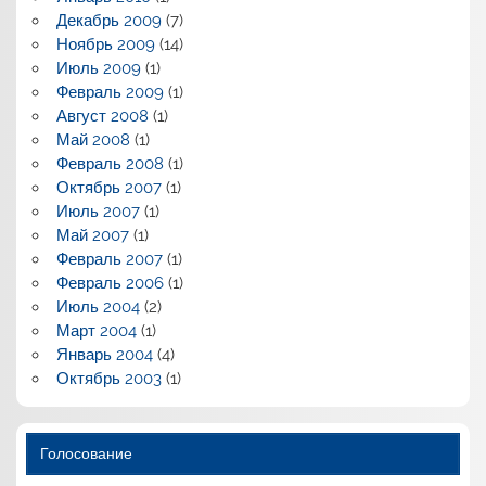
Декабрь 2009
(7)
Ноябрь 2009
(14)
Июль 2009
(1)
Февраль 2009
(1)
Август 2008
(1)
Май 2008
(1)
Февраль 2008
(1)
Октябрь 2007
(1)
Июль 2007
(1)
Май 2007
(1)
Февраль 2007
(1)
Февраль 2006
(1)
Июль 2004
(2)
Март 2004
(1)
Январь 2004
(4)
Октябрь 2003
(1)
Голосование