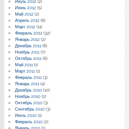
Июль 2012
(2)
Июнь 2012
(5)
Май 2012
(2)
Апрель 2012
(6)
Март 2012
(11)
Февраль 2012
(32)
Январь 2012
(2)
Декабрь 2011
(8)
Ноябрь 2011
(7)
Октябрь 2011
(6)
Май 2011
(1)
Март 2011
(1)
Февраль 2011
(3)
Январь 2011
(4)
Декабрь 2010
(10)
Ноябрь 2010
(2)
Октябрь 2010
(3)
Сентябрь 2010
(3)
Июль 2010
(1)
Февраль 2010
(2)
Январь 2010
(1)