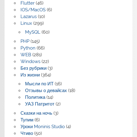
Flutter
(46)
IOS/MacOS
(6)
Lazarus
(10)
Linux
(299)
MySQL
(60)
PHP
(145)
Python
(66)
WEB
(281)
Windows
(22)
Без рубрики
(3)
Из жизни
(364)
Мысли по ИТ
(16)
Отзывы о девайсах
(18)
Политика
(14)
УАЗ Патритот
(2)
Сказки на ночь
(3)
Тупим
(6)
Уроки Moninis Studio
(4)
Чтиво
(50)