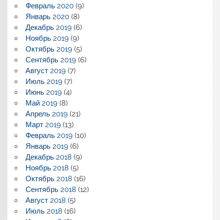
Февраль 2020
(9)
Январь 2020
(8)
Декабрь 2019
(6)
Ноябрь 2019
(9)
Октябрь 2019
(5)
Сентябрь 2019
(6)
Август 2019
(7)
Июль 2019
(7)
Июнь 2019
(4)
Май 2019
(8)
Апрель 2019
(21)
Март 2019
(13)
Февраль 2019
(10)
Январь 2019
(6)
Декабрь 2018
(9)
Ноябрь 2018
(5)
Октябрь 2018
(16)
Сентябрь 2018
(12)
Август 2018
(5)
Июль 2018
(16)