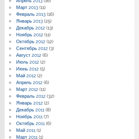
Апрель 2013
(16)
Март 2013
(11)
Февраль 2013
(16)
Январь 2013
(25)
Декабрь 2012
(13)
Ноябрь 2012
(11)
Октябрь 2012
(12)
Сентябрь 2012
(3)
Август 2012
(6)
Июль 2012
(2)
Июнь 2012
(5)
Май 2012
(2)
Апрель 2012
(6)
Март 2012
(11)
Февраль 2012
(32)
Январь 2012
(2)
Декабрь 2011
(8)
Ноябрь 2011
(7)
Октябрь 2011
(6)
Май 2011
(1)
Март 2011
(1)