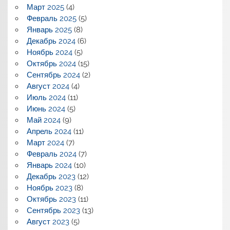
Март 2025
(4)
Февраль 2025
(5)
Январь 2025
(8)
Декабрь 2024
(6)
Ноябрь 2024
(5)
Октябрь 2024
(15)
Сентябрь 2024
(2)
Август 2024
(4)
Июль 2024
(11)
Июнь 2024
(5)
Май 2024
(9)
Апрель 2024
(11)
Март 2024
(7)
Февраль 2024
(7)
Январь 2024
(10)
Декабрь 2023
(12)
Ноябрь 2023
(8)
Октябрь 2023
(11)
Сентябрь 2023
(13)
Август 2023
(5)