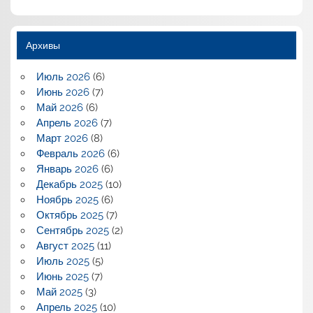
Архивы
Июль 2026
(6)
Июнь 2026
(7)
Май 2026
(6)
Апрель 2026
(7)
Март 2026
(8)
Февраль 2026
(6)
Январь 2026
(6)
Декабрь 2025
(10)
Ноябрь 2025
(6)
Октябрь 2025
(7)
Сентябрь 2025
(2)
Август 2025
(11)
Июль 2025
(5)
Июнь 2025
(7)
Май 2025
(3)
Апрель 2025
(10)