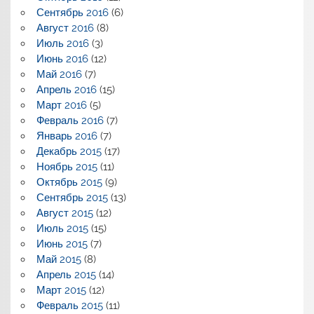
Сентябрь 2016
(6)
Август 2016
(8)
Июль 2016
(3)
Июнь 2016
(12)
Май 2016
(7)
Апрель 2016
(15)
Март 2016
(5)
Февраль 2016
(7)
Январь 2016
(7)
Декабрь 2015
(17)
Ноябрь 2015
(11)
Октябрь 2015
(9)
Сентябрь 2015
(13)
Август 2015
(12)
Июль 2015
(15)
Июнь 2015
(7)
Май 2015
(8)
Апрель 2015
(14)
Март 2015
(12)
Февраль 2015
(11)