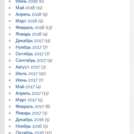
Июнь 2018
(6)
Май 2018
(11)
Апрель 2018
(9)
Март 2018
(5)
Февраль 2018
(13)
Январь 2018
(4)
Декабрь 2017
(11)
Ноябрь 2017
(7)
Октябрь 2017
(7)
Сентябрь 2017
(9)
Август 2017
(3)
Июль 2017
(10)
Июнь 2017
(7)
Май 2017
(4)
Апрель 2017
(13)
Март 2017
(5)
Февраль 2017
(6)
Январь 2017
(3)
Декабрь 2016
(5)
Ноябрь 2016
(5)
Октябрь 2016
(12)