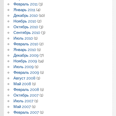
Февраль 2011
(3)
Январь 2011
(4)
Декабрь 2010
(10)
Ноябрь 2010
(2)
Октябрь 2010
(3)
Сентябрь 2010
(3)
Июль 2010
(1)
Февраль 2010
(2)
Январь 2010
(1)
Декабрь 2009
(7)
Ноябрь 2009
(14)
Июль 2009
(1)
Февраль 2009
(1)
Август 2008
(1)
Май 2008
(1)
Февраль 2008
(1)
Октябрь 2007
(1)
Июль 2007
(1)
Май 2007
(1)
Февраль 2007
(1)