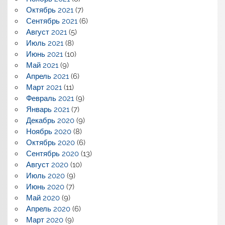
Октябрь 2021
(7)
Сентябрь 2021
(6)
Август 2021
(5)
Июль 2021
(8)
Июнь 2021
(10)
Май 2021
(9)
Апрель 2021
(6)
Март 2021
(11)
Февраль 2021
(9)
Январь 2021
(7)
Декабрь 2020
(9)
Ноябрь 2020
(8)
Октябрь 2020
(6)
Сентябрь 2020
(13)
Август 2020
(10)
Июль 2020
(9)
Июнь 2020
(7)
Май 2020
(9)
Апрель 2020
(6)
Март 2020
(9)