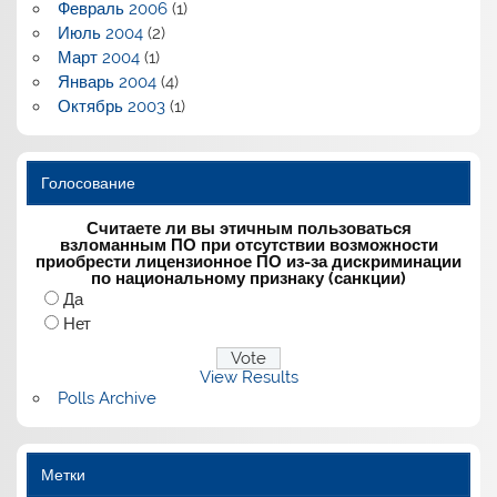
Февраль 2006
(1)
Июль 2004
(2)
Март 2004
(1)
Январь 2004
(4)
Октябрь 2003
(1)
Голосование
Считаете ли вы этичным пользоваться
взломанным ПО при отсутствии возможности
приобрести лицензионное ПО из-за дискриминации
по национальному признаку (санкции)
Да
Нет
View Results
Polls Archive
Метки