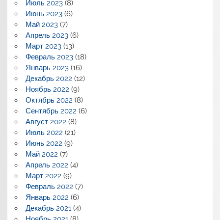
Июль 2023
(8)
Июнь 2023
(6)
Май 2023
(7)
Апрель 2023
(6)
Март 2023
(13)
Февраль 2023
(18)
Январь 2023
(16)
Декабрь 2022
(12)
Ноябрь 2022
(9)
Октябрь 2022
(8)
Сентябрь 2022
(6)
Август 2022
(8)
Июль 2022
(21)
Июнь 2022
(9)
Май 2022
(7)
Апрель 2022
(4)
Март 2022
(9)
Февраль 2022
(7)
Январь 2022
(6)
Декабрь 2021
(4)
Ноябрь 2021
(8)