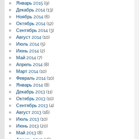
Январь 2015
(9)
Декабрь 2014
(13)
Ноябрь 2014
(6)
Октябрь 2014
(12)
Сентябрь 2014
(3)
Август 2014
(10)
Июль 2014
(5)
Июнь 2014
(2)
Май 2014
(7)
Апрель 2014
(8)
Март 2014
(10)
Февраль 2014
(10)
Январь 2014
(8)
Декабрь 2013
(11)
Октябрь 2013
(10)
Сентябрь 2013
(4)
Август 2013
(16)
Июль 2013
(10)
Июнь 2013
(20)
Май 2013
(8)