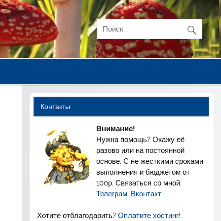
Контакты
Внимание!
Нужна помощь? Окажу её
разово или на постоянной
основе. С не жесткими сроками
выполнения и бюджетом от
100р. Связаться со мной:
Телеграм
,
Вконтакт
Хотите отблагодарить?
Оплатите хостинг!