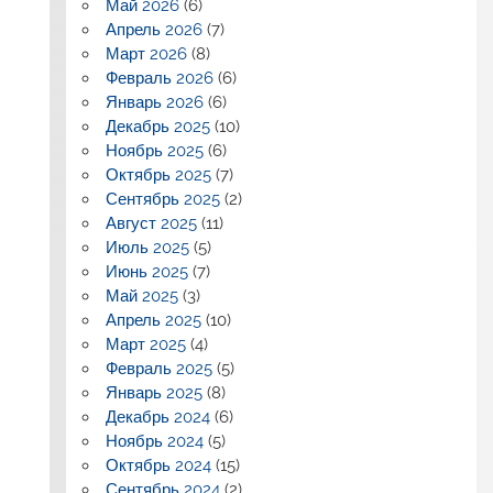
Май 2026
(6)
Апрель 2026
(7)
Март 2026
(8)
Февраль 2026
(6)
Январь 2026
(6)
Декабрь 2025
(10)
Ноябрь 2025
(6)
Октябрь 2025
(7)
Сентябрь 2025
(2)
Август 2025
(11)
Июль 2025
(5)
Июнь 2025
(7)
Май 2025
(3)
Апрель 2025
(10)
Март 2025
(4)
Февраль 2025
(5)
Январь 2025
(8)
Декабрь 2024
(6)
Ноябрь 2024
(5)
Октябрь 2024
(15)
Сентябрь 2024
(2)