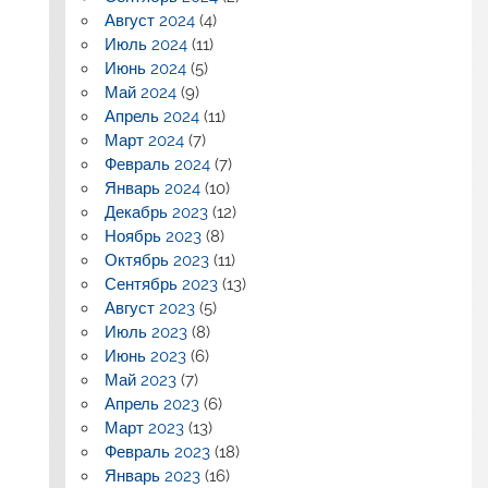
Август 2024
(4)
Июль 2024
(11)
Июнь 2024
(5)
Май 2024
(9)
Апрель 2024
(11)
Март 2024
(7)
Февраль 2024
(7)
Январь 2024
(10)
Декабрь 2023
(12)
Ноябрь 2023
(8)
Октябрь 2023
(11)
Сентябрь 2023
(13)
Август 2023
(5)
Июль 2023
(8)
Июнь 2023
(6)
Май 2023
(7)
Апрель 2023
(6)
Март 2023
(13)
Февраль 2023
(18)
Январь 2023
(16)