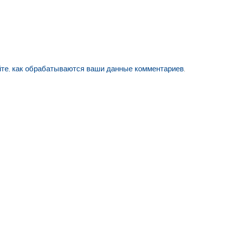
йте, как обрабатываются ваши данные комментариев
.