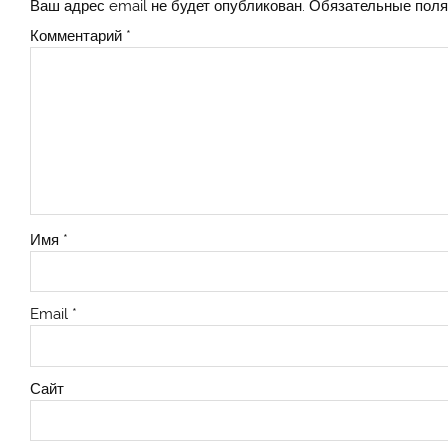
Ваш адрес email не будет опубликован.
Обязательные пол
Комментарий
*
Имя
*
Email
*
Сайт