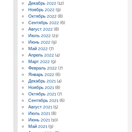
Декабрь 2022
(12)
Ноябрь 2022
(9)
Октябрь 2022
(8)
Сентябрь 2022
(6)
Август 2022
(8)
Июль 2022
(21)
Июнь 2022
(9)
Май 2022
(7)
Апрель 2022
(4)
Март 2022
(9)
Февраль 2022
(7)
Январь 2022
(6)
Декабрь 2021
(4)
Ноябрь 2021
(8)
Октябрь 2021
(7)
Сентябрь 2021
(6)
Август 2021
(5)
Июль 2021
(8)
Июнь 2021
(10)
Май 2021
(9)