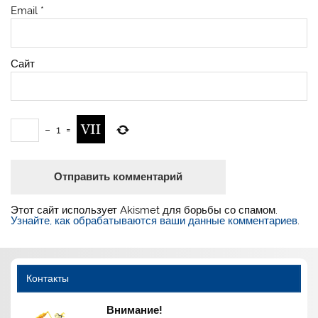
Email
*
Сайт
−
1
=
Этот сайт использует Akismet для борьбы со спамом.
Узнайте, как обрабатываются ваши данные комментариев
.
Контакты
Внимание!