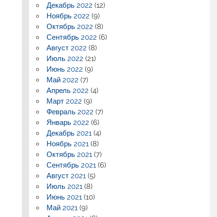
Декабрь 2022
(12)
Ноябрь 2022
(9)
Октябрь 2022
(8)
Сентябрь 2022
(6)
Август 2022
(8)
Июль 2022
(21)
Июнь 2022
(9)
Май 2022
(7)
Апрель 2022
(4)
Март 2022
(9)
Февраль 2022
(7)
Январь 2022
(6)
Декабрь 2021
(4)
Ноябрь 2021
(8)
Октябрь 2021
(7)
Сентябрь 2021
(6)
Август 2021
(5)
Июль 2021
(8)
Июнь 2021
(10)
Май 2021
(9)