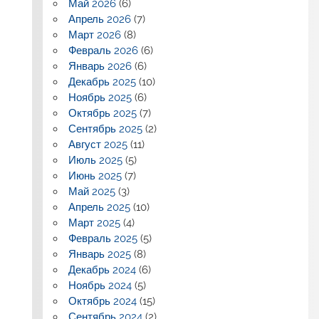
Май 2026
(6)
Апрель 2026
(7)
Март 2026
(8)
Февраль 2026
(6)
Январь 2026
(6)
Декабрь 2025
(10)
Ноябрь 2025
(6)
Октябрь 2025
(7)
Сентябрь 2025
(2)
Август 2025
(11)
Июль 2025
(5)
Июнь 2025
(7)
Май 2025
(3)
Апрель 2025
(10)
Март 2025
(4)
Февраль 2025
(5)
Январь 2025
(8)
Декабрь 2024
(6)
Ноябрь 2024
(5)
Октябрь 2024
(15)
Сентябрь 2024
(2)