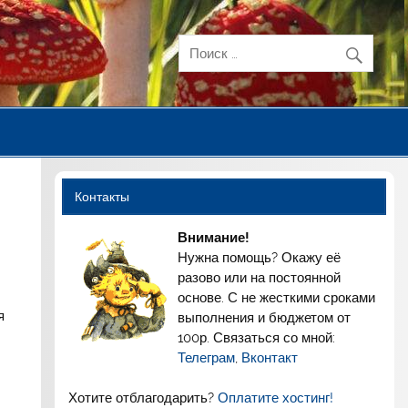
Контакты
Внимание!
Нужна помощь? Окажу её
разово или на постоянной
основе. С не жесткими сроками
я
выполнения и бюджетом от
100р. Связаться со мной:
Телеграм
,
Вконтакт
Хотите отблагодарить?
Оплатите хостинг!