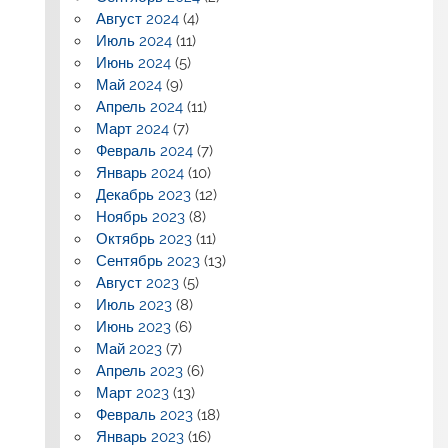
Август 2024
(4)
Июль 2024
(11)
Июнь 2024
(5)
Май 2024
(9)
Апрель 2024
(11)
Март 2024
(7)
Февраль 2024
(7)
Январь 2024
(10)
Декабрь 2023
(12)
Ноябрь 2023
(8)
Октябрь 2023
(11)
Сентябрь 2023
(13)
Август 2023
(5)
Июль 2023
(8)
Июнь 2023
(6)
Май 2023
(7)
Апрель 2023
(6)
Март 2023
(13)
Февраль 2023
(18)
Январь 2023
(16)