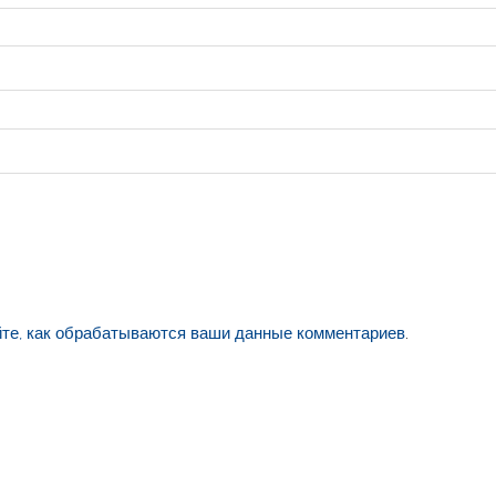
йте, как обрабатываются ваши данные комментариев
.