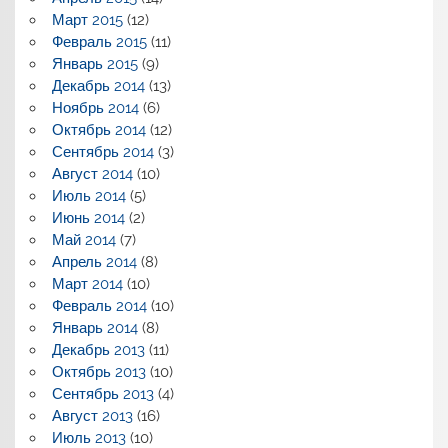
Март 2015
(12)
Февраль 2015
(11)
Январь 2015
(9)
Декабрь 2014
(13)
Ноябрь 2014
(6)
Октябрь 2014
(12)
Сентябрь 2014
(3)
Август 2014
(10)
Июль 2014
(5)
Июнь 2014
(2)
Май 2014
(7)
Апрель 2014
(8)
Март 2014
(10)
Февраль 2014
(10)
Январь 2014
(8)
Декабрь 2013
(11)
Октябрь 2013
(10)
Сентябрь 2013
(4)
Август 2013
(16)
Июль 2013
(10)