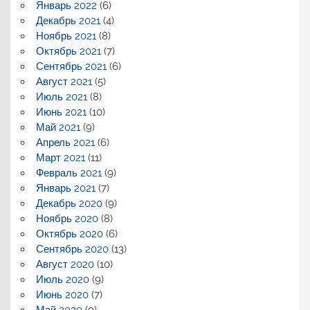
Январь 2022
(6)
Декабрь 2021
(4)
Ноябрь 2021
(8)
Октябрь 2021
(7)
Сентябрь 2021
(6)
Август 2021
(5)
Июль 2021
(8)
Июнь 2021
(10)
Май 2021
(9)
Апрель 2021
(6)
Март 2021
(11)
Февраль 2021
(9)
Январь 2021
(7)
Декабрь 2020
(9)
Ноябрь 2020
(8)
Октябрь 2020
(6)
Сентябрь 2020
(13)
Август 2020
(10)
Июль 2020
(9)
Июнь 2020
(7)