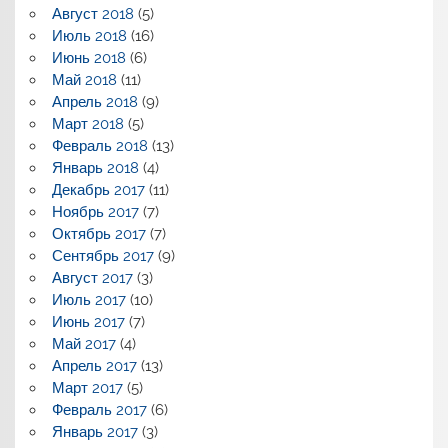
Август 2018
(5)
Июль 2018
(16)
Июнь 2018
(6)
Май 2018
(11)
Апрель 2018
(9)
Март 2018
(5)
Февраль 2018
(13)
Январь 2018
(4)
Декабрь 2017
(11)
Ноябрь 2017
(7)
Октябрь 2017
(7)
Сентябрь 2017
(9)
Август 2017
(3)
Июль 2017
(10)
Июнь 2017
(7)
Май 2017
(4)
Апрель 2017
(13)
Март 2017
(5)
Февраль 2017
(6)
Январь 2017
(3)