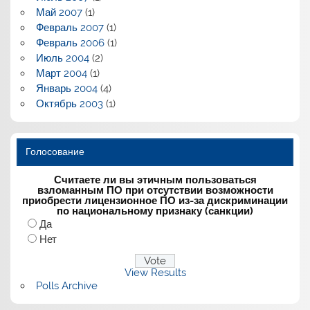
Май 2007
(1)
Февраль 2007
(1)
Февраль 2006
(1)
Июль 2004
(2)
Март 2004
(1)
Январь 2004
(4)
Октябрь 2003
(1)
Голосование
Считаете ли вы этичным пользоваться
взломанным ПО при отсутствии возможности
приобрести лицензионное ПО из-за дискриминации
по национальному признаку (санкции)
Да
Нет
View Results
Polls Archive