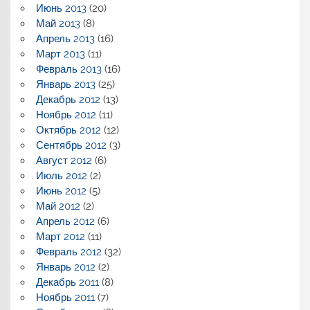
Июнь 2013
(20)
Май 2013
(8)
Апрель 2013
(16)
Март 2013
(11)
Февраль 2013
(16)
Январь 2013
(25)
Декабрь 2012
(13)
Ноябрь 2012
(11)
Октябрь 2012
(12)
Сентябрь 2012
(3)
Август 2012
(6)
Июль 2012
(2)
Июнь 2012
(5)
Май 2012
(2)
Апрель 2012
(6)
Март 2012
(11)
Февраль 2012
(32)
Январь 2012
(2)
Декабрь 2011
(8)
Ноябрь 2011
(7)