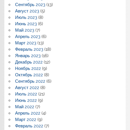
Сентябрь 2023
(13)
Август 2023
(5)
Июль 2023
(8)
Июнь 2023
(6)
Май 2023
(7)
Апрель 2023
(6)
Март 2023
(13)
Февраль 2023
(18)
Январь 2023
(16)
Декабрь 2022
(12)
Ноябрь 2022
(9)
Октябрь 2022
(8)
Сентябрь 2022
(6)
Август 2022
(8)
Июль 2022
(21)
Июнь 2022
(9)
Май 2022
(7)
Апрель 2022
(4)
Март 2022
(9)
Февраль 2022
(7)