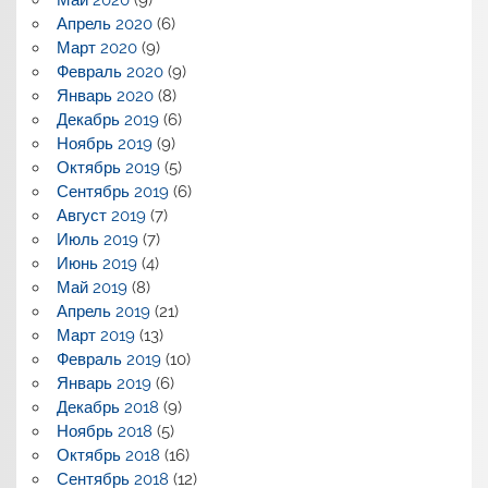
Май 2020
(9)
Апрель 2020
(6)
Март 2020
(9)
Февраль 2020
(9)
Январь 2020
(8)
Декабрь 2019
(6)
Ноябрь 2019
(9)
Октябрь 2019
(5)
Сентябрь 2019
(6)
Август 2019
(7)
Июль 2019
(7)
Июнь 2019
(4)
Май 2019
(8)
Апрель 2019
(21)
Март 2019
(13)
Февраль 2019
(10)
Январь 2019
(6)
Декабрь 2018
(9)
Ноябрь 2018
(5)
Октябрь 2018
(16)
Сентябрь 2018
(12)