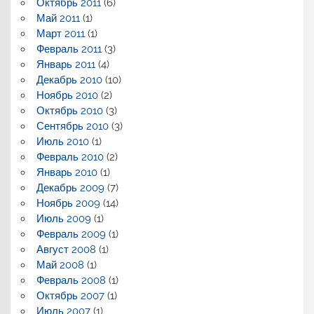
Октябрь 2011
(6)
Май 2011
(1)
Март 2011
(1)
Февраль 2011
(3)
Январь 2011
(4)
Декабрь 2010
(10)
Ноябрь 2010
(2)
Октябрь 2010
(3)
Сентябрь 2010
(3)
Июль 2010
(1)
Февраль 2010
(2)
Январь 2010
(1)
Декабрь 2009
(7)
Ноябрь 2009
(14)
Июль 2009
(1)
Февраль 2009
(1)
Август 2008
(1)
Май 2008
(1)
Февраль 2008
(1)
Октябрь 2007
(1)
Июль 2007
(1)