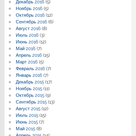
Декабрь 2016
(5)
Ноябрь 2016
(5)
Октябрь 2016
(12)
Сентябрь 2016
(6)
Август 2016
(8)
Июль 2016
(3)
Июнь 2016
(12)
Май 2016
(7)
Апрель 2016
(15)
Март 2016
(5)
Февраль 2016
(7)
Январь 2016
(7)
Декабрь 2015
(17)
Ноябрь 2015
(11)
Октябрь 2015
(9)
Сентябрь 2015
(13)
Август 2015
(12)
Июль 2015
(15)
Июнь 2015
(7)
Май 2015
(8)
Апрель 2015
(14)