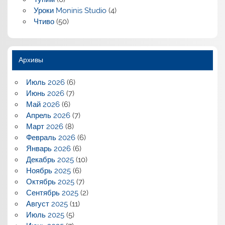
Уроки Moninis Studio
(4)
Чтиво
(50)
Архивы
Июль 2026
(6)
Июнь 2026
(7)
Май 2026
(6)
Апрель 2026
(7)
Март 2026
(8)
Февраль 2026
(6)
Январь 2026
(6)
Декабрь 2025
(10)
Ноябрь 2025
(6)
Октябрь 2025
(7)
Сентябрь 2025
(2)
Август 2025
(11)
Июль 2025
(5)