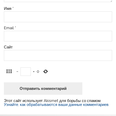
Имя
*
Email
*
Сайт
−
=
0
Этот сайт использует Akismet для борьбы со спамом.
Узнайте, как обрабатываются ваши данные комментариев
.