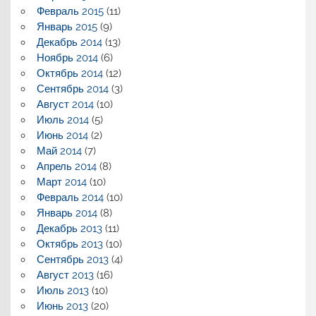
Февраль 2015
(11)
Январь 2015
(9)
Декабрь 2014
(13)
Ноябрь 2014
(6)
Октябрь 2014
(12)
Сентябрь 2014
(3)
Август 2014
(10)
Июль 2014
(5)
Июнь 2014
(2)
Май 2014
(7)
Апрель 2014
(8)
Март 2014
(10)
Февраль 2014
(10)
Январь 2014
(8)
Декабрь 2013
(11)
Октябрь 2013
(10)
Сентябрь 2013
(4)
Август 2013
(16)
Июль 2013
(10)
Июнь 2013
(20)