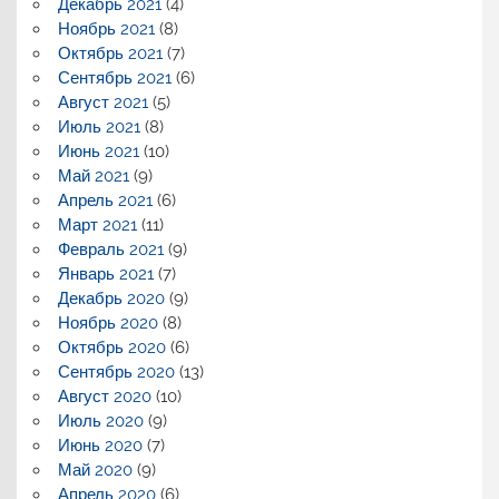
Декабрь 2021
(4)
Ноябрь 2021
(8)
Октябрь 2021
(7)
Сентябрь 2021
(6)
Август 2021
(5)
Июль 2021
(8)
Июнь 2021
(10)
Май 2021
(9)
Апрель 2021
(6)
Март 2021
(11)
Февраль 2021
(9)
Январь 2021
(7)
Декабрь 2020
(9)
Ноябрь 2020
(8)
Октябрь 2020
(6)
Сентябрь 2020
(13)
Август 2020
(10)
Июль 2020
(9)
Июнь 2020
(7)
Май 2020
(9)
Апрель 2020
(6)