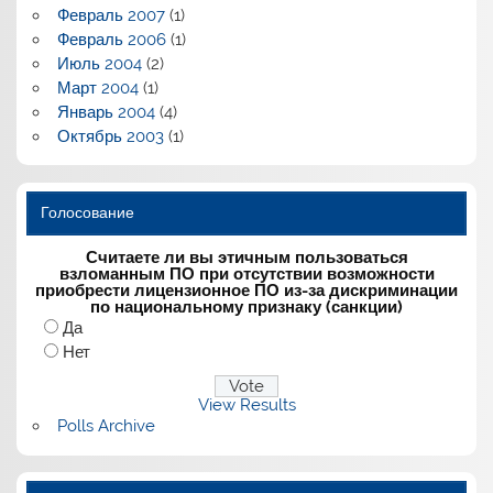
Февраль 2007
(1)
Февраль 2006
(1)
Июль 2004
(2)
Март 2004
(1)
Январь 2004
(4)
Октябрь 2003
(1)
Голосование
Считаете ли вы этичным пользоваться
взломанным ПО при отсутствии возможности
приобрести лицензионное ПО из-за дискриминации
по национальному признаку (санкции)
Да
Нет
View Results
Polls Archive