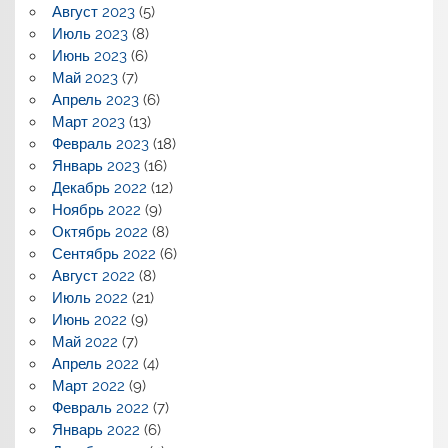
Август 2023
(5)
Июль 2023
(8)
Июнь 2023
(6)
Май 2023
(7)
Апрель 2023
(6)
Март 2023
(13)
Февраль 2023
(18)
Январь 2023
(16)
Декабрь 2022
(12)
Ноябрь 2022
(9)
Октябрь 2022
(8)
Сентябрь 2022
(6)
Август 2022
(8)
Июль 2022
(21)
Июнь 2022
(9)
Май 2022
(7)
Апрель 2022
(4)
Март 2022
(9)
Февраль 2022
(7)
Январь 2022
(6)