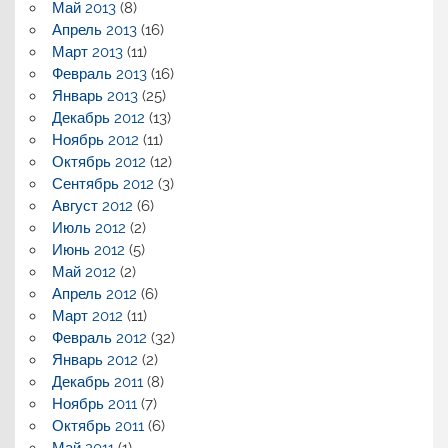
Май 2013
(8)
Апрель 2013
(16)
Март 2013
(11)
Февраль 2013
(16)
Январь 2013
(25)
Декабрь 2012
(13)
Ноябрь 2012
(11)
Октябрь 2012
(12)
Сентябрь 2012
(3)
Август 2012
(6)
Июль 2012
(2)
Июнь 2012
(5)
Май 2012
(2)
Апрель 2012
(6)
Март 2012
(11)
Февраль 2012
(32)
Январь 2012
(2)
Декабрь 2011
(8)
Ноябрь 2011
(7)
Октябрь 2011
(6)