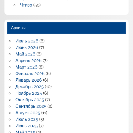
Чтиво
(50)
Архивы
Июль 2026
(6)
Июнь 2026
(7)
Май 2026
(6)
Апрель 2026
(7)
Март 2026
(8)
Февраль 2026
(6)
Январь 2026
(6)
Декабрь 2025
(10)
Ноябрь 2025
(6)
Октябрь 2025
(7)
Сентябрь 2025
(2)
Август 2025
(11)
Июль 2025
(5)
Июнь 2025
(7)
Май 2025
(3)