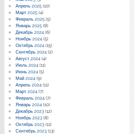
Апрель 2025
(10)
Март 2025
(4)
Февраль 2025
(5)
Январь 2025
(8)
Декабрь 2024
(6)
Ноябрь 2024
(5)
Октябрь 2024
(15)
Сентябрь 2024
(2)
Август 2024
(4)
Июль 2024
(11)
Июнь 2024
(5)
Май 2024
(9)
Апрель 2024
(11)
Март 2024
(7)
Февраль 2024
(7)
Январь 2024
(10)
Декабрь 2023
(12)
Ноябрь 2023
(8)
Октябрь 2023
(11)
Сентябрь 2023
(13)