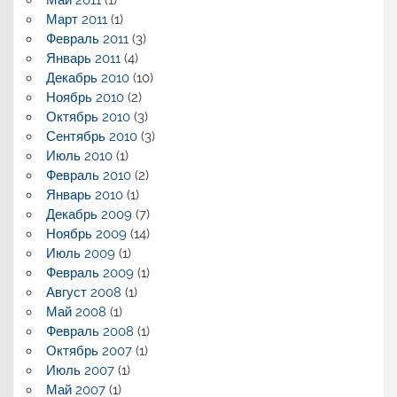
Май 2011
(1)
Март 2011
(1)
Февраль 2011
(3)
Январь 2011
(4)
Декабрь 2010
(10)
Ноябрь 2010
(2)
Октябрь 2010
(3)
Сентябрь 2010
(3)
Июль 2010
(1)
Февраль 2010
(2)
Январь 2010
(1)
Декабрь 2009
(7)
Ноябрь 2009
(14)
Июль 2009
(1)
Февраль 2009
(1)
Август 2008
(1)
Май 2008
(1)
Февраль 2008
(1)
Октябрь 2007
(1)
Июль 2007
(1)
Май 2007
(1)