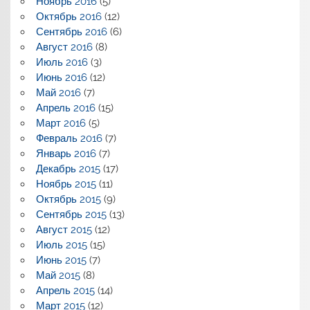
Ноябрь 2016
(5)
Октябрь 2016
(12)
Сентябрь 2016
(6)
Август 2016
(8)
Июль 2016
(3)
Июнь 2016
(12)
Май 2016
(7)
Апрель 2016
(15)
Март 2016
(5)
Февраль 2016
(7)
Январь 2016
(7)
Декабрь 2015
(17)
Ноябрь 2015
(11)
Октябрь 2015
(9)
Сентябрь 2015
(13)
Август 2015
(12)
Июль 2015
(15)
Июнь 2015
(7)
Май 2015
(8)
Апрель 2015
(14)
Март 2015
(12)