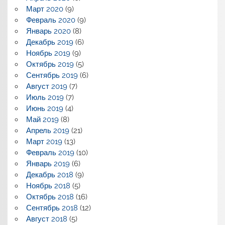
Март 2020
(9)
Февраль 2020
(9)
Январь 2020
(8)
Декабрь 2019
(6)
Ноябрь 2019
(9)
Октябрь 2019
(5)
Сентябрь 2019
(6)
Август 2019
(7)
Июль 2019
(7)
Июнь 2019
(4)
Май 2019
(8)
Апрель 2019
(21)
Март 2019
(13)
Февраль 2019
(10)
Январь 2019
(6)
Декабрь 2018
(9)
Ноябрь 2018
(5)
Октябрь 2018
(16)
Сентябрь 2018
(12)
Август 2018
(5)