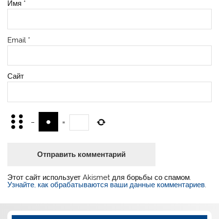
Имя
*
Email
*
Сайт
−
=
Этот сайт использует Akismet для борьбы со спамом.
Узнайте, как обрабатываются ваши данные комментариев
.