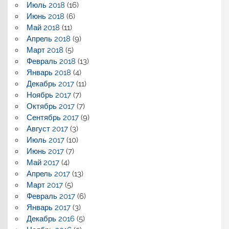
Июль 2018
(16)
Июнь 2018
(6)
Май 2018
(11)
Апрель 2018
(9)
Март 2018
(5)
Февраль 2018
(13)
Январь 2018
(4)
Декабрь 2017
(11)
Ноябрь 2017
(7)
Октябрь 2017
(7)
Сентябрь 2017
(9)
Август 2017
(3)
Июль 2017
(10)
Июнь 2017
(7)
Май 2017
(4)
Апрель 2017
(13)
Март 2017
(5)
Февраль 2017
(6)
Январь 2017
(3)
Декабрь 2016
(5)