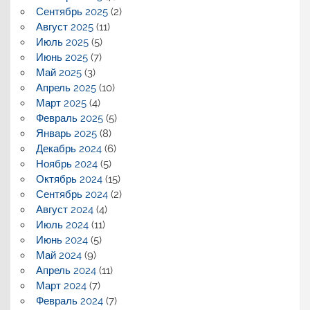
Сентябрь 2025
(2)
Август 2025
(11)
Июль 2025
(5)
Июнь 2025
(7)
Май 2025
(3)
Апрель 2025
(10)
Март 2025
(4)
Февраль 2025
(5)
Январь 2025
(8)
Декабрь 2024
(6)
Ноябрь 2024
(5)
Октябрь 2024
(15)
Сентябрь 2024
(2)
Август 2024
(4)
Июль 2024
(11)
Июнь 2024
(5)
Май 2024
(9)
Апрель 2024
(11)
Март 2024
(7)
Февраль 2024
(7)