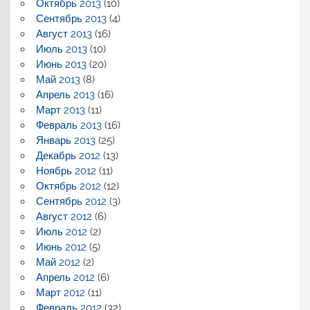
Октябрь 2013
(10)
Сентябрь 2013
(4)
Август 2013
(16)
Июль 2013
(10)
Июнь 2013
(20)
Май 2013
(8)
Апрель 2013
(16)
Март 2013
(11)
Февраль 2013
(16)
Январь 2013
(25)
Декабрь 2012
(13)
Ноябрь 2012
(11)
Октябрь 2012
(12)
Сентябрь 2012
(3)
Август 2012
(6)
Июль 2012
(2)
Июнь 2012
(5)
Май 2012
(2)
Апрель 2012
(6)
Март 2012
(11)
Февраль 2012
(32)