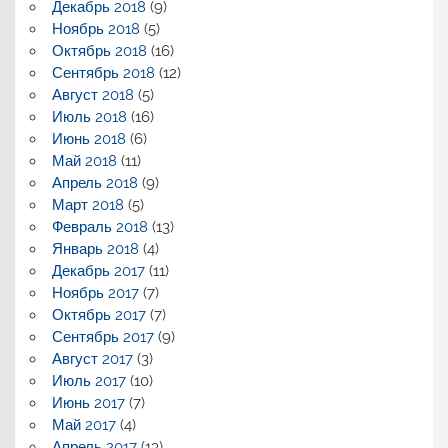
Декабрь 2018
(9)
Ноябрь 2018
(5)
Октябрь 2018
(16)
Сентябрь 2018
(12)
Август 2018
(5)
Июль 2018
(16)
Июнь 2018
(6)
Май 2018
(11)
Апрель 2018
(9)
Март 2018
(5)
Февраль 2018
(13)
Январь 2018
(4)
Декабрь 2017
(11)
Ноябрь 2017
(7)
Октябрь 2017
(7)
Сентябрь 2017
(9)
Август 2017
(3)
Июль 2017
(10)
Июнь 2017
(7)
Май 2017
(4)
Апрель 2017
(13)