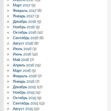
Март 2017
(5)
Февраль 2017
(6)
Январь 2017
(3)
Декабрь 2016
(5)
Ноябрь 2016
(5)
Октябрь 2016
(12)
Сентябрь 2016
(6)
Август 2016
(8)
Июль 2016
(3)
Июнь 2016
(12)
Май 2016
(7)
Апрель 2016
(15)
Март 2016
(5)
Февраль 2016
(7)
Январь 2016
(7)
Декабрь 2015
(17)
Ноябрь 2015
(11)
Октябрь 2015
(9)
Сентябрь 2015
(13)
Август 2015
(12)