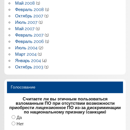
Май 2008
(1)
Февраль 2008
(1)
Октябрь 2007
(1)
Июль 2007
(1)
Май 2007
(1)
Февраль 2007
(1)
Февраль 2006
(1)
Июль 2004
(2)
Март 2004
(1)
Январь 2004
(4)
Октябрь 2003
(1)
Голосование
Считаете ли вы этичным пользоваться
взломанным ПО при отсутствии возможности
приобрести лицензионное ПО из-за дискриминации
по национальному признаку (санкции)
Да
Нет