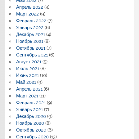
Май 2022
(7)
Апрель 2022
(4)
Март 2022
(9)
Февраль 2022
(7)
Январь 2022
(6)
Декабрь 2021
(4)
Ноябрь 2021
(8)
Октябрь 2021
(7)
Сентябрь 2021
(6)
Август 2021
(5)
Июль 2021
(8)
Июнь 2021
(10)
Май 2021
(9)
Апрель 2021
(6)
Март 2021
(11)
Февраль 2021
(9)
Январь 2021
(7)
Декабрь 2020
(9)
Ноябрь 2020
(8)
Октябрь 2020
(6)
Сентябрь 2020
(13)