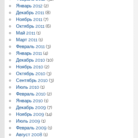
Январь 2012
(2)
Декабрь 2011
(8)
Ноябрь 2011
(7)
Октябрь 2011
(6)
Май 2011
(1)
Март 2011
(1)
Февраль 2011
(3)
Январь 2011
(4)
Декабрь 2010
(10)
Ноябрь 2010
(2)
Октябрь 2010
(3)
Сентябрь 2010
(3)
Июль 2010
(1)
Февраль 2010
(2)
Январь 2010
(1)
Декабрь 2009
(7)
Ноябрь 2009
(14)
Июль 2009
(1)
Февраль 2009
(1)
Август 2008
(1)