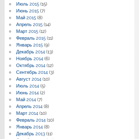
Июль 2015
(15)
Июнь 2015
(7)
Май 2015
(8)
Апрель 2015
(14)
Март 2015
(12)
Февраль 2015
(11)
Январь 2015
(9)
Декабрь 2014
(13)
Ноябрь 2014
(6)
Октябрь 2014
(12)
Сентябрь 2014
(3)
Август 2014
(10)
Июль 2014
(5)
Июнь 2014
(2)
Май 2014
(7)
Апрель 2014
(8)
Март 2014
(10)
Февраль 2014
(10)
Январь 2014
(8)
Декабрь 2013
(11)