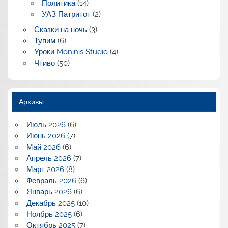
Политика
(14)
УАЗ Патритот
(2)
Сказки на ночь
(3)
Тупим
(6)
Уроки Moninis Studio
(4)
Чтиво
(50)
Архивы
Июль 2026
(6)
Июнь 2026
(7)
Май 2026
(6)
Апрель 2026
(7)
Март 2026
(8)
Февраль 2026
(6)
Январь 2026
(6)
Декабрь 2025
(10)
Ноябрь 2025
(6)
Октябрь 2025
(7)