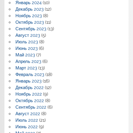
Январь 2024
(10)
Декабрь 2023
(12)
Ноябрь 2023
(8)
Октябрь 2023
(11)
Сентябрь 2023
(13)
Август 2023
(5)
Июль 2023
(8)
Июнь 2023
(6)
Май 2023
(7)
Апрель 2023
(6)
Март 2023
(13)
Февраль 2023
(18)
Январь 2023
(16)
Декабрь 2022
(12)
Ноябрь 2022
(9)
Октябрь 2022
(8)
Сентябрь 2022
(6)
Август 2022
(8)
Июль 2022
(21)
Июнь 2022
(9)