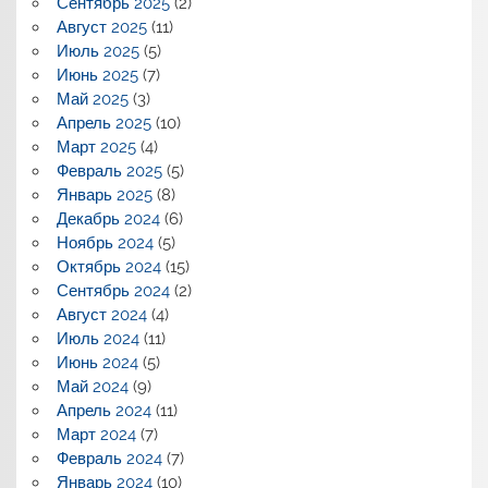
Сентябрь 2025
(2)
Август 2025
(11)
Июль 2025
(5)
Июнь 2025
(7)
Май 2025
(3)
Апрель 2025
(10)
Март 2025
(4)
Февраль 2025
(5)
Январь 2025
(8)
Декабрь 2024
(6)
Ноябрь 2024
(5)
Октябрь 2024
(15)
Сентябрь 2024
(2)
Август 2024
(4)
Июль 2024
(11)
Июнь 2024
(5)
Май 2024
(9)
Апрель 2024
(11)
Март 2024
(7)
Февраль 2024
(7)
Январь 2024
(10)