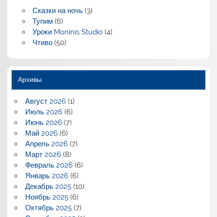
Сказки на ночь
(3)
Тупим
(6)
Уроки Moninis Studio
(4)
Чтиво
(50)
Архивы
Август 2026
(1)
Июль 2026
(6)
Июнь 2026
(7)
Май 2026
(6)
Апрель 2026
(7)
Март 2026
(8)
Февраль 2026
(6)
Январь 2026
(6)
Декабрь 2025
(10)
Ноябрь 2025
(6)
Октябрь 2025
(7)