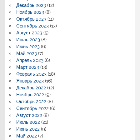
Декабрь 2023
(12)
Ноябрь 2023
(8)
Октябрь 2023
(11)
Сентябрь 2023
(13)
Август 2023
(5)
Июль 2023
(8)
Июнь 2023
(6)
Май 2023
(7)
Апрель 2023
(6)
Март 2023
(13)
Февраль 2023
(18)
Январь 2023
(16)
Декабрь 2022
(12)
Ноябрь 2022
(9)
Октябрь 2022
(8)
Сентябрь 2022
(6)
Август 2022
(8)
Июль 2022
(21)
Июнь 2022
(9)
Май 2022
(7)