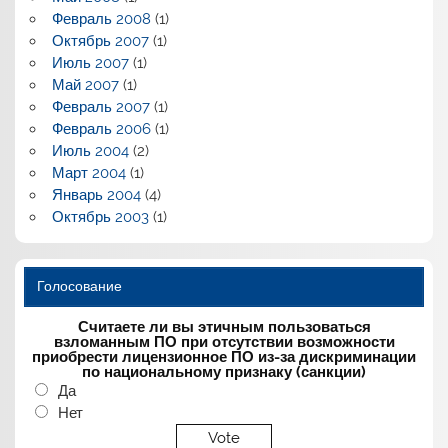
Февраль 2008
(1)
Октябрь 2007
(1)
Июль 2007
(1)
Май 2007
(1)
Февраль 2007
(1)
Февраль 2006
(1)
Июль 2004
(2)
Март 2004
(1)
Январь 2004
(4)
Октябрь 2003
(1)
Голосование
Считаете ли вы этичным пользоваться
взломанным ПО при отсутствии возможности
приобрести лицензионное ПО из-за дискриминации
по национальному признаку (санкции)
Да
Нет