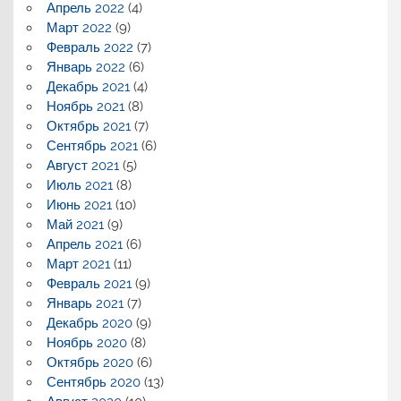
Апрель 2022
(4)
Март 2022
(9)
Февраль 2022
(7)
Январь 2022
(6)
Декабрь 2021
(4)
Ноябрь 2021
(8)
Октябрь 2021
(7)
Сентябрь 2021
(6)
Август 2021
(5)
Июль 2021
(8)
Июнь 2021
(10)
Май 2021
(9)
Апрель 2021
(6)
Март 2021
(11)
Февраль 2021
(9)
Январь 2021
(7)
Декабрь 2020
(9)
Ноябрь 2020
(8)
Октябрь 2020
(6)
Сентябрь 2020
(13)