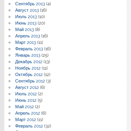
Сентябрь 2013
(4)
Август 2013
(16)
Июль 2013
(10)
Июнь 2013
(20)
Май 2013
(8)
Апрель 2013
(16)
Март 2013
(11)
Февраль 2013
(16)
Январь 2013
(25)
Декабрь 2012
(13)
Ноябрь 2012
(11)
Октябрь 2012
(12)
Сентябрь 2012
(3)
Август 2012
(6)
Июль 2012
(2)
Июнь 2012
(5)
Май 2012
(2)
Апрель 2012
(6)
Март 2012
(11)
Февраль 2012
(32)