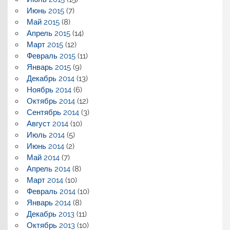
Июнь 2015
(7)
Май 2015
(8)
Апрель 2015
(14)
Март 2015
(12)
Февраль 2015
(11)
Январь 2015
(9)
Декабрь 2014
(13)
Ноябрь 2014
(6)
Октябрь 2014
(12)
Сентябрь 2014
(3)
Август 2014
(10)
Июль 2014
(5)
Июнь 2014
(2)
Май 2014
(7)
Апрель 2014
(8)
Март 2014
(10)
Февраль 2014
(10)
Январь 2014
(8)
Декабрь 2013
(11)
Октябрь 2013
(10)