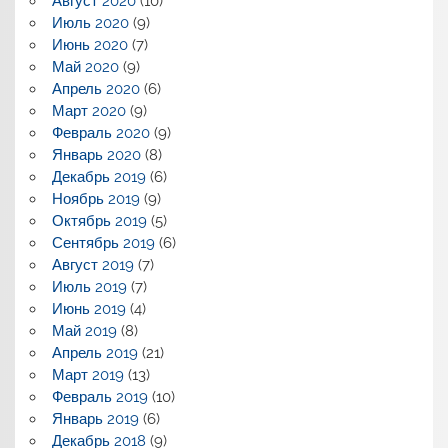
Август 2020
(10)
Июль 2020
(9)
Июнь 2020
(7)
Май 2020
(9)
Апрель 2020
(6)
Март 2020
(9)
Февраль 2020
(9)
Январь 2020
(8)
Декабрь 2019
(6)
Ноябрь 2019
(9)
Октябрь 2019
(5)
Сентябрь 2019
(6)
Август 2019
(7)
Июль 2019
(7)
Июнь 2019
(4)
Май 2019
(8)
Апрель 2019
(21)
Март 2019
(13)
Февраль 2019
(10)
Январь 2019
(6)
Декабрь 2018
(9)