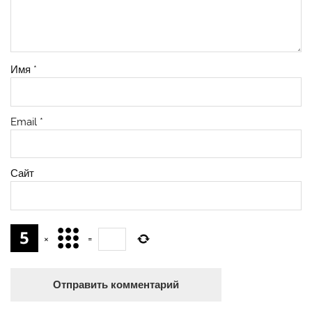
Имя
*
Email
*
Сайт
×
=