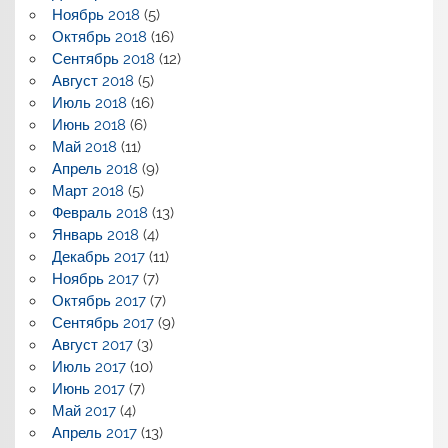
Ноябрь 2018
(5)
Октябрь 2018
(16)
Сентябрь 2018
(12)
Август 2018
(5)
Июль 2018
(16)
Июнь 2018
(6)
Май 2018
(11)
Апрель 2018
(9)
Март 2018
(5)
Февраль 2018
(13)
Январь 2018
(4)
Декабрь 2017
(11)
Ноябрь 2017
(7)
Октябрь 2017
(7)
Сентябрь 2017
(9)
Август 2017
(3)
Июль 2017
(10)
Июнь 2017
(7)
Май 2017
(4)
Апрель 2017
(13)