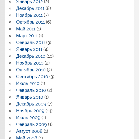
Январь 2012
(2)
Декабрь 2011
(8)
Ноябрь 2011
(7)
Октябрь 2011
(6)
Май 2011
(1)
Март 2011
(1)
Февраль 2011
(3)
Январь 2011
(4)
Декабрь 2010
(10)
Ноябрь 2010
(2)
Октябрь 2010
(3)
Сентябрь 2010
(3)
Июль 2010
(1)
Февраль 2010
(2)
Январь 2010
(1)
Декабрь 2009
(7)
Ноябрь 2009
(14)
Июль 2009
(1)
Февраль 2009
(1)
Август 2008
(1)
Май 2008
(1)