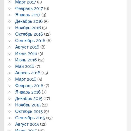
Март 2017
(5)
Февраль 2017
(6)
Январь 2017
(3)
Декабрь 2016
(5)
Ноябрь 2016
(5)
Октябрь 2016
(12)
Сентябрь 2016
(6)
Август 2016
(8)
Июль 2016
(3)
Июнь 2016
(12)
Май 2016
(7)
Апрель 2016
(15)
Март 2016
(5)
Февраль 2016
(7)
Январь 2016
(7)
Декабрь 2015
(17)
Ноябрь 2015
(11)
Октябрь 2015
(9)
Сентябрь 2015
(13)
Август 2015
(12)
Июль 2015
(15)