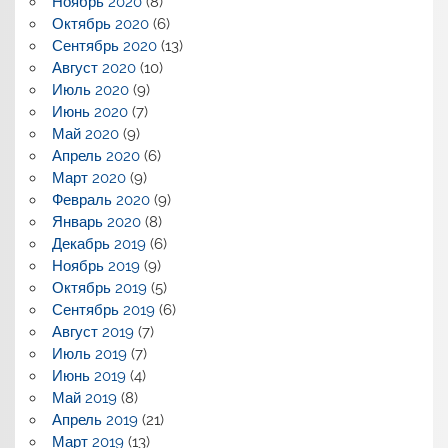
Ноябрь 2020
(8)
Октябрь 2020
(6)
Сентябрь 2020
(13)
Август 2020
(10)
Июль 2020
(9)
Июнь 2020
(7)
Май 2020
(9)
Апрель 2020
(6)
Март 2020
(9)
Февраль 2020
(9)
Январь 2020
(8)
Декабрь 2019
(6)
Ноябрь 2019
(9)
Октябрь 2019
(5)
Сентябрь 2019
(6)
Август 2019
(7)
Июль 2019
(7)
Июнь 2019
(4)
Май 2019
(8)
Апрель 2019
(21)
Март 2019
(13)