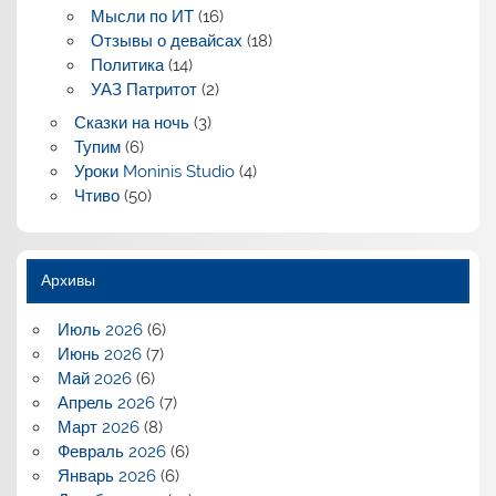
Мысли по ИТ
(16)
Отзывы о девайсах
(18)
Политика
(14)
УАЗ Патритот
(2)
Сказки на ночь
(3)
Тупим
(6)
Уроки Moninis Studio
(4)
Чтиво
(50)
Архивы
Июль 2026
(6)
Июнь 2026
(7)
Май 2026
(6)
Апрель 2026
(7)
Март 2026
(8)
Февраль 2026
(6)
Январь 2026
(6)