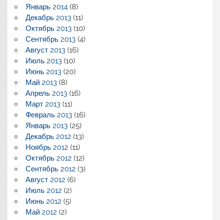
Январь 2014
(8)
Декабрь 2013
(11)
Октябрь 2013
(10)
Сентябрь 2013
(4)
Август 2013
(16)
Июль 2013
(10)
Июнь 2013
(20)
Май 2013
(8)
Апрель 2013
(16)
Март 2013
(11)
Февраль 2013
(16)
Январь 2013
(25)
Декабрь 2012
(13)
Ноябрь 2012
(11)
Октябрь 2012
(12)
Сентябрь 2012
(3)
Август 2012
(6)
Июль 2012
(2)
Июнь 2012
(5)
Май 2012
(2)