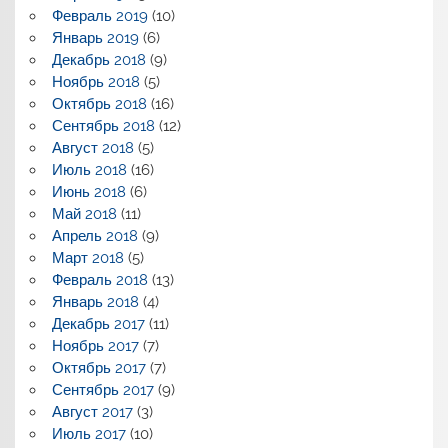
Февраль 2019
(10)
Январь 2019
(6)
Декабрь 2018
(9)
Ноябрь 2018
(5)
Октябрь 2018
(16)
Сентябрь 2018
(12)
Август 2018
(5)
Июль 2018
(16)
Июнь 2018
(6)
Май 2018
(11)
Апрель 2018
(9)
Март 2018
(5)
Февраль 2018
(13)
Январь 2018
(4)
Декабрь 2017
(11)
Ноябрь 2017
(7)
Октябрь 2017
(7)
Сентябрь 2017
(9)
Август 2017
(3)
Июль 2017
(10)