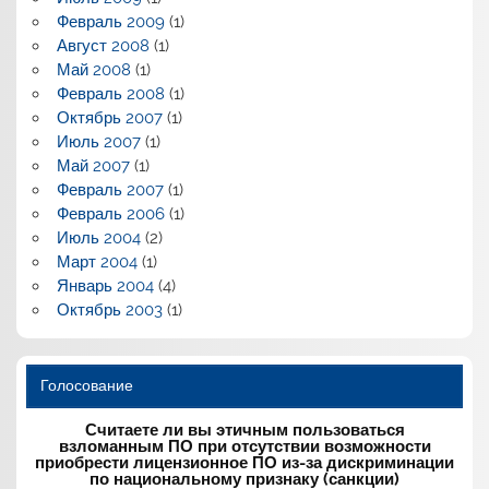
Февраль 2009
(1)
Август 2008
(1)
Май 2008
(1)
Февраль 2008
(1)
Октябрь 2007
(1)
Июль 2007
(1)
Май 2007
(1)
Февраль 2007
(1)
Февраль 2006
(1)
Июль 2004
(2)
Март 2004
(1)
Январь 2004
(4)
Октябрь 2003
(1)
Голосование
Считаете ли вы этичным пользоваться
взломанным ПО при отсутствии возможности
приобрести лицензионное ПО из-за дискриминации
по национальному признаку (санкции)