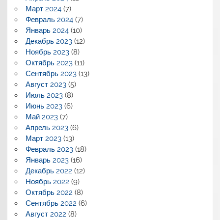
Март 2024
(7)
Февраль 2024
(7)
Январь 2024
(10)
Декабрь 2023
(12)
Ноябрь 2023
(8)
Октябрь 2023
(11)
Сентябрь 2023
(13)
Август 2023
(5)
Июль 2023
(8)
Июнь 2023
(6)
Май 2023
(7)
Апрель 2023
(6)
Март 2023
(13)
Февраль 2023
(18)
Январь 2023
(16)
Декабрь 2022
(12)
Ноябрь 2022
(9)
Октябрь 2022
(8)
Сентябрь 2022
(6)
Август 2022
(8)