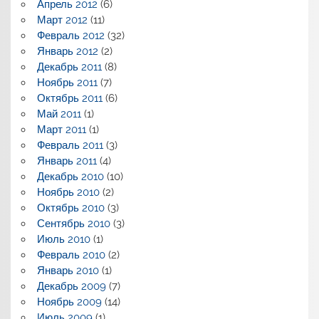
Апрель 2012
(6)
Март 2012
(11)
Февраль 2012
(32)
Январь 2012
(2)
Декабрь 2011
(8)
Ноябрь 2011
(7)
Октябрь 2011
(6)
Май 2011
(1)
Март 2011
(1)
Февраль 2011
(3)
Январь 2011
(4)
Декабрь 2010
(10)
Ноябрь 2010
(2)
Октябрь 2010
(3)
Сентябрь 2010
(3)
Июль 2010
(1)
Февраль 2010
(2)
Январь 2010
(1)
Декабрь 2009
(7)
Ноябрь 2009
(14)
Июль 2009
(1)