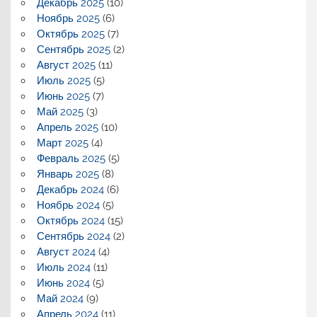
Декабрь 2025
(10)
Ноябрь 2025
(6)
Октябрь 2025
(7)
Сентябрь 2025
(2)
Август 2025
(11)
Июль 2025
(5)
Июнь 2025
(7)
Май 2025
(3)
Апрель 2025
(10)
Март 2025
(4)
Февраль 2025
(5)
Январь 2025
(8)
Декабрь 2024
(6)
Ноябрь 2024
(5)
Октябрь 2024
(15)
Сентябрь 2024
(2)
Август 2024
(4)
Июль 2024
(11)
Июнь 2024
(5)
Май 2024
(9)
Апрель 2024
(11)