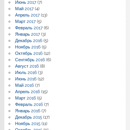
Июнь 2017
(7)
Май 2017
(4)
Апрель 2017
(13)
Март 2017
(5)
Февраль 2017
(6)
Январь 2017
(3)
Декабрь 2016
(5)
Ноябрь 2016
(5)
Октябрь 2016
(12)
Сентябрь 2016
(6)
Август 2016
(8)
Июль 2016
(3)
Июнь 2016
(12)
Май 2016
(7)
Апрель 2016
(15)
Март 2016
(5)
Февраль 2016
(7)
Январь 2016
(7)
Декабрь 2015
(17)
Ноябрь 2015
(11)