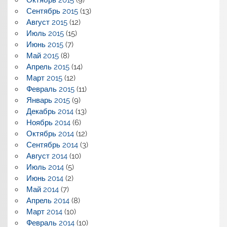
Октябрь 2015
(9)
Сентябрь 2015
(13)
Август 2015
(12)
Июль 2015
(15)
Июнь 2015
(7)
Май 2015
(8)
Апрель 2015
(14)
Март 2015
(12)
Февраль 2015
(11)
Январь 2015
(9)
Декабрь 2014
(13)
Ноябрь 2014
(6)
Октябрь 2014
(12)
Сентябрь 2014
(3)
Август 2014
(10)
Июль 2014
(5)
Июнь 2014
(2)
Май 2014
(7)
Апрель 2014
(8)
Март 2014
(10)
Февраль 2014
(10)