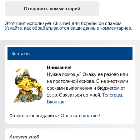
Этот сайт использует Akismet для борьбы со спамом.
Узнайте, как обрабатываются ваши данные комментариев
.
Контакты
Внимание!
Нужна помощь? Окажу её разово или
на постоянной основе. С не жесткими
сроками выполнения и бюджетом от
100р. Связаться со мной:
Телеграм
,
Вконтакт
Хотите отблагодарить?
Оплатите хостинг!
Август 2026