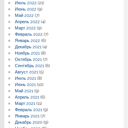
Июль 2022
(21)
Июнь 2022
(9)
Май 2022
(7)
Апрель 2022
(4)
Март 2022
(9)
Февраль 2022
(7)
Январь 2022
(6)
Декабрь 2021
(4)
Ноябрь 2021
(8)
Октябрь 2021
(7)
Сентябрь 2021
(6)
Август 2021
(5)
Июль 2021
(8)
Июнь 2021
(10)
Май 2021
(9)
Апрель 2021
(6)
Март 2021
(11)
Февраль 2021
(9)
Январь 2021
(7)
Декабрь 2020
(9)