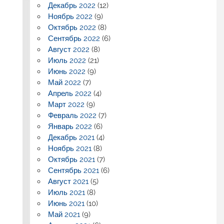
Декабрь 2022
(12)
Ноябрь 2022
(9)
Октябрь 2022
(8)
Сентябрь 2022
(6)
Август 2022
(8)
Июль 2022
(21)
Июнь 2022
(9)
Май 2022
(7)
Апрель 2022
(4)
Март 2022
(9)
Февраль 2022
(7)
Январь 2022
(6)
Декабрь 2021
(4)
Ноябрь 2021
(8)
Октябрь 2021
(7)
Сентябрь 2021
(6)
Август 2021
(5)
Июль 2021
(8)
Июнь 2021
(10)
Май 2021
(9)