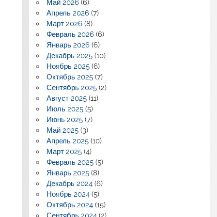
Май 2026
(6)
Апрель 2026
(7)
Март 2026
(8)
Февраль 2026
(6)
Январь 2026
(6)
Декабрь 2025
(10)
Ноябрь 2025
(6)
Октябрь 2025
(7)
Сентябрь 2025
(2)
Август 2025
(11)
Июль 2025
(5)
Июнь 2025
(7)
Май 2025
(3)
Апрель 2025
(10)
Март 2025
(4)
Февраль 2025
(5)
Январь 2025
(8)
Декабрь 2024
(6)
Ноябрь 2024
(5)
Октябрь 2024
(15)
Сентябрь 2024
(2)