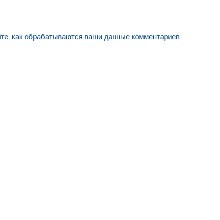
йте, как обрабатываются ваши данные комментариев
.