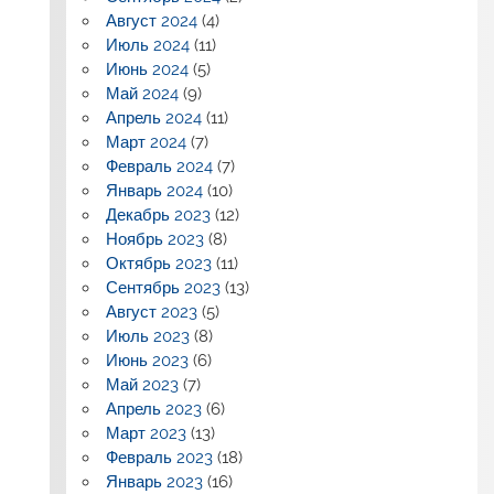
Август 2024
(4)
Июль 2024
(11)
Июнь 2024
(5)
Май 2024
(9)
Апрель 2024
(11)
Март 2024
(7)
Февраль 2024
(7)
Январь 2024
(10)
Декабрь 2023
(12)
Ноябрь 2023
(8)
Октябрь 2023
(11)
Сентябрь 2023
(13)
Август 2023
(5)
Июль 2023
(8)
Июнь 2023
(6)
Май 2023
(7)
Апрель 2023
(6)
Март 2023
(13)
Февраль 2023
(18)
Январь 2023
(16)