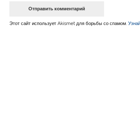
Этот сайт использует Akismet для борьбы со спамом.
Узна