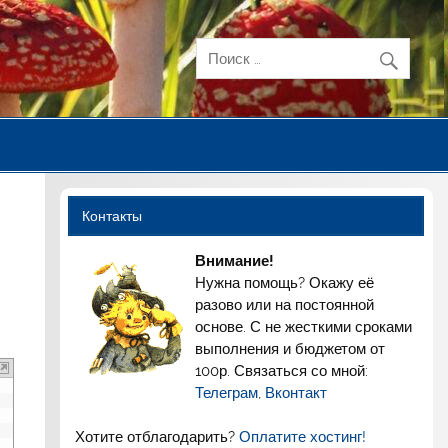
Контакты
Внимание!
Нужна помощь? Окажу её
разово или на постоянной
основе. С не жесткими сроками
выполнения и бюджетом от
100р. Связаться со мной:
Телеграм
,
Вконтакт
Хотите отблагодарить?
Оплатите хостинг!