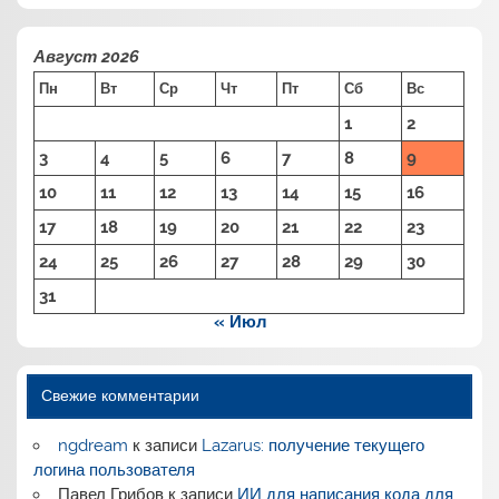
Август 2026
Пн
Вт
Ср
Чт
Пт
Сб
Вс
1
2
3
4
5
6
7
8
9
10
11
12
13
14
15
16
17
18
19
20
21
22
23
24
25
26
27
28
29
30
31
« Июл
Свежие комментарии
ngdream
к записи
Lazarus: получение текущего
логина пользователя
Павел Грибов
к записи
ИИ для написания кода для