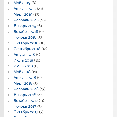
Май 2019
(8)
Апрель 2019
(21)
Март 2019
(13)
Февраль 2019
(10)
Январь 2019
(6)
Декабрь 2018
(9)
Ноябрь 2018
(5)
Октябрь 2018
(16)
Сентябрь 2018
(12)
Август 2018
(5)
Июль 2018
(16)
Июнь 2018
(6)
Май 2018
(11)
Апрель 2018
(9)
Март 2018
(5)
Февраль 2018
(13)
Январь 2018
(4)
Декабрь 2017
(11)
Ноябрь 2017
(7)
Октябрь 2017
(7)