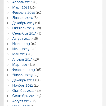
Апрель 2014
(8)
Март 2014
(10)
Февраль 2014
(10)
Январь 2014
(8)
Декабрь 2013
(11)
Октябрь 2013
(10)
Сентябрь 2013
(4)
Август 2013
(16)
Июль 2013
(10)
Июнь 2013
(20)
Май 2013
(8)
Апрель 2013
(16)
Март 2013
(11)
Февраль 2013
(16)
Январь 2013
(25)
Декабрь 2012
(13)
Ноябрь 2012
(11)
Октябрь 2012
(12)
Сентябрь 2012
(3)
Август 2012
(6)