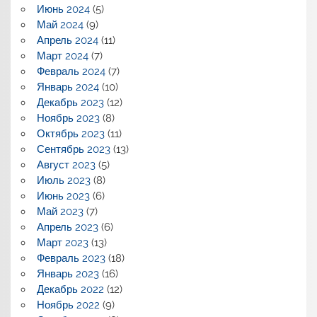
Июнь 2024
(5)
Май 2024
(9)
Апрель 2024
(11)
Март 2024
(7)
Февраль 2024
(7)
Январь 2024
(10)
Декабрь 2023
(12)
Ноябрь 2023
(8)
Октябрь 2023
(11)
Сентябрь 2023
(13)
Август 2023
(5)
Июль 2023
(8)
Июнь 2023
(6)
Май 2023
(7)
Апрель 2023
(6)
Март 2023
(13)
Февраль 2023
(18)
Январь 2023
(16)
Декабрь 2022
(12)
Ноябрь 2022
(9)