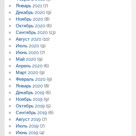
Январь 2021
(7)
Декабрь 2020
(9)
Ноябрь 2020
(8)
Октябрь 2020
(6)
Сентябрь 2020
(13)
Август 2020
(10)
Июль 2020
(9)
Июнь 2020
(7)
Май 2020
(9)
Апрель 2020
(6)
Март 2020
(9)
Февраль 2020
(9)
Январь 2020
(8)
Декабрь 2019
(6)
Ноябрь 2019
(9)
Октябрь 2019
(5)
Сентябрь 2019
(6)
Август 2019
(7)
Июль 2019
(7)
Июнь 2019
(4)