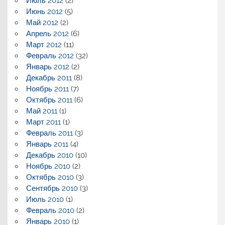
Июль 2012
(2)
Июнь 2012
(5)
Май 2012
(2)
Апрель 2012
(6)
Март 2012
(11)
Февраль 2012
(32)
Январь 2012
(2)
Декабрь 2011
(8)
Ноябрь 2011
(7)
Октябрь 2011
(6)
Май 2011
(1)
Март 2011
(1)
Февраль 2011
(3)
Январь 2011
(4)
Декабрь 2010
(10)
Ноябрь 2010
(2)
Октябрь 2010
(3)
Сентябрь 2010
(3)
Июль 2010
(1)
Февраль 2010
(2)
Январь 2010
(1)