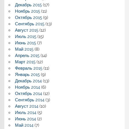
Декабрь 2015
(17)
Ноябрь 2015
(11)
Октябрь 2015
(9)
Сентябрь 2015
(13)
Август 2015
(12)
Июль 2015
(15)
Июнь 2015
(7)
Май 2015
(8)
Апрель 2015
(14)
Март 2015
(12)
Февраль 2015
(11)
Январь 2015
(9)
Декабрь 2014
(13)
Ноябрь 2014
(6)
Октябрь 2014
(12)
Сентябрь 2014
(3)
Август 2014
(10)
Июль 2014
(5)
Июнь 2014
(2)
Май 2014
(7)