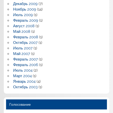
Декабрь 2009
(7)
Ноябрь 2009
(14)
Июль 2009
(1)
Февраль 2009
(1)
Август 2008
(1)
Май 2008
(1)
Февраль 2008
(1)
Октябрь 2007
(1)
Июль 2007
(1)
Май 2007
(1)
Февраль 2007
(1)
Февраль 2006
(1)
Июль 2004
(2)
Март 2004
(1)
Январь 2004
(4)
Октябрь 2003
(1)
Голосование