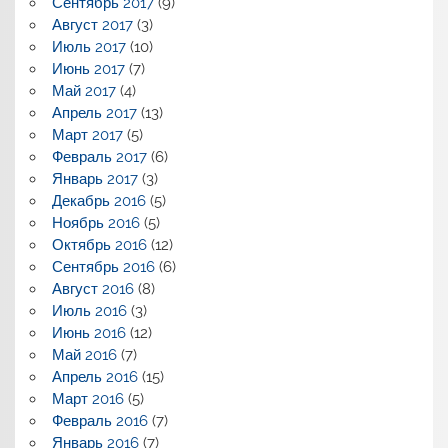
Сентябрь 2017
(9)
Август 2017
(3)
Июль 2017
(10)
Июнь 2017
(7)
Май 2017
(4)
Апрель 2017
(13)
Март 2017
(5)
Февраль 2017
(6)
Январь 2017
(3)
Декабрь 2016
(5)
Ноябрь 2016
(5)
Октябрь 2016
(12)
Сентябрь 2016
(6)
Август 2016
(8)
Июль 2016
(3)
Июнь 2016
(12)
Май 2016
(7)
Апрель 2016
(15)
Март 2016
(5)
Февраль 2016
(7)
Январь 2016
(7)