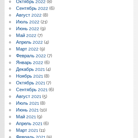
Октябрь 2022
(8)
Сентябрь 2022
(6)
Август 2022
(8)
Июль 2022
(21)
Июнь 2022
(9)
Май 2022
(7)
Апрель 2022
(4)
Март 2022
(9)
Февраль 2022
(7)
Январь 2022
(6)
Декабрь 2021
(4)
Ноябрь 2021
(8)
Октябрь 2021
(7)
Сентябрь 2021
(6)
Август 2021
(5)
Июль 2021
(8)
Июнь 2021
(10)
Май 2021
(9)
Апрель 2021
(6)
Март 2021
(11)
Февраль 2021
(9)