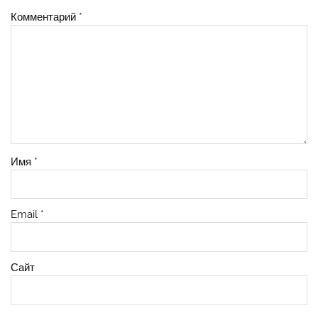
Комментарий
*
Имя
*
Email
*
Сайт