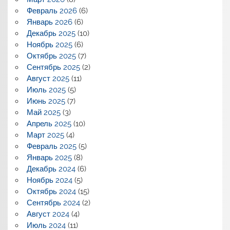
Февраль 2026
(6)
Январь 2026
(6)
Декабрь 2025
(10)
Ноябрь 2025
(6)
Октябрь 2025
(7)
Сентябрь 2025
(2)
Август 2025
(11)
Июль 2025
(5)
Июнь 2025
(7)
Май 2025
(3)
Апрель 2025
(10)
Март 2025
(4)
Февраль 2025
(5)
Январь 2025
(8)
Декабрь 2024
(6)
Ноябрь 2024
(5)
Октябрь 2024
(15)
Сентябрь 2024
(2)
Август 2024
(4)
Июль 2024
(11)