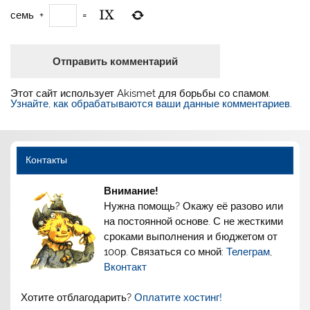
семь
+
=
Этот сайт использует Akismet для борьбы со спамом.
Узнайте, как обрабатываются ваши данные комментариев
.
Контакты
Внимание!
Нужна помощь? Окажу её разово или
на постоянной основе. С не жесткими
сроками выполнения и бюджетом от
100р. Связаться со мной:
Телеграм
,
Вконтакт
Хотите отблагодарить?
Оплатите хостинг!