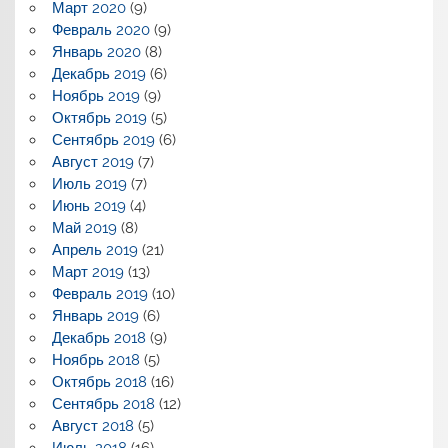
Март 2020
(9)
Февраль 2020
(9)
Январь 2020
(8)
Декабрь 2019
(6)
Ноябрь 2019
(9)
Октябрь 2019
(5)
Сентябрь 2019
(6)
Август 2019
(7)
Июль 2019
(7)
Июнь 2019
(4)
Май 2019
(8)
Апрель 2019
(21)
Март 2019
(13)
Февраль 2019
(10)
Январь 2019
(6)
Декабрь 2018
(9)
Ноябрь 2018
(5)
Октябрь 2018
(16)
Сентябрь 2018
(12)
Август 2018
(5)
Июль 2018
(16)