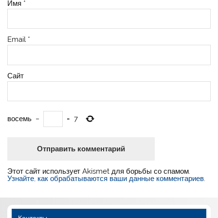
Имя
*
Email
*
Сайт
восемь
−
=
7
Этот сайт использует Akismet для борьбы со спамом.
Узнайте, как обрабатываются ваши данные комментариев
.