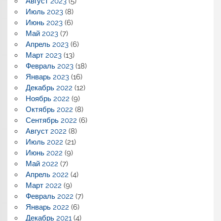
Август 2023
(5)
Июль 2023
(8)
Июнь 2023
(6)
Май 2023
(7)
Апрель 2023
(6)
Март 2023
(13)
Февраль 2023
(18)
Январь 2023
(16)
Декабрь 2022
(12)
Ноябрь 2022
(9)
Октябрь 2022
(8)
Сентябрь 2022
(6)
Август 2022
(8)
Июль 2022
(21)
Июнь 2022
(9)
Май 2022
(7)
Апрель 2022
(4)
Март 2022
(9)
Февраль 2022
(7)
Январь 2022
(6)
Декабрь 2021
(4)