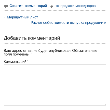
Оставить комментарий
1с
,
продажи менеджеров
Навигация
« Маршрутный лист
по
Расчет себестоимости выпуска продукции »
записям
Добавить комментарий
Ваш адрес email не будет опубликован.
Обязательные
поля помечены
*
Комментарий
*