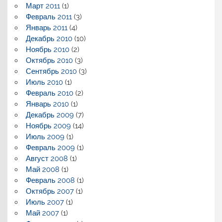
Март 2011
(1)
Февраль 2011
(3)
Январь 2011
(4)
Декабрь 2010
(10)
Ноябрь 2010
(2)
Октябрь 2010
(3)
Сентябрь 2010
(3)
Июль 2010
(1)
Февраль 2010
(2)
Январь 2010
(1)
Декабрь 2009
(7)
Ноябрь 2009
(14)
Июль 2009
(1)
Февраль 2009
(1)
Август 2008
(1)
Май 2008
(1)
Февраль 2008
(1)
Октябрь 2007
(1)
Июль 2007
(1)
Май 2007
(1)