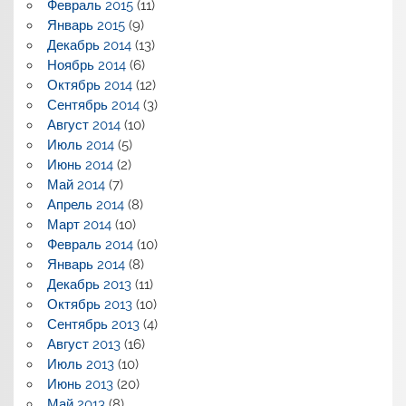
Февраль 2015
(11)
Январь 2015
(9)
Декабрь 2014
(13)
Ноябрь 2014
(6)
Октябрь 2014
(12)
Сентябрь 2014
(3)
Август 2014
(10)
Июль 2014
(5)
Июнь 2014
(2)
Май 2014
(7)
Апрель 2014
(8)
Март 2014
(10)
Февраль 2014
(10)
Январь 2014
(8)
Декабрь 2013
(11)
Октябрь 2013
(10)
Сентябрь 2013
(4)
Август 2013
(16)
Июль 2013
(10)
Июнь 2013
(20)
Май 2013
(8)