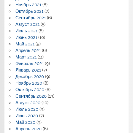
Ноябрь 2021
(8)
Октябрь 2021
(7)
Сентябрь 2021
(6)
Август 2021
(5)
Июль 2021
(8)
Июнь 2021
(10)
Май 2021
(9)
Апрель 2021
(6)
Март 2021
(11)
Февраль 2021
(9)
Январь 2021
(7)
Декабрь 2020
(9)
Ноябрь 2020
(8)
Октябрь 2020
(6)
Сентябрь 2020
(13)
Август 2020
(10)
Июль 2020
(9)
Июнь 2020
(7)
Май 2020
(9)
Апрель 2020
(6)