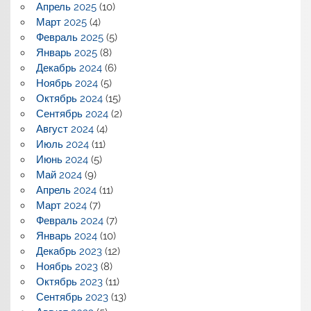
Апрель 2025
(10)
Март 2025
(4)
Февраль 2025
(5)
Январь 2025
(8)
Декабрь 2024
(6)
Ноябрь 2024
(5)
Октябрь 2024
(15)
Сентябрь 2024
(2)
Август 2024
(4)
Июль 2024
(11)
Июнь 2024
(5)
Май 2024
(9)
Апрель 2024
(11)
Март 2024
(7)
Февраль 2024
(7)
Январь 2024
(10)
Декабрь 2023
(12)
Ноябрь 2023
(8)
Октябрь 2023
(11)
Сентябрь 2023
(13)