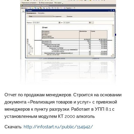
Отчет по продажам менеджеров. Строится на основании
документа «Реализация товаров и услуг» с привязкой
менеджеров к пункту разгрузки. Работает в УПП 8.1 с
установленным модулем КТ 2000 алкоголь
Скачать:
http://infostart.ru/public/114942/