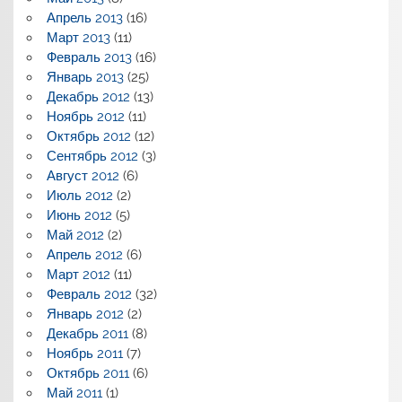
Апрель 2013
(16)
Март 2013
(11)
Февраль 2013
(16)
Январь 2013
(25)
Декабрь 2012
(13)
Ноябрь 2012
(11)
Октябрь 2012
(12)
Сентябрь 2012
(3)
Август 2012
(6)
Июль 2012
(2)
Июнь 2012
(5)
Май 2012
(2)
Апрель 2012
(6)
Март 2012
(11)
Февраль 2012
(32)
Январь 2012
(2)
Декабрь 2011
(8)
Ноябрь 2011
(7)
Октябрь 2011
(6)
Май 2011
(1)