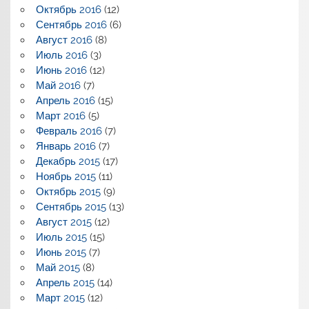
Октябрь 2016
(12)
Сентябрь 2016
(6)
Август 2016
(8)
Июль 2016
(3)
Июнь 2016
(12)
Май 2016
(7)
Апрель 2016
(15)
Март 2016
(5)
Февраль 2016
(7)
Январь 2016
(7)
Декабрь 2015
(17)
Ноябрь 2015
(11)
Октябрь 2015
(9)
Сентябрь 2015
(13)
Август 2015
(12)
Июль 2015
(15)
Июнь 2015
(7)
Май 2015
(8)
Апрель 2015
(14)
Март 2015
(12)