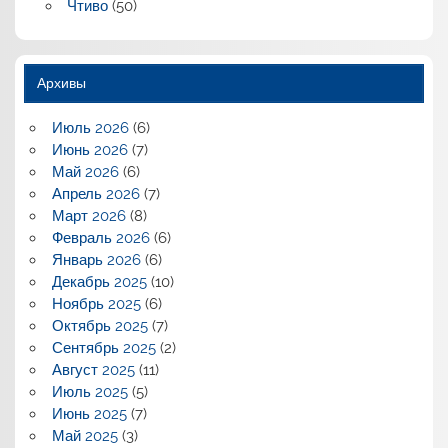
Чтиво
(50)
Архивы
Июль 2026
(6)
Июнь 2026
(7)
Май 2026
(6)
Апрель 2026
(7)
Март 2026
(8)
Февраль 2026
(6)
Январь 2026
(6)
Декабрь 2025
(10)
Ноябрь 2025
(6)
Октябрь 2025
(7)
Сентябрь 2025
(2)
Август 2025
(11)
Июль 2025
(5)
Июнь 2025
(7)
Май 2025
(3)