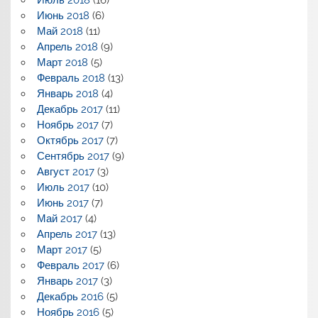
Июнь 2018
(6)
Май 2018
(11)
Апрель 2018
(9)
Март 2018
(5)
Февраль 2018
(13)
Январь 2018
(4)
Декабрь 2017
(11)
Ноябрь 2017
(7)
Октябрь 2017
(7)
Сентябрь 2017
(9)
Август 2017
(3)
Июль 2017
(10)
Июнь 2017
(7)
Май 2017
(4)
Апрель 2017
(13)
Март 2017
(5)
Февраль 2017
(6)
Январь 2017
(3)
Декабрь 2016
(5)
Ноябрь 2016
(5)