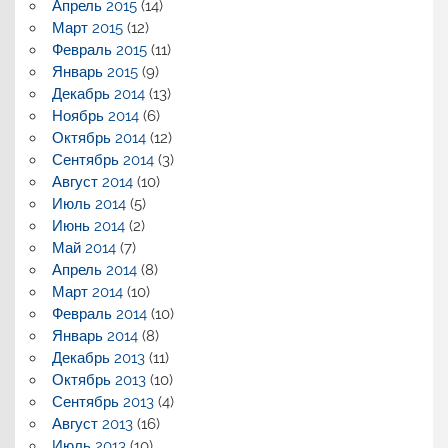
Апрель 2015
(14)
Март 2015
(12)
Февраль 2015
(11)
Январь 2015
(9)
Декабрь 2014
(13)
Ноябрь 2014
(6)
Октябрь 2014
(12)
Сентябрь 2014
(3)
Август 2014
(10)
Июль 2014
(5)
Июнь 2014
(2)
Май 2014
(7)
Апрель 2014
(8)
Март 2014
(10)
Февраль 2014
(10)
Январь 2014
(8)
Декабрь 2013
(11)
Октябрь 2013
(10)
Сентябрь 2013
(4)
Август 2013
(16)
Июль 2013
(10)