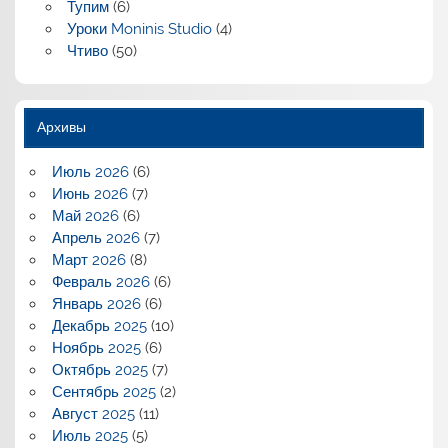
Тупим
(6)
Уроки Moninis Studio
(4)
Чтиво
(50)
Архивы
Июль 2026
(6)
Июнь 2026
(7)
Май 2026
(6)
Апрель 2026
(7)
Март 2026
(8)
Февраль 2026
(6)
Январь 2026
(6)
Декабрь 2025
(10)
Ноябрь 2025
(6)
Октябрь 2025
(7)
Сентябрь 2025
(2)
Август 2025
(11)
Июль 2025
(5)