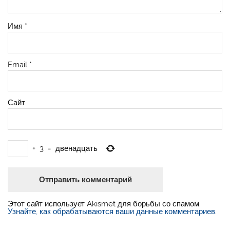
Имя
*
Email
*
Сайт
+
3
=
двенадцать
Этот сайт использует Akismet для борьбы со спамом.
Узнайте, как обрабатываются ваши данные комментариев
.