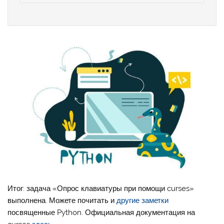
Итог: задача «Опрос клавиатуры при помощи curses»
выполнена. Можете почитать и
другие заметки
посвященные Python. Официальная документация на