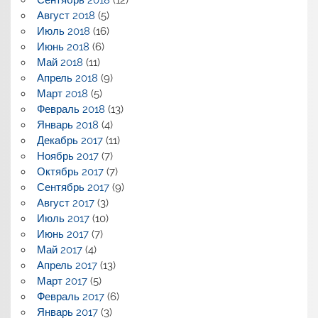
Сентябрь 2018
(12)
Август 2018
(5)
Июль 2018
(16)
Июнь 2018
(6)
Май 2018
(11)
Апрель 2018
(9)
Март 2018
(5)
Февраль 2018
(13)
Январь 2018
(4)
Декабрь 2017
(11)
Ноябрь 2017
(7)
Октябрь 2017
(7)
Сентябрь 2017
(9)
Август 2017
(3)
Июль 2017
(10)
Июнь 2017
(7)
Май 2017
(4)
Апрель 2017
(13)
Март 2017
(5)
Февраль 2017
(6)
Январь 2017
(3)