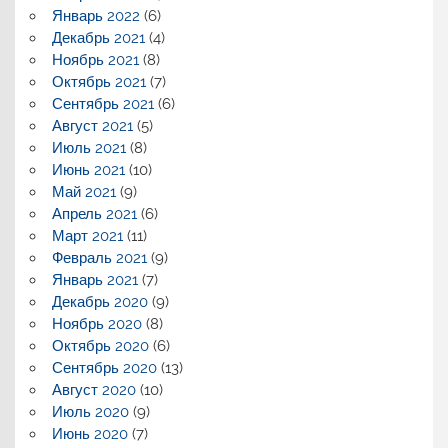
Январь 2022
(6)
Декабрь 2021
(4)
Ноябрь 2021
(8)
Октябрь 2021
(7)
Сентябрь 2021
(6)
Август 2021
(5)
Июль 2021
(8)
Июнь 2021
(10)
Май 2021
(9)
Апрель 2021
(6)
Март 2021
(11)
Февраль 2021
(9)
Январь 2021
(7)
Декабрь 2020
(9)
Ноябрь 2020
(8)
Октябрь 2020
(6)
Сентябрь 2020
(13)
Август 2020
(10)
Июль 2020
(9)
Июнь 2020
(7)