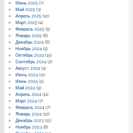
Июнь 2025
(7)
Май 2025
(3)
Апрель 2025
(10)
Март 2025
(4)
Февраль 2025
(5)
Январь 2025
(8)
Декабрь 2024
(6)
Ноябрь 2024
(5)
Октябрь 2024
(15)
Сентябрь 2024
(2)
Август 2024
(4)
Июль 2024
(11)
Июнь 2024
(5)
Май 2024
(9)
Апрель 2024
(11)
Март 2024
(7)
Февраль 2024
(7)
Январь 2024
(10)
Декабрь 2023
(12)
Ноябрь 2023
(8)