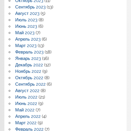
Октябрь 2023
(11)
Сентябрь 2023
(13)
Август 2023
(5)
Июль 2023
(8)
Июнь 2023
(6)
Май 2023
(7)
Апрель 2023
(6)
Март 2023
(13)
Февраль 2023
(18)
Январь 2023
(16)
Декабрь 2022
(12)
Ноябрь 2022
(9)
Октябрь 2022
(8)
Сентябрь 2022
(6)
Август 2022
(8)
Июль 2022
(21)
Июнь 2022
(9)
Май 2022
(7)
Апрель 2022
(4)
Март 2022
(9)
Февраль 2022
(7)