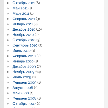
Октябрь 2011
(6)
Май 2011
(1)
Март 2011
(1)
Февраль 2011
(3)
Январь 2011
(4)
Декабрь 2010
(10)
Ноябрь 2010
(2)
Октябрь 2010
(3)
Сентябрь 2010
(3)
Июль 2010
(1)
Февраль 2010
(2)
Январь 2010
(1)
Декабрь 2009
(7)
Ноябрь 2009
(14)
Июль 2009
(1)
Февраль 2009
(1)
Август 2008
(1)
Май 2008
(1)
Февраль 2008
(1)
Октябрь 2007
(1)