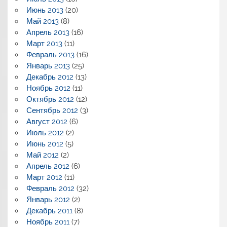
Июнь 2013
(20)
Май 2013
(8)
Апрель 2013
(16)
Март 2013
(11)
Февраль 2013
(16)
Январь 2013
(25)
Декабрь 2012
(13)
Ноябрь 2012
(11)
Октябрь 2012
(12)
Сентябрь 2012
(3)
Август 2012
(6)
Июль 2012
(2)
Июнь 2012
(5)
Май 2012
(2)
Апрель 2012
(6)
Март 2012
(11)
Февраль 2012
(32)
Январь 2012
(2)
Декабрь 2011
(8)
Ноябрь 2011
(7)