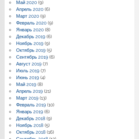
Май 2020
(9)
Апрель 2020
(6)
Март 2020
(9)
Февраль 2020
(9)
Январь 2020
(8)
Декабрь 2019
(6)
Ноябрь 2019
(9)
Октябрь 2019
(5)
Сентябрь 2019
(6)
Август 2019
(7)
Июль 2019
(7)
Июнь 2019
(4)
Май 2019
(8)
Апрель 2019
(21)
Март 2019
(13)
Февраль 2019
(10)
Январь 2019
(6)
Декабрь 2018
(9)
Ноябрь 2018
(5)
Октябрь 2018
(16)