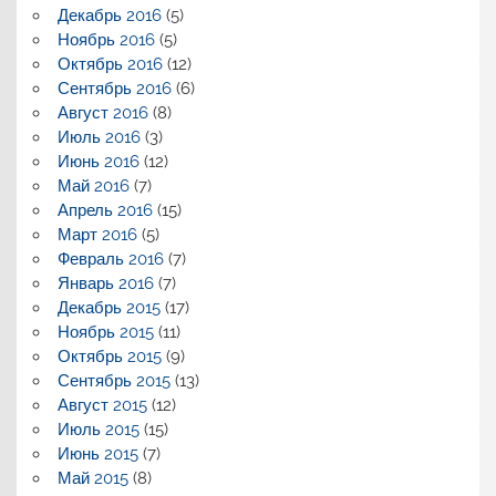
Декабрь 2016
(5)
Ноябрь 2016
(5)
Октябрь 2016
(12)
Сентябрь 2016
(6)
Август 2016
(8)
Июль 2016
(3)
Июнь 2016
(12)
Май 2016
(7)
Апрель 2016
(15)
Март 2016
(5)
Февраль 2016
(7)
Январь 2016
(7)
Декабрь 2015
(17)
Ноябрь 2015
(11)
Октябрь 2015
(9)
Сентябрь 2015
(13)
Август 2015
(12)
Июль 2015
(15)
Июнь 2015
(7)
Май 2015
(8)