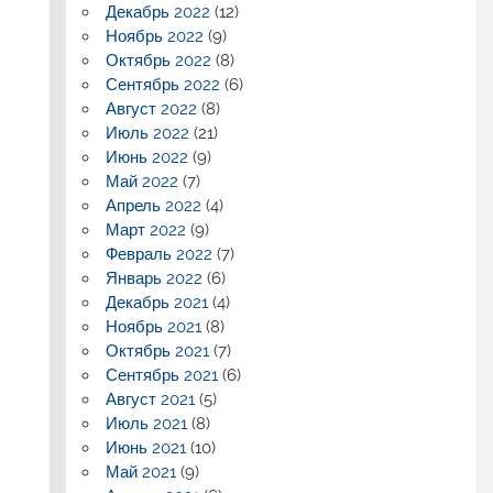
Декабрь 2022
(12)
Ноябрь 2022
(9)
Октябрь 2022
(8)
Сентябрь 2022
(6)
Август 2022
(8)
Июль 2022
(21)
Июнь 2022
(9)
Май 2022
(7)
Апрель 2022
(4)
Март 2022
(9)
Февраль 2022
(7)
Январь 2022
(6)
Декабрь 2021
(4)
Ноябрь 2021
(8)
Октябрь 2021
(7)
Сентябрь 2021
(6)
Август 2021
(5)
Июль 2021
(8)
Июнь 2021
(10)
Май 2021
(9)