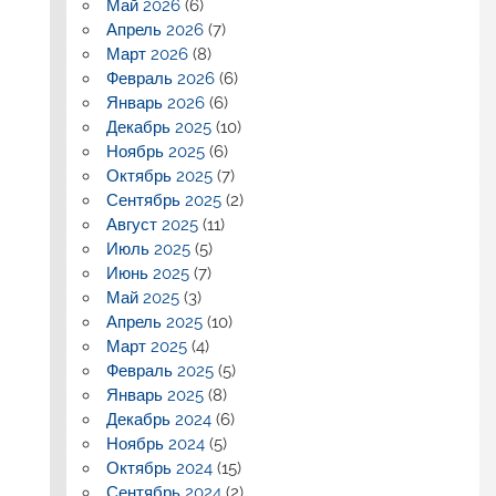
Май 2026
(6)
Апрель 2026
(7)
Март 2026
(8)
Февраль 2026
(6)
Январь 2026
(6)
Декабрь 2025
(10)
Ноябрь 2025
(6)
Октябрь 2025
(7)
Сентябрь 2025
(2)
Август 2025
(11)
Июль 2025
(5)
Июнь 2025
(7)
Май 2025
(3)
Апрель 2025
(10)
Март 2025
(4)
Февраль 2025
(5)
Январь 2025
(8)
Декабрь 2024
(6)
Ноябрь 2024
(5)
Октябрь 2024
(15)
Сентябрь 2024
(2)