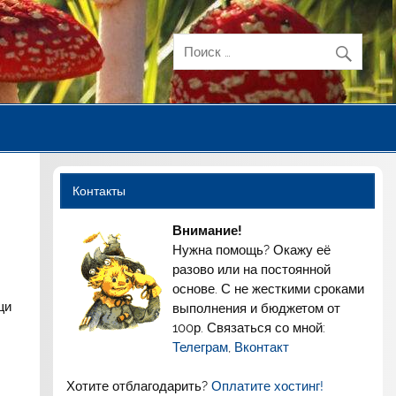
Контакты
Внимание!
Нужна помощь? Окажу её
разово или на постоянной
основе. С не жесткими сроками
щи
выполнения и бюджетом от
100р. Связаться со мной:
Телеграм
,
Вконтакт
Хотите отблагодарить?
Оплатите хостинг!