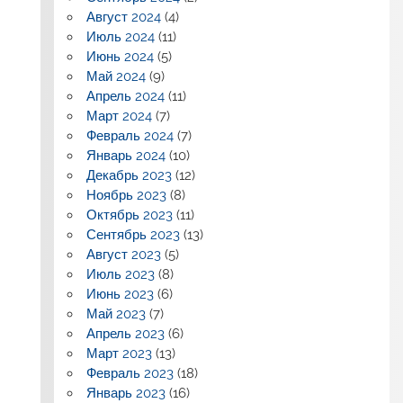
Август 2024
(4)
Июль 2024
(11)
Июнь 2024
(5)
Май 2024
(9)
Апрель 2024
(11)
Март 2024
(7)
Февраль 2024
(7)
Январь 2024
(10)
Декабрь 2023
(12)
Ноябрь 2023
(8)
Октябрь 2023
(11)
Сентябрь 2023
(13)
Август 2023
(5)
Июль 2023
(8)
Июнь 2023
(6)
Май 2023
(7)
Апрель 2023
(6)
Март 2023
(13)
Февраль 2023
(18)
Январь 2023
(16)