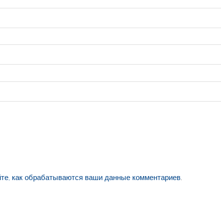
йте, как обрабатываются ваши данные комментариев
.