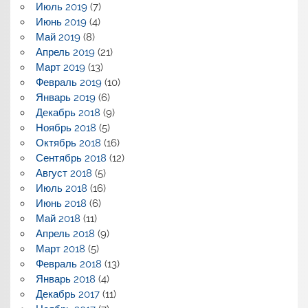
Июль 2019
(7)
Июнь 2019
(4)
Май 2019
(8)
Апрель 2019
(21)
Март 2019
(13)
Февраль 2019
(10)
Январь 2019
(6)
Декабрь 2018
(9)
Ноябрь 2018
(5)
Октябрь 2018
(16)
Сентябрь 2018
(12)
Август 2018
(5)
Июль 2018
(16)
Июнь 2018
(6)
Май 2018
(11)
Апрель 2018
(9)
Март 2018
(5)
Февраль 2018
(13)
Январь 2018
(4)
Декабрь 2017
(11)