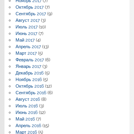
Ноябрь 2017
(7)
Октябрь 2017
(7)
Сентябрь 2017
(9)
Август 2017
(3)
Июль 2017
(10)
Июнь 2017
(7)
Май 2017
(4)
Апрель 2017
(13)
Март 2017
(5)
Февраль 2017
(6)
Январь 2017
(3)
Декабрь 2016
(5)
Ноябрь 2016
(5)
Октябрь 2016
(12)
Сентябрь 2016
(6)
Август 2016
(8)
Июль 2016
(3)
Июнь 2016
(12)
Май 2016
(7)
Апрель 2016
(15)
Март 2016
(5)