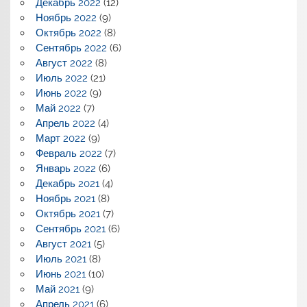
Декабрь 2022
(12)
Ноябрь 2022
(9)
Октябрь 2022
(8)
Сентябрь 2022
(6)
Август 2022
(8)
Июль 2022
(21)
Июнь 2022
(9)
Май 2022
(7)
Апрель 2022
(4)
Март 2022
(9)
Февраль 2022
(7)
Январь 2022
(6)
Декабрь 2021
(4)
Ноябрь 2021
(8)
Октябрь 2021
(7)
Сентябрь 2021
(6)
Август 2021
(5)
Июль 2021
(8)
Июнь 2021
(10)
Май 2021
(9)
Апрель 2021
(6)