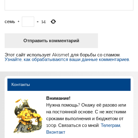
семь
+
=
14
Этот сайт использует Akismet для борьбы со спамом.
Узнайте, как обрабатываются ваши данные комментариев
.
Контакты
Внимание!
Нужна помощь? Окажу её разово или
на постоянной основе. С не жесткими
сроками выполнения и бюджетом от
100р. Связаться со мной:
Телеграм
,
Вконтакт