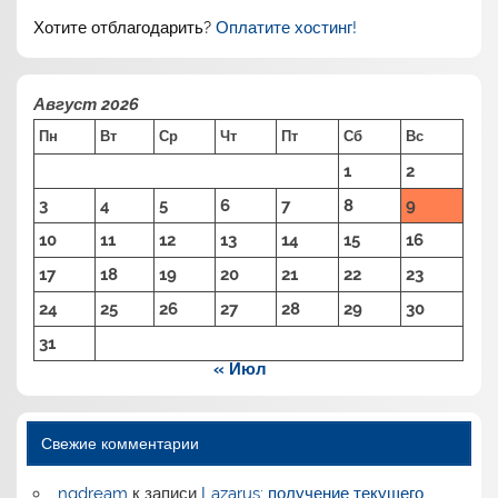
Хотите отблагодарить?
Оплатите хостинг!
Август 2026
Пн
Вт
Ср
Чт
Пт
Сб
Вс
1
2
3
4
5
6
7
8
9
10
11
12
13
14
15
16
17
18
19
20
21
22
23
24
25
26
27
28
29
30
31
« Июл
Свежие комментарии
ngdream
к записи
Lazarus: получение текущего