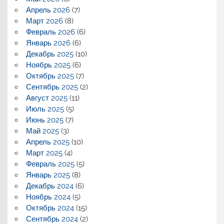
Апрель 2026
(7)
Март 2026
(8)
Февраль 2026
(6)
Январь 2026
(6)
Декабрь 2025
(10)
Ноябрь 2025
(6)
Октябрь 2025
(7)
Сентябрь 2025
(2)
Август 2025
(11)
Июль 2025
(5)
Июнь 2025
(7)
Май 2025
(3)
Апрель 2025
(10)
Март 2025
(4)
Февраль 2025
(5)
Январь 2025
(8)
Декабрь 2024
(6)
Ноябрь 2024
(5)
Октябрь 2024
(15)
Сентябрь 2024
(2)