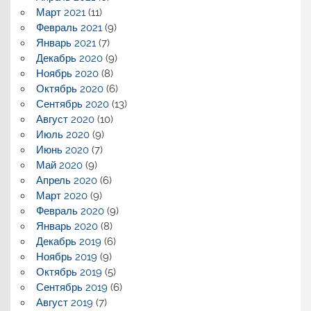
Март 2021
(11)
Февраль 2021
(9)
Январь 2021
(7)
Декабрь 2020
(9)
Ноябрь 2020
(8)
Октябрь 2020
(6)
Сентябрь 2020
(13)
Август 2020
(10)
Июль 2020
(9)
Июнь 2020
(7)
Май 2020
(9)
Апрель 2020
(6)
Март 2020
(9)
Февраль 2020
(9)
Январь 2020
(8)
Декабрь 2019
(6)
Ноябрь 2019
(9)
Октябрь 2019
(5)
Сентябрь 2019
(6)
Август 2019
(7)