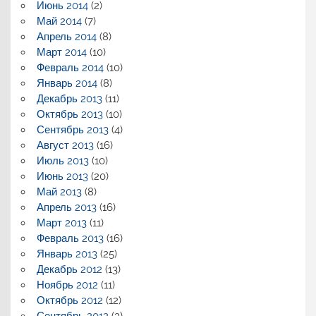
Июнь 2014
(2)
Май 2014
(7)
Апрель 2014
(8)
Март 2014
(10)
Февраль 2014
(10)
Январь 2014
(8)
Декабрь 2013
(11)
Октябрь 2013
(10)
Сентябрь 2013
(4)
Август 2013
(16)
Июль 2013
(10)
Июнь 2013
(20)
Май 2013
(8)
Апрель 2013
(16)
Март 2013
(11)
Февраль 2013
(16)
Январь 2013
(25)
Декабрь 2012
(13)
Ноябрь 2012
(11)
Октябрь 2012
(12)
Сентябрь 2012
(3)