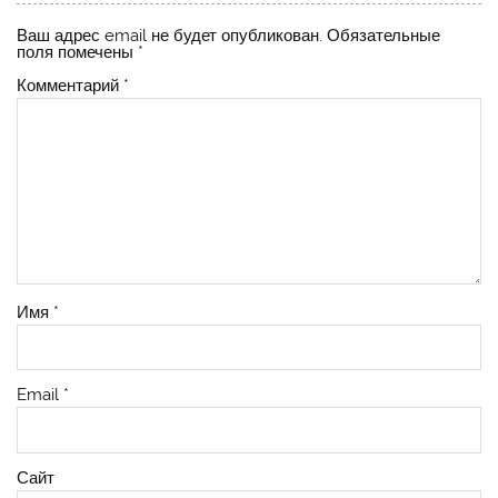
Ваш адрес email не будет опубликован.
Обязательные
поля помечены
*
Комментарий
*
Имя
*
Email
*
Сайт