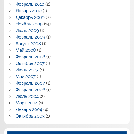
Февраль 2010
(2)
Январь 2010
(1)
Декабрь 2009
(7)
Ноябрь 2009
(14)
Июль 2009
(1)
Февраль 2009
(1)
Август 2008
(1)
Май 2008
(1)
Февраль 2008
(1)
Октябрь 2007
(1)
Июль 2007
(1)
Май 2007
(1)
Февраль 2007
(1)
Февраль 2006
(1)
Июль 2004
(2)
Март 2004
(1)
Январь 2004
(4)
Октябрь 2003
(1)