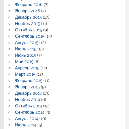
Февраль 2016
(7)
Январь 2016
(7)
Декабрь 2015
(17)
Ноябрь 2015
(11)
Октябрь 2015
(9)
Сентябрь 2015
(13)
Август 2015
(12)
Июль 2015
(15)
Июнь 2015
(7)
Май 2015
(8)
Апрель 2015
(14)
Март 2015
(12)
Февраль 2015
(11)
Январь 2015
(9)
Декабрь 2014
(13)
Ноябрь 2014
(6)
Октябрь 2014
(12)
Сентябрь 2014
(3)
Август 2014
(10)
Июль 2014
(5)