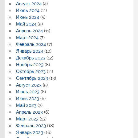
Август 2024
(4)
Июль 2024
(11)
Июнь 2024
(5)
Май 2024
(9)
Апрель 2024
(11)
Март 2024
(7)
Февраль 2024
(7)
Январь 2024
(10)
Декабрь 2023
(12)
Ноябрь 2023
(8)
Октябрь 2023
(11)
Сентябрь 2023
(13)
Август 2023
(5)
Июль 2023
(8)
Июнь 2023
(6)
Май 2023
(7)
Апрель 2023
(6)
Март 2023
(13)
Февраль 2023
(18)
Январь 2023
(16)