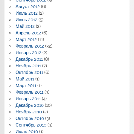
Август 2012
(6)
Июль 2012
(2)
Июнь 2012
(5)
Май 2012
(2)
Апрель 2012
(6)
Март 2012
(11)
Февраль 2012
(32)
Январь 2012
(2)
Декабрь 2011
(8)
Ноябрь 2011
(7)
Октябрь 2011
(6)
Май 2011
(1)
Март 2011
(1)
Февраль 2011
(3)
Январь 2011
(4)
Декабрь 2010
(10)
Ноябрь 2010
(2)
Октябрь 2010
(3)
Сентябрь 2010
(3)
Июль 2010
(1)