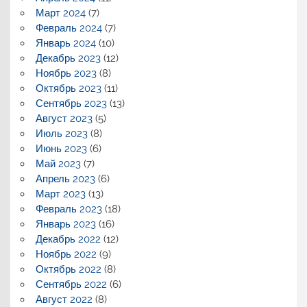
Март 2024
(7)
Февраль 2024
(7)
Январь 2024
(10)
Декабрь 2023
(12)
Ноябрь 2023
(8)
Октябрь 2023
(11)
Сентябрь 2023
(13)
Август 2023
(5)
Июль 2023
(8)
Июнь 2023
(6)
Май 2023
(7)
Апрель 2023
(6)
Март 2023
(13)
Февраль 2023
(18)
Январь 2023
(16)
Декабрь 2022
(12)
Ноябрь 2022
(9)
Октябрь 2022
(8)
Сентябрь 2022
(6)
Август 2022
(8)