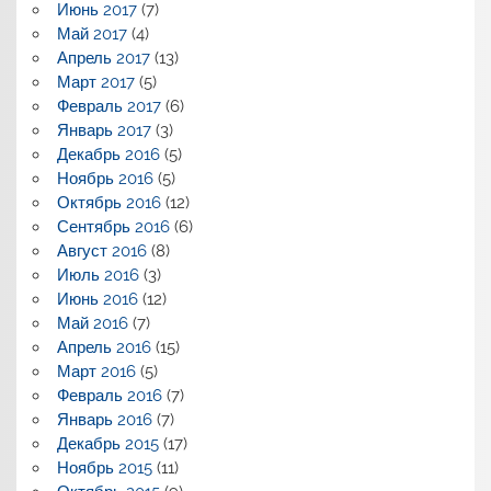
Июнь 2017
(7)
Май 2017
(4)
Апрель 2017
(13)
Март 2017
(5)
Февраль 2017
(6)
Январь 2017
(3)
Декабрь 2016
(5)
Ноябрь 2016
(5)
Октябрь 2016
(12)
Сентябрь 2016
(6)
Август 2016
(8)
Июль 2016
(3)
Июнь 2016
(12)
Май 2016
(7)
Апрель 2016
(15)
Март 2016
(5)
Февраль 2016
(7)
Январь 2016
(7)
Декабрь 2015
(17)
Ноябрь 2015
(11)