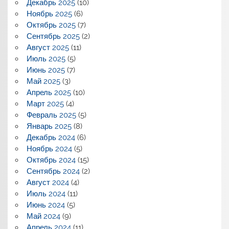
Декабрь 2025
(10)
Ноябрь 2025
(6)
Октябрь 2025
(7)
Сентябрь 2025
(2)
Август 2025
(11)
Июль 2025
(5)
Июнь 2025
(7)
Май 2025
(3)
Апрель 2025
(10)
Март 2025
(4)
Февраль 2025
(5)
Январь 2025
(8)
Декабрь 2024
(6)
Ноябрь 2024
(5)
Октябрь 2024
(15)
Сентябрь 2024
(2)
Август 2024
(4)
Июль 2024
(11)
Июнь 2024
(5)
Май 2024
(9)
Апрель 2024
(11)