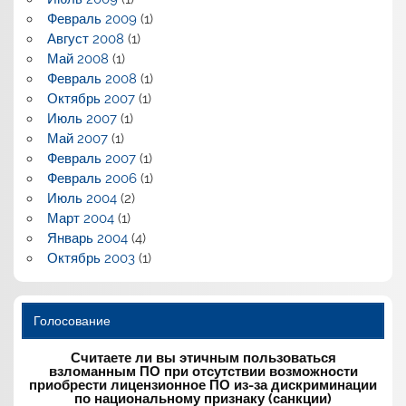
Февраль 2009
(1)
Август 2008
(1)
Май 2008
(1)
Февраль 2008
(1)
Октябрь 2007
(1)
Июль 2007
(1)
Май 2007
(1)
Февраль 2007
(1)
Февраль 2006
(1)
Июль 2004
(2)
Март 2004
(1)
Январь 2004
(4)
Октябрь 2003
(1)
Голосование
Считаете ли вы этичным пользоваться
взломанным ПО при отсутствии возможности
приобрести лицензионное ПО из-за дискриминации
по национальному признаку (санкции)