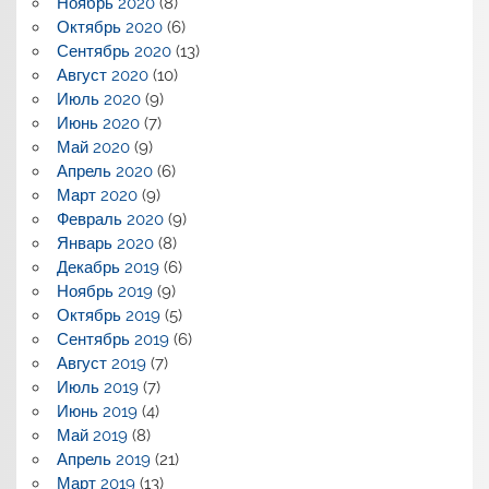
Ноябрь 2020
(8)
Октябрь 2020
(6)
Сентябрь 2020
(13)
Август 2020
(10)
Июль 2020
(9)
Июнь 2020
(7)
Май 2020
(9)
Апрель 2020
(6)
Март 2020
(9)
Февраль 2020
(9)
Январь 2020
(8)
Декабрь 2019
(6)
Ноябрь 2019
(9)
Октябрь 2019
(5)
Сентябрь 2019
(6)
Август 2019
(7)
Июль 2019
(7)
Июнь 2019
(4)
Май 2019
(8)
Апрель 2019
(21)
Март 2019
(13)