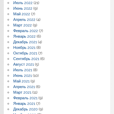
Июль 2022
(21)
Июнь 2022
(9)
Май 2022
(7)
Апрель 2022
(4)
Март 2022
(9)
Февраль 2022
(7)
Январь 2022
(6)
Декабрь 2021
(4)
Ноябрь 2021
(8)
Октябрь 2021
(7)
Сентябрь 2021
(6)
Август 2021
(5)
Июль 2021
(8)
Июнь 2021
(10)
Май 2021
(9)
Апрель 2021
(6)
Март 2021
(11)
Февраль 2021
(9)
Январь 2021
(7)
Декабрь 2020
(9)