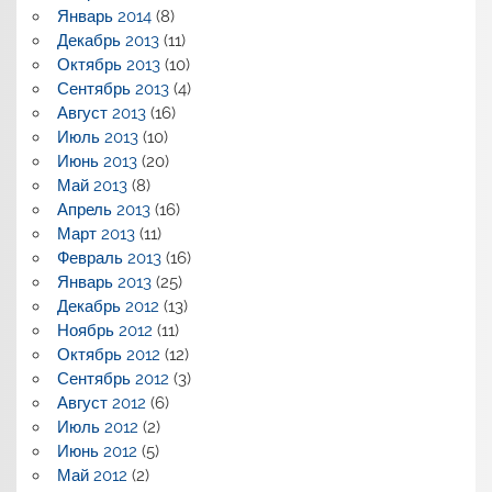
Январь 2014
(8)
Декабрь 2013
(11)
Октябрь 2013
(10)
Сентябрь 2013
(4)
Август 2013
(16)
Июль 2013
(10)
Июнь 2013
(20)
Май 2013
(8)
Апрель 2013
(16)
Март 2013
(11)
Февраль 2013
(16)
Январь 2013
(25)
Декабрь 2012
(13)
Ноябрь 2012
(11)
Октябрь 2012
(12)
Сентябрь 2012
(3)
Август 2012
(6)
Июль 2012
(2)
Июнь 2012
(5)
Май 2012
(2)