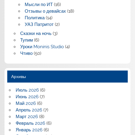
Мысли по ИТ
(16)
Отзывы о девайсах
(18)
Политика
(14)
УАЗ Патритот
(2)
Сказки на ночь
(3)
Тупим
(6)
Уроки Moninis Studio
(4)
Чтиво
(50)
Архивы
Июль 2026
(6)
Июнь 2026
(7)
Май 2026
(6)
Апрель 2026
(7)
Март 2026
(8)
Февраль 2026
(6)
Январь 2026
(6)