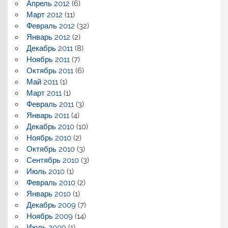
Апрель 2012
(6)
Март 2012
(11)
Февраль 2012
(32)
Январь 2012
(2)
Декабрь 2011
(8)
Ноябрь 2011
(7)
Октябрь 2011
(6)
Май 2011
(1)
Март 2011
(1)
Февраль 2011
(3)
Январь 2011
(4)
Декабрь 2010
(10)
Ноябрь 2010
(2)
Октябрь 2010
(3)
Сентябрь 2010
(3)
Июль 2010
(1)
Февраль 2010
(2)
Январь 2010
(1)
Декабрь 2009
(7)
Ноябрь 2009
(14)
Июль 2009
(1)