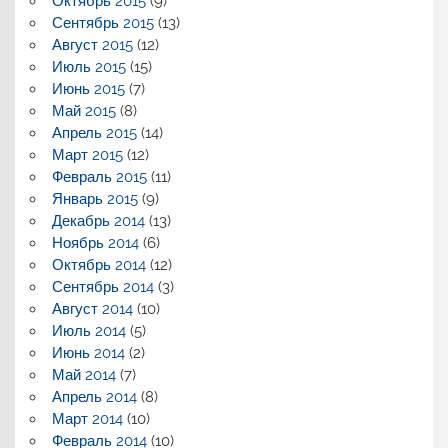
Октябрь 2015
(9)
Сентябрь 2015
(13)
Август 2015
(12)
Июль 2015
(15)
Июнь 2015
(7)
Май 2015
(8)
Апрель 2015
(14)
Март 2015
(12)
Февраль 2015
(11)
Январь 2015
(9)
Декабрь 2014
(13)
Ноябрь 2014
(6)
Октябрь 2014
(12)
Сентябрь 2014
(3)
Август 2014
(10)
Июль 2014
(5)
Июнь 2014
(2)
Май 2014
(7)
Апрель 2014
(8)
Март 2014
(10)
Февраль 2014
(10)