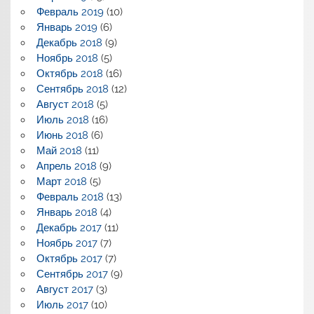
Февраль 2019
(10)
Январь 2019
(6)
Декабрь 2018
(9)
Ноябрь 2018
(5)
Октябрь 2018
(16)
Сентябрь 2018
(12)
Август 2018
(5)
Июль 2018
(16)
Июнь 2018
(6)
Май 2018
(11)
Апрель 2018
(9)
Март 2018
(5)
Февраль 2018
(13)
Январь 2018
(4)
Декабрь 2017
(11)
Ноябрь 2017
(7)
Октябрь 2017
(7)
Сентябрь 2017
(9)
Август 2017
(3)
Июль 2017
(10)