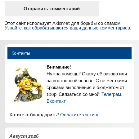
Этот сайт использует Akismet для борьбы со спамом.
Узнайте, как обрабатываются ваши данные комментариев
.
Контакты
Внимание!
Нужна помощь? Окажу её разово или
на постоянной основе. С не жесткими
сроками выполнения и бюджетом от
100р. Связаться со мной:
Телеграм
,
Вконтакт
Хотите отблагодарить?
Оплатите хостинг!
Август 2026