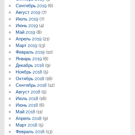
Сентябрь 2019
(6)
Август 2019
(7)
Июль 2019
(7)
Июнь 2019
(4)
Май 2019
(8)
Апрель 2019
(21)
Март 2019
(13)
Февраль 2019
(10)
Январь 2019
(6)
Декабрь 2018
(9)
Ноябрь 2018
(5)
Октябрь 2018
(16)
Сентябрь 2018
(12)
Август 2018
(5)
Июль 2018
(16)
Июнь 2018
(6)
Май 2018
(11)
Апрель 2018
(9)
Март 2018
(5)
Февраль 2018
(13)