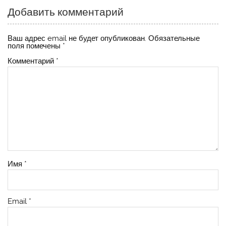
Добавить комментарий
Ваш адрес email не будет опубликован.
Обязательные
поля помечены
*
Комментарий
*
Имя
*
Email
*