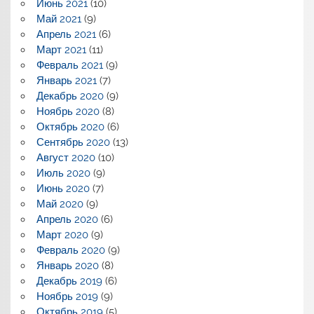
Июнь 2021
(10)
Май 2021
(9)
Апрель 2021
(6)
Март 2021
(11)
Февраль 2021
(9)
Январь 2021
(7)
Декабрь 2020
(9)
Ноябрь 2020
(8)
Октябрь 2020
(6)
Сентябрь 2020
(13)
Август 2020
(10)
Июль 2020
(9)
Июнь 2020
(7)
Май 2020
(9)
Апрель 2020
(6)
Март 2020
(9)
Февраль 2020
(9)
Январь 2020
(8)
Декабрь 2019
(6)
Ноябрь 2019
(9)
Октябрь 2019
(5)