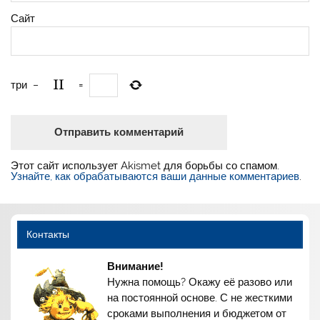
Сайт
три
−
=
Этот сайт использует Akismet для борьбы со спамом.
Узнайте, как обрабатываются ваши данные комментариев
.
Контакты
Внимание!
Нужна помощь? Окажу её разово или
на постоянной основе. С не жесткими
сроками выполнения и бюджетом от