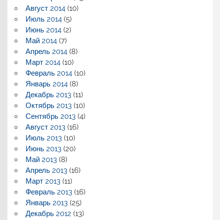
Август 2014
(10)
Июль 2014
(5)
Июнь 2014
(2)
Май 2014
(7)
Апрель 2014
(8)
Март 2014
(10)
Февраль 2014
(10)
Январь 2014
(8)
Декабрь 2013
(11)
Октябрь 2013
(10)
Сентябрь 2013
(4)
Август 2013
(16)
Июль 2013
(10)
Июнь 2013
(20)
Май 2013
(8)
Апрель 2013
(16)
Март 2013
(11)
Февраль 2013
(16)
Январь 2013
(25)
Декабрь 2012
(13)