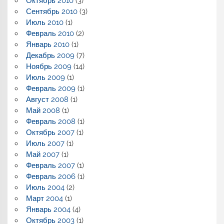
Октябрь 2010
(3)
Сентябрь 2010
(3)
Июль 2010
(1)
Февраль 2010
(2)
Январь 2010
(1)
Декабрь 2009
(7)
Ноябрь 2009
(14)
Июль 2009
(1)
Февраль 2009
(1)
Август 2008
(1)
Май 2008
(1)
Февраль 2008
(1)
Октябрь 2007
(1)
Июль 2007
(1)
Май 2007
(1)
Февраль 2007
(1)
Февраль 2006
(1)
Июль 2004
(2)
Март 2004
(1)
Январь 2004
(4)
Октябрь 2003
(1)