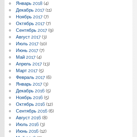
Январь 2018
(4)
Декабрь 2017
(11)
Ноябрь 2017
(7)
Октябрь 2017
(7)
Сентябрь 2017
(9)
Август 2017
(3)
Июль 2017
(10)
Июнь 2017
(7)
Май 2017
(4)
Апрель 2017
(13)
Март 2017
(5)
Февраль 2017
(6)
Январь 2017
(3)
Декабрь 2016
(5)
Ноябрь 2016
(5)
Октябрь 2016
(12)
Сентябрь 2016
(6)
Август 2016
(8)
Июль 2016
(3)
Июнь 2016
(12)