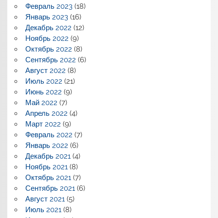
Февраль 2023
(18)
Январь 2023
(16)
Декабрь 2022
(12)
Ноябрь 2022
(9)
Октябрь 2022
(8)
Сентябрь 2022
(6)
Август 2022
(8)
Июль 2022
(21)
Июнь 2022
(9)
Май 2022
(7)
Апрель 2022
(4)
Март 2022
(9)
Февраль 2022
(7)
Январь 2022
(6)
Декабрь 2021
(4)
Ноябрь 2021
(8)
Октябрь 2021
(7)
Сентябрь 2021
(6)
Август 2021
(5)
Июль 2021
(8)