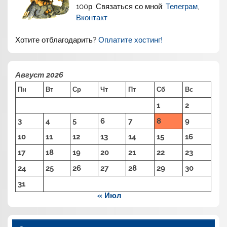
100р. Связаться со мной:
Телеграм
,
Вконтакт
Хотите отблагодарить?
Оплатите хостинг!
Август 2026
Пн
Вт
Ср
Чт
Пт
Сб
Вс
1
2
3
4
5
6
7
8
9
10
11
12
13
14
15
16
17
18
19
20
21
22
23
24
25
26
27
28
29
30
31
« Июл