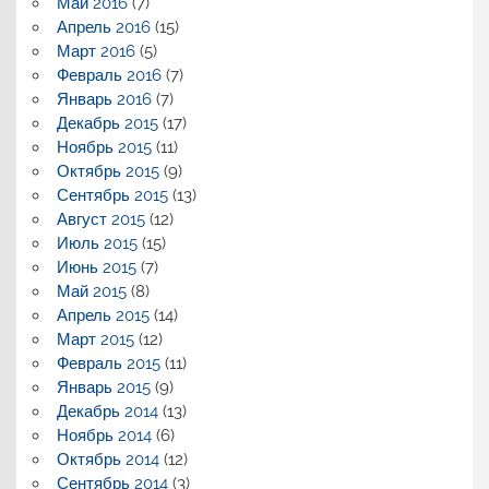
Май 2016
(7)
Апрель 2016
(15)
Март 2016
(5)
Февраль 2016
(7)
Январь 2016
(7)
Декабрь 2015
(17)
Ноябрь 2015
(11)
Октябрь 2015
(9)
Сентябрь 2015
(13)
Август 2015
(12)
Июль 2015
(15)
Июнь 2015
(7)
Май 2015
(8)
Апрель 2015
(14)
Март 2015
(12)
Февраль 2015
(11)
Январь 2015
(9)
Декабрь 2014
(13)
Ноябрь 2014
(6)
Октябрь 2014
(12)
Сентябрь 2014
(3)