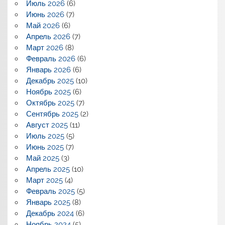
Июль 2026
(6)
Июнь 2026
(7)
Май 2026
(6)
Апрель 2026
(7)
Март 2026
(8)
Февраль 2026
(6)
Январь 2026
(6)
Декабрь 2025
(10)
Ноябрь 2025
(6)
Октябрь 2025
(7)
Сентябрь 2025
(2)
Август 2025
(11)
Июль 2025
(5)
Июнь 2025
(7)
Май 2025
(3)
Апрель 2025
(10)
Март 2025
(4)
Февраль 2025
(5)
Январь 2025
(8)
Декабрь 2024
(6)
Ноябрь 2024
(5)