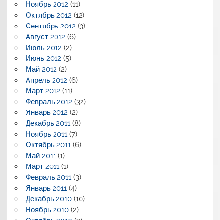
Ноябрь 2012
(11)
Октябрь 2012
(12)
Сентябрь 2012
(3)
Август 2012
(6)
Июль 2012
(2)
Июнь 2012
(5)
Май 2012
(2)
Апрель 2012
(6)
Март 2012
(11)
Февраль 2012
(32)
Январь 2012
(2)
Декабрь 2011
(8)
Ноябрь 2011
(7)
Октябрь 2011
(6)
Май 2011
(1)
Март 2011
(1)
Февраль 2011
(3)
Январь 2011
(4)
Декабрь 2010
(10)
Ноябрь 2010
(2)