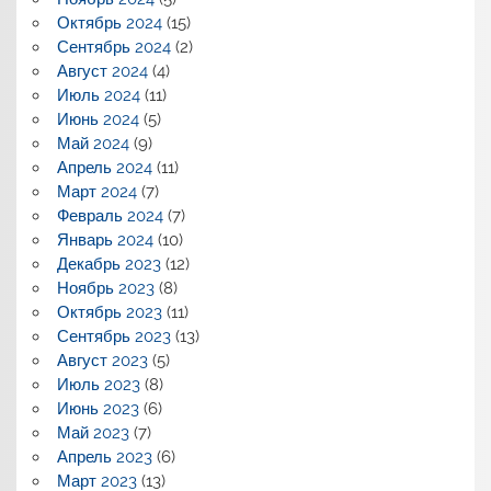
Октябрь 2024
(15)
Сентябрь 2024
(2)
Август 2024
(4)
Июль 2024
(11)
Июнь 2024
(5)
Май 2024
(9)
Апрель 2024
(11)
Март 2024
(7)
Февраль 2024
(7)
Январь 2024
(10)
Декабрь 2023
(12)
Ноябрь 2023
(8)
Октябрь 2023
(11)
Сентябрь 2023
(13)
Август 2023
(5)
Июль 2023
(8)
Июнь 2023
(6)
Май 2023
(7)
Апрель 2023
(6)
Март 2023
(13)