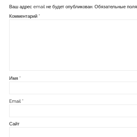
Ваш адрес email не будет опубликован.
Обязательные пол
Комментарий
*
Имя
*
Email
*
Сайт