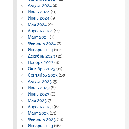
Август 2024
(4)
Июль 2024
(11)
Июнь 2024
(5)
Май 2024
(9)
Апрель 2024
(11)
Март 2024
(7)
Февраль 2024
(7)
Январь 2024
(10)
Декабрь 2023
(12)
Ноябрь 2023
(8)
Октябрь 2023
(11)
Сентябрь 2023
(13)
Август 2023
(5)
Июль 2023
(8)
Июнь 2023
(6)
Май 2023
(7)
Апрель 2023
(6)
Март 2023
(13)
Февраль 2023
(18)
Январь 2023
(16)