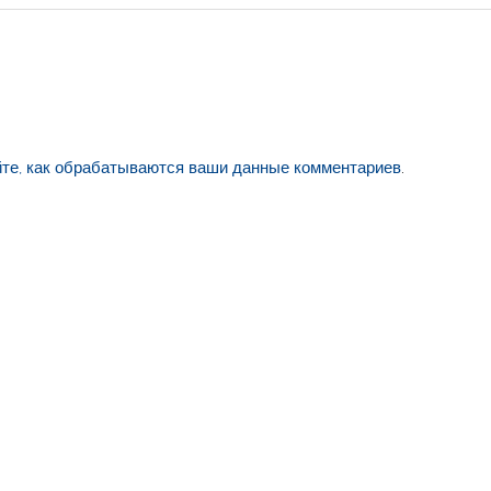
йте, как обрабатываются ваши данные комментариев
.