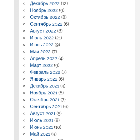
Декабрь 2022
(12)
Ноябрь 2022
(9)
Октябрь 2022
(8)
Сентябрь 2022
(6)
Август 2022
(8)
Июль 2022
(21)
Июнь 2022
(9)
Май 2022
(7)
Апрель 2022
(4)
Март 2022
(9)
Февраль 2022
(7)
Январь 2022
(6)
Декабрь 2021
(4)
Ноябрь 2021
(8)
Октябрь 2021
(7)
Сентябрь 2021
(6)
Август 2021
(5)
Июль 2021
(8)
Июнь 2021
(10)
Май 2021
(9)