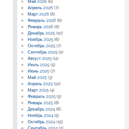
Май 2026
(6)
Апрель 2026
(7)
Март 2026
(8)
Февраль 2026
(6)
Январь 2026
(6)
Декабрь 2025
(10)
Ноябрь 2025
(6)
Октябрь 2025
(7)
Сентябрь 2025
(2)
Август 2025
(11)
Июль 2025
(5)
Июнь 2025
(7)
Май 2025
(3)
Апрель 2025
(10)
Март 2025
(4)
Февраль 2025
(5)
Январь 2025
(8)
Декабрь 2024
(6)
Ноябрь 2024
(5)
Октябрь 2024
(15)
Сентябрь 2024
(2)