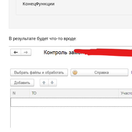
В результате будет что-то вроде: