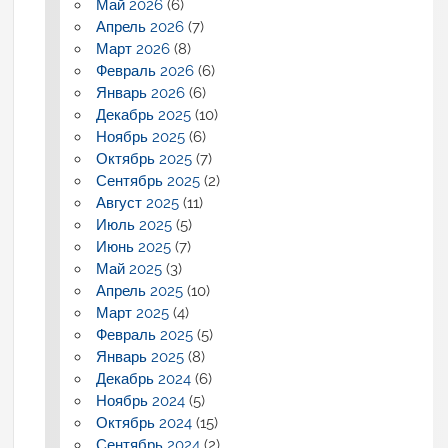
Май 2026
(6)
Апрель 2026
(7)
Март 2026
(8)
Февраль 2026
(6)
Январь 2026
(6)
Декабрь 2025
(10)
Ноябрь 2025
(6)
Октябрь 2025
(7)
Сентябрь 2025
(2)
Август 2025
(11)
Июль 2025
(5)
Июнь 2025
(7)
Май 2025
(3)
Апрель 2025
(10)
Март 2025
(4)
Февраль 2025
(5)
Январь 2025
(8)
Декабрь 2024
(6)
Ноябрь 2024
(5)
Октябрь 2024
(15)
Сентябрь 2024
(2)