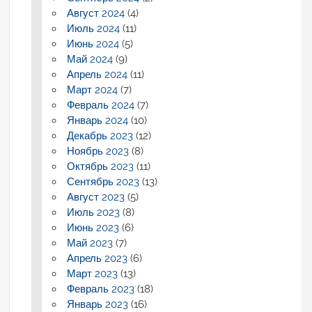
Август 2024
(4)
Июль 2024
(11)
Июнь 2024
(5)
Май 2024
(9)
Апрель 2024
(11)
Март 2024
(7)
Февраль 2024
(7)
Январь 2024
(10)
Декабрь 2023
(12)
Ноябрь 2023
(8)
Октябрь 2023
(11)
Сентябрь 2023
(13)
Август 2023
(5)
Июль 2023
(8)
Июнь 2023
(6)
Май 2023
(7)
Апрель 2023
(6)
Март 2023
(13)
Февраль 2023
(18)
Январь 2023
(16)