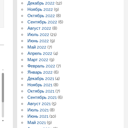
Декабрь 2022
(12)
Ноябрь 2022
(9)
Октябрь 2022
(8)
Сентябрь 2022
(6)
Август 2022
(8)
Июль 2022
(21)
Июнь 2022
(9)
Май 2022
(7)
Апрель 2022
(4)
Март 2022
(9)
Февраль 2022
(7)
Январь 2022
(6)
Декабрь 2021
(4)
Ноябрь 2021
(8)
Октябрь 2021
(7)
Сентябрь 2021
(6)
Август 2021
(5)
Июль 2021
(8)
Июнь 2021
(10)
Май 2021
(9)