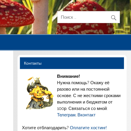
Контакты
Внимание!
Нужна помощь? Окажу её
разово или на постоянной
основе. С не жесткими сроками
/
выполнения и бюджетом от
100р. Связаться со мной:
Телеграм
,
Вконтакт
Хотите отблагодарить?
Оплатите хостинг!