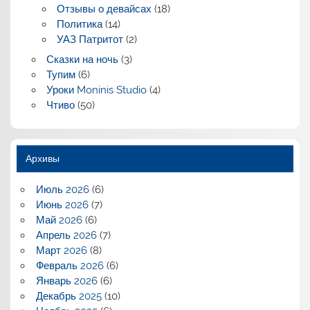
Отзывы о девайсах
(18)
Политика
(14)
УАЗ Патритот
(2)
Сказки на ночь
(3)
Тупим
(6)
Уроки Moninis Studio
(4)
Чтиво
(50)
Архивы
Июль 2026
(6)
Июнь 2026
(7)
Май 2026
(6)
Апрель 2026
(7)
Март 2026
(8)
Февраль 2026
(6)
Январь 2026
(6)
Декабрь 2025
(10)