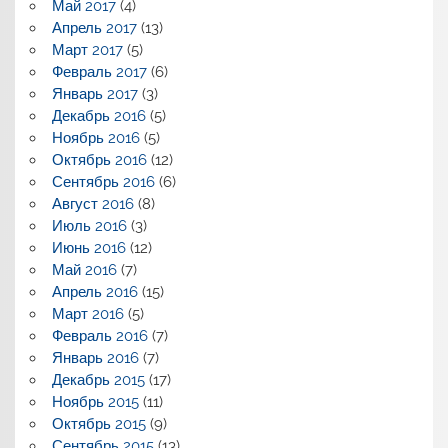
Май 2017
(4)
Апрель 2017
(13)
Март 2017
(5)
Февраль 2017
(6)
Январь 2017
(3)
Декабрь 2016
(5)
Ноябрь 2016
(5)
Октябрь 2016
(12)
Сентябрь 2016
(6)
Август 2016
(8)
Июль 2016
(3)
Июнь 2016
(12)
Май 2016
(7)
Апрель 2016
(15)
Март 2016
(5)
Февраль 2016
(7)
Январь 2016
(7)
Декабрь 2015
(17)
Ноябрь 2015
(11)
Октябрь 2015
(9)
Сентябрь 2015
(13)