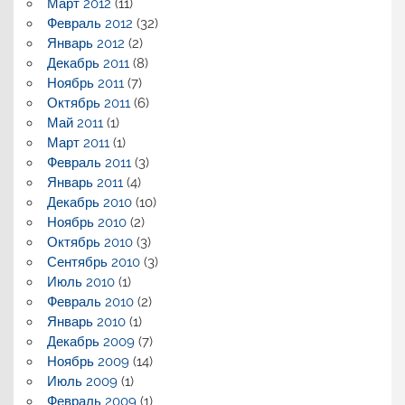
Март 2012
(11)
Февраль 2012
(32)
Январь 2012
(2)
Декабрь 2011
(8)
Ноябрь 2011
(7)
Октябрь 2011
(6)
Май 2011
(1)
Март 2011
(1)
Февраль 2011
(3)
Январь 2011
(4)
Декабрь 2010
(10)
Ноябрь 2010
(2)
Октябрь 2010
(3)
Сентябрь 2010
(3)
Июль 2010
(1)
Февраль 2010
(2)
Январь 2010
(1)
Декабрь 2009
(7)
Ноябрь 2009
(14)
Июль 2009
(1)
Февраль 2009
(1)