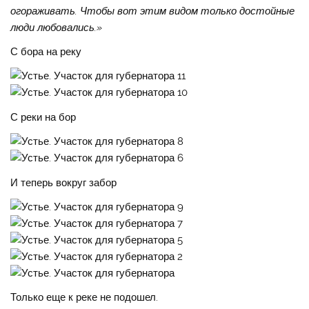
огораживать. Чтобы вот этим видом только достойные
люди любовались.»
С бора на реку
С реки на бор
И теперь вокруг забор
Только еще к реке не подошел.