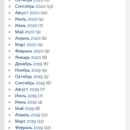
Сентябрь 2020
(13)
Август 2020
(10)
Июль 2020
(9)
Июнь 2020
(7)
Май 2020
(9)
Апрель 2020
(6)
Март 2020
(9)
Февраль 2020
(9)
Январь 2020
(8)
Декабрь 2019
(6)
Ноябрь 2019
(9)
Октябрь 2019
(5)
Сентябрь 2019
(6)
Август 2019
(7)
Июль 2019
(7)
Июнь 2019
(4)
Май 2019
(8)
Апрель 2019
(21)
Март 2019
(13)
Февраль 2019
(10)