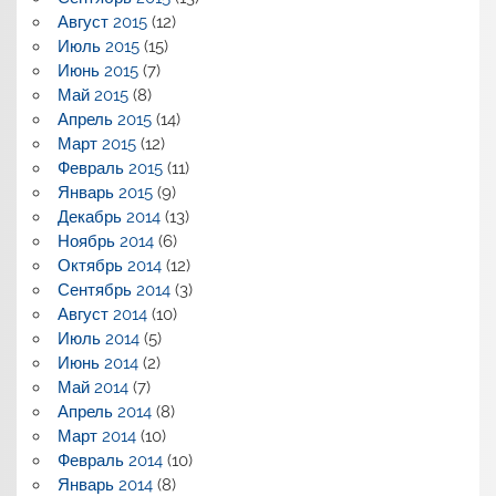
Август 2015
(12)
Июль 2015
(15)
Июнь 2015
(7)
Май 2015
(8)
Апрель 2015
(14)
Март 2015
(12)
Февраль 2015
(11)
Январь 2015
(9)
Декабрь 2014
(13)
Ноябрь 2014
(6)
Октябрь 2014
(12)
Сентябрь 2014
(3)
Август 2014
(10)
Июль 2014
(5)
Июнь 2014
(2)
Май 2014
(7)
Апрель 2014
(8)
Март 2014
(10)
Февраль 2014
(10)
Январь 2014
(8)