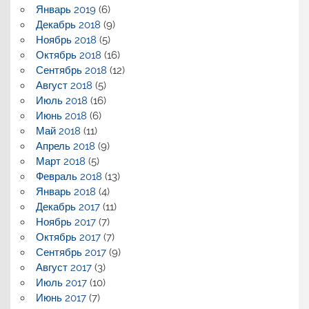
Январь 2019
(6)
Декабрь 2018
(9)
Ноябрь 2018
(5)
Октябрь 2018
(16)
Сентябрь 2018
(12)
Август 2018
(5)
Июль 2018
(16)
Июнь 2018
(6)
Май 2018
(11)
Апрель 2018
(9)
Март 2018
(5)
Февраль 2018
(13)
Январь 2018
(4)
Декабрь 2017
(11)
Ноябрь 2017
(7)
Октябрь 2017
(7)
Сентябрь 2017
(9)
Август 2017
(3)
Июль 2017
(10)
Июнь 2017
(7)