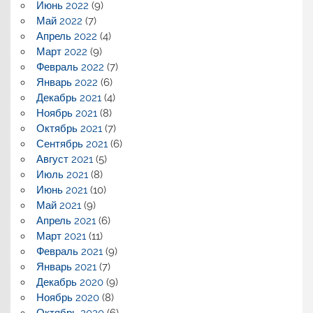
Июнь 2022
(9)
Май 2022
(7)
Апрель 2022
(4)
Март 2022
(9)
Февраль 2022
(7)
Январь 2022
(6)
Декабрь 2021
(4)
Ноябрь 2021
(8)
Октябрь 2021
(7)
Сентябрь 2021
(6)
Август 2021
(5)
Июль 2021
(8)
Июнь 2021
(10)
Май 2021
(9)
Апрель 2021
(6)
Март 2021
(11)
Февраль 2021
(9)
Январь 2021
(7)
Декабрь 2020
(9)
Ноябрь 2020
(8)
Октябрь 2020
(6)