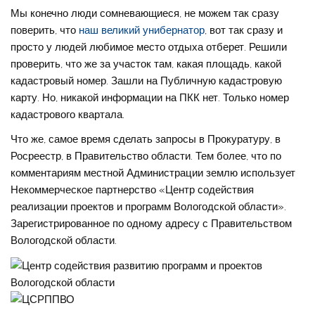
Мы конечно люди сомневающиеся, не можем так сразу
поверить, что
наш великий унибернатор
, вот так сразу и
просто у людей любимое место отдыха отберет. Решили
проверить, что же за участок там, какая площадь, какой
кадастровый номер. Зашли на Публичную кадастровую
карту. Но, никакой информации на ПКК нет. Только номер
кадастрового квартала.
Что же, самое время сделать запросы в Прокуратуру, в
Росреестр, в Правительство области. Тем более, что по
комментариям местной Администрации землю использует
Некоммерческое партнерство «Центр содействия
реализации проектов и программ Вологодской области».
Зарегистрированное по одному адресу с Правительством
Вологодской области.