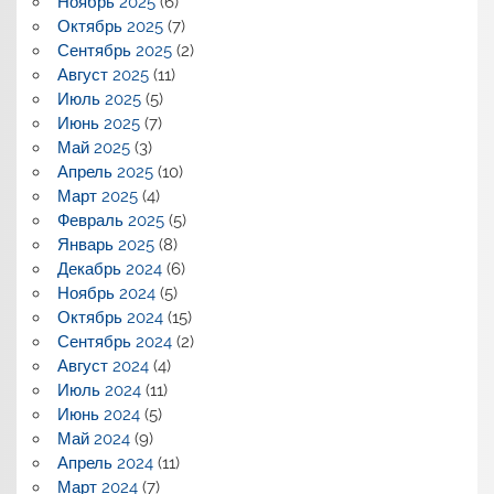
Ноябрь 2025
(6)
Октябрь 2025
(7)
Сентябрь 2025
(2)
Август 2025
(11)
Июль 2025
(5)
Июнь 2025
(7)
Май 2025
(3)
Апрель 2025
(10)
Март 2025
(4)
Февраль 2025
(5)
Январь 2025
(8)
Декабрь 2024
(6)
Ноябрь 2024
(5)
Октябрь 2024
(15)
Сентябрь 2024
(2)
Август 2024
(4)
Июль 2024
(11)
Июнь 2024
(5)
Май 2024
(9)
Апрель 2024
(11)
Март 2024
(7)