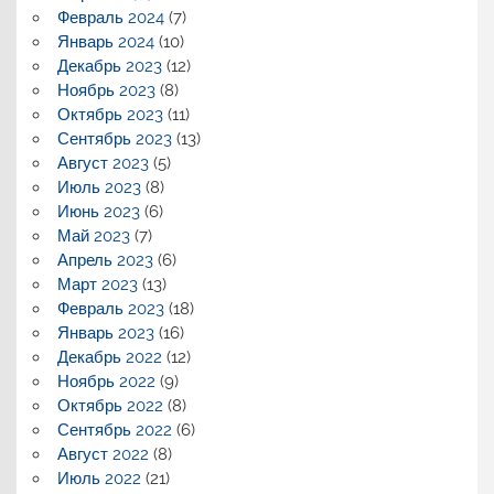
Февраль 2024
(7)
Январь 2024
(10)
Декабрь 2023
(12)
Ноябрь 2023
(8)
Октябрь 2023
(11)
Сентябрь 2023
(13)
Август 2023
(5)
Июль 2023
(8)
Июнь 2023
(6)
Май 2023
(7)
Апрель 2023
(6)
Март 2023
(13)
Февраль 2023
(18)
Январь 2023
(16)
Декабрь 2022
(12)
Ноябрь 2022
(9)
Октябрь 2022
(8)
Сентябрь 2022
(6)
Август 2022
(8)
Июль 2022
(21)