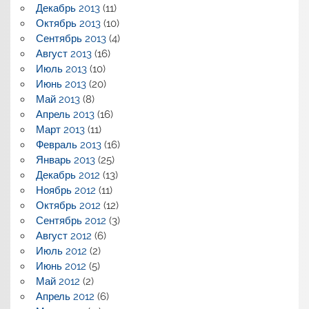
Декабрь 2013
(11)
Октябрь 2013
(10)
Сентябрь 2013
(4)
Август 2013
(16)
Июль 2013
(10)
Июнь 2013
(20)
Май 2013
(8)
Апрель 2013
(16)
Март 2013
(11)
Февраль 2013
(16)
Январь 2013
(25)
Декабрь 2012
(13)
Ноябрь 2012
(11)
Октябрь 2012
(12)
Сентябрь 2012
(3)
Август 2012
(6)
Июль 2012
(2)
Июнь 2012
(5)
Май 2012
(2)
Апрель 2012
(6)