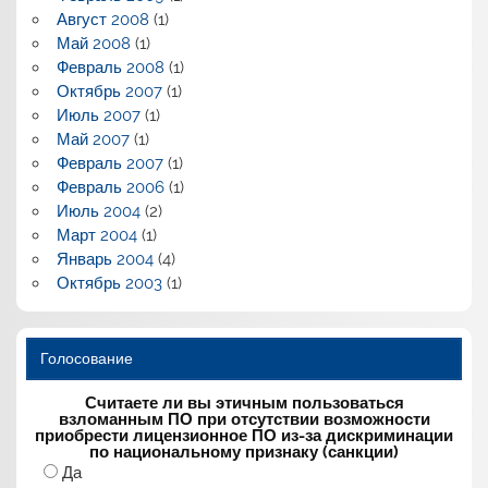
Август 2008
(1)
Май 2008
(1)
Февраль 2008
(1)
Октябрь 2007
(1)
Июль 2007
(1)
Май 2007
(1)
Февраль 2007
(1)
Февраль 2006
(1)
Июль 2004
(2)
Март 2004
(1)
Январь 2004
(4)
Октябрь 2003
(1)
Голосование
Считаете ли вы этичным пользоваться
взломанным ПО при отсутствии возможности
приобрести лицензионное ПО из-за дискриминации
по национальному признаку (санкции)
Да