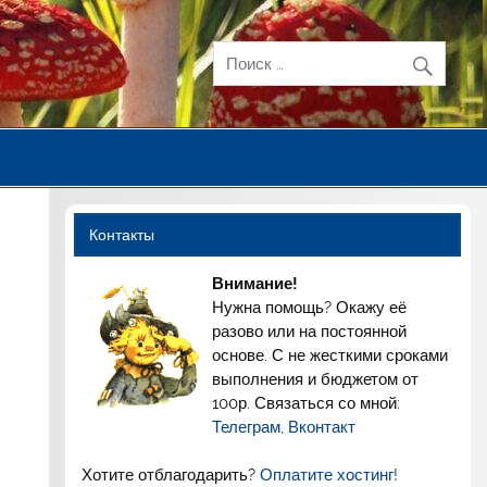
Контакты
Внимание!
Нужна помощь? Окажу её
разово или на постоянной
основе. С не жесткими сроками
выполнения и бюджетом от
100р. Связаться со мной:
Телеграм
,
Вконтакт
Хотите отблагодарить?
Оплатите хостинг!