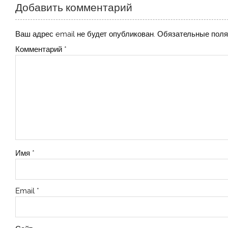
Добавить комментарий
Ваш адрес email не будет опубликован.
Обязательные пол
Комментарий
*
Имя
*
Email
*