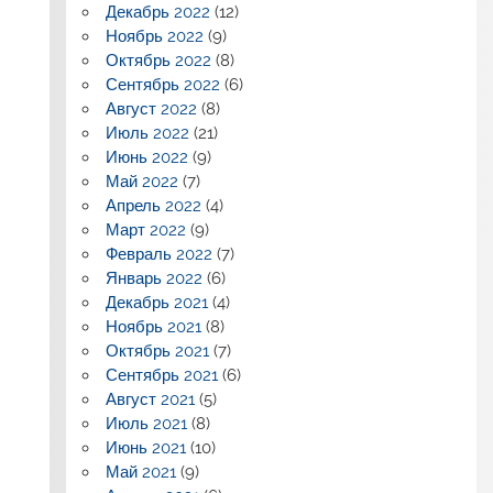
Декабрь 2022
(12)
Ноябрь 2022
(9)
Октябрь 2022
(8)
Сентябрь 2022
(6)
Август 2022
(8)
Июль 2022
(21)
Июнь 2022
(9)
Май 2022
(7)
Апрель 2022
(4)
Март 2022
(9)
Февраль 2022
(7)
Январь 2022
(6)
Декабрь 2021
(4)
Ноябрь 2021
(8)
Октябрь 2021
(7)
Сентябрь 2021
(6)
Август 2021
(5)
Июль 2021
(8)
Июнь 2021
(10)
Май 2021
(9)