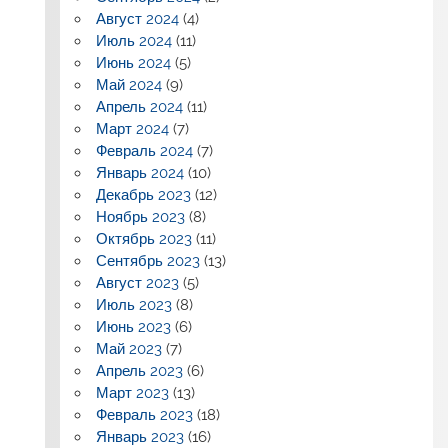
Август 2024
(4)
Июль 2024
(11)
Июнь 2024
(5)
Май 2024
(9)
Апрель 2024
(11)
Март 2024
(7)
Февраль 2024
(7)
Январь 2024
(10)
Декабрь 2023
(12)
Ноябрь 2023
(8)
Октябрь 2023
(11)
Сентябрь 2023
(13)
Август 2023
(5)
Июль 2023
(8)
Июнь 2023
(6)
Май 2023
(7)
Апрель 2023
(6)
Март 2023
(13)
Февраль 2023
(18)
Январь 2023
(16)