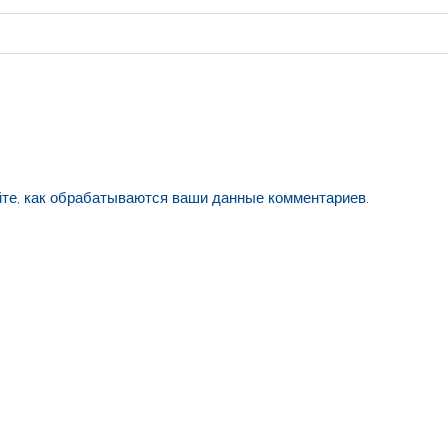
йте, как обрабатываются ваши данные комментариев
.