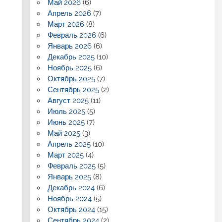
Май 2026
(6)
Апрель 2026
(7)
Март 2026
(8)
Февраль 2026
(6)
Январь 2026
(6)
Декабрь 2025
(10)
Ноябрь 2025
(6)
Октябрь 2025
(7)
Сентябрь 2025
(2)
Август 2025
(11)
Июль 2025
(5)
Июнь 2025
(7)
Май 2025
(3)
Апрель 2025
(10)
Март 2025
(4)
Февраль 2025
(5)
Январь 2025
(8)
Декабрь 2024
(6)
Ноябрь 2024
(5)
Октябрь 2024
(15)
Сентябрь 2024
(2)