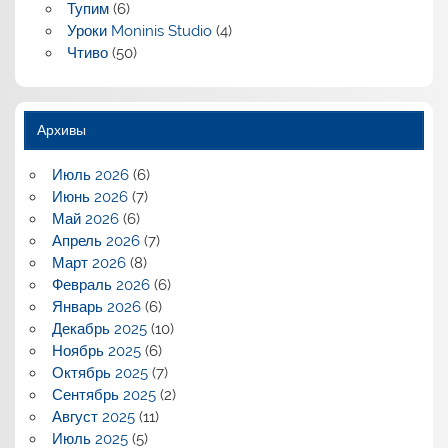
Тупим
(6)
Уроки Moninis Studio
(4)
Чтиво
(50)
Архивы
Июль 2026
(6)
Июнь 2026
(7)
Май 2026
(6)
Апрель 2026
(7)
Март 2026
(8)
Февраль 2026
(6)
Январь 2026
(6)
Декабрь 2025
(10)
Ноябрь 2025
(6)
Октябрь 2025
(7)
Сентябрь 2025
(2)
Август 2025
(11)
Июль 2025
(5)