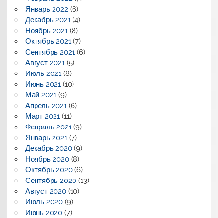
Январь 2022
(6)
Декабрь 2021
(4)
Ноябрь 2021
(8)
Октябрь 2021
(7)
Сентябрь 2021
(6)
Август 2021
(5)
Июль 2021
(8)
Июнь 2021
(10)
Май 2021
(9)
Апрель 2021
(6)
Март 2021
(11)
Февраль 2021
(9)
Январь 2021
(7)
Декабрь 2020
(9)
Ноябрь 2020
(8)
Октябрь 2020
(6)
Сентябрь 2020
(13)
Август 2020
(10)
Июль 2020
(9)
Июнь 2020
(7)