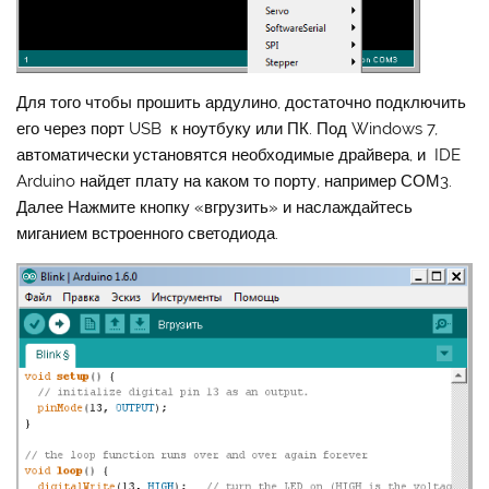
Для того чтобы прошить ардулино, достаточно подключить
его через порт USB к ноутбуку или ПК. Под Windows 7,
автоматически установятся необходимые драйвера, и IDE
Arduino найдет плату на каком то порту, например СОМ3.
Далее Нажмите кнопку «вгрузить» и наслаждайтесь
миганием встроенного светодиода.