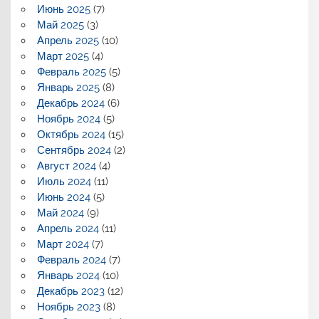
Июнь 2025
(7)
Май 2025
(3)
Апрель 2025
(10)
Март 2025
(4)
Февраль 2025
(5)
Январь 2025
(8)
Декабрь 2024
(6)
Ноябрь 2024
(5)
Октябрь 2024
(15)
Сентябрь 2024
(2)
Август 2024
(4)
Июль 2024
(11)
Июнь 2024
(5)
Май 2024
(9)
Апрель 2024
(11)
Март 2024
(7)
Февраль 2024
(7)
Январь 2024
(10)
Декабрь 2023
(12)
Ноябрь 2023
(8)