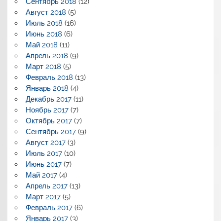
Сентябрь 2018
(12)
Август 2018
(5)
Июль 2018
(16)
Июнь 2018
(6)
Май 2018
(11)
Апрель 2018
(9)
Март 2018
(5)
Февраль 2018
(13)
Январь 2018
(4)
Декабрь 2017
(11)
Ноябрь 2017
(7)
Октябрь 2017
(7)
Сентябрь 2017
(9)
Август 2017
(3)
Июль 2017
(10)
Июнь 2017
(7)
Май 2017
(4)
Апрель 2017
(13)
Март 2017
(5)
Февраль 2017
(6)
Январь 2017
(3)