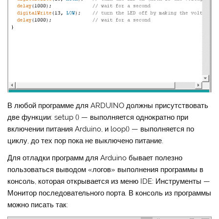
В любой программе для ARDUINO должны присутствовать
две функции: setup () — выполняется однократно при
включении питания Arduino, и loop() — выполняется по
циклу, до тех пор пока не выключено питание.
Для отладки программ для Arduino бывает полезно
пользоваться выводом «логов» выполнения программы в
консоль, которая открывается из меню IDE: Инструменты —
Монитор последовательного порта. В консоль из программы
можно писать так: