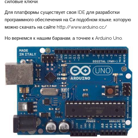
силовые ключи.
Для платформы существует своя IDE для разработки
программного обеспечения на Си подобном языке, которую
можно скачать на сайте http://www.arduino.cc/
Но вернемся к нашим баранам, а точнее к Arduino Uno.