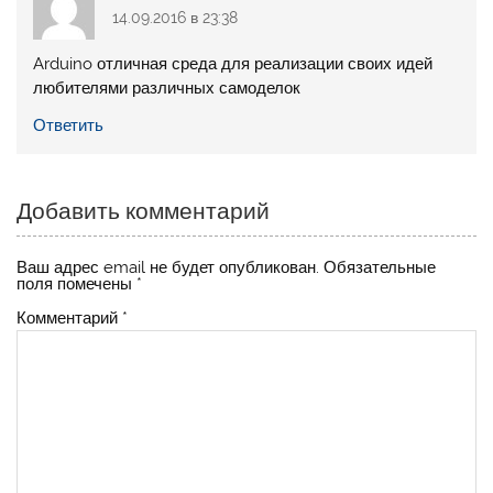
14.09.2016 в 23:38
Arduino отличная среда для реализации своих идей
любителями различных самоделок
Ответить
Добавить комментарий
Ваш адрес email не будет опубликован.
Обязательные
поля помечены
*
Комментарий
*