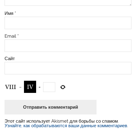
Имя
*
Email
*
Сайт
−
=
Этот сайт использует Akismet для борьбы со спамом.
Узнайте, как обрабатываются ваши данные комментариев
.