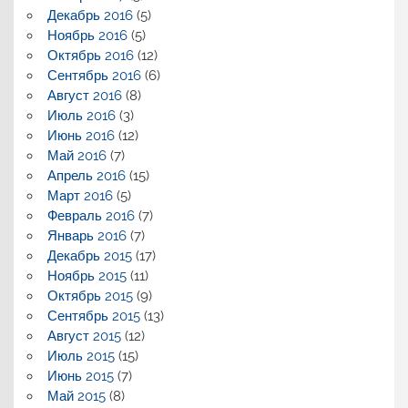
Декабрь 2016
(5)
Ноябрь 2016
(5)
Октябрь 2016
(12)
Сентябрь 2016
(6)
Август 2016
(8)
Июль 2016
(3)
Июнь 2016
(12)
Май 2016
(7)
Апрель 2016
(15)
Март 2016
(5)
Февраль 2016
(7)
Январь 2016
(7)
Декабрь 2015
(17)
Ноябрь 2015
(11)
Октябрь 2015
(9)
Сентябрь 2015
(13)
Август 2015
(12)
Июль 2015
(15)
Июнь 2015
(7)
Май 2015
(8)