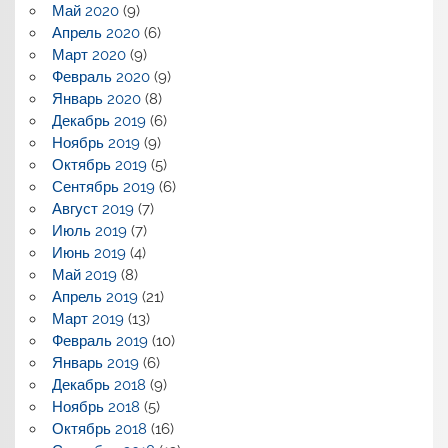
Май 2020
(9)
Апрель 2020
(6)
Март 2020
(9)
Февраль 2020
(9)
Январь 2020
(8)
Декабрь 2019
(6)
Ноябрь 2019
(9)
Октябрь 2019
(5)
Сентябрь 2019
(6)
Август 2019
(7)
Июль 2019
(7)
Июнь 2019
(4)
Май 2019
(8)
Апрель 2019
(21)
Март 2019
(13)
Февраль 2019
(10)
Январь 2019
(6)
Декабрь 2018
(9)
Ноябрь 2018
(5)
Октябрь 2018
(16)