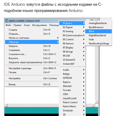
IDE Arduino зовутся файлы с исходными кодами на С-
подобном языке программирования Arduino.