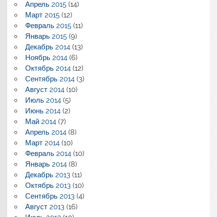
Апрель 2015
(14)
Март 2015
(12)
Февраль 2015
(11)
Январь 2015
(9)
Декабрь 2014
(13)
Ноябрь 2014
(6)
Октябрь 2014
(12)
Сентябрь 2014
(3)
Август 2014
(10)
Июль 2014
(5)
Июнь 2014
(2)
Май 2014
(7)
Апрель 2014
(8)
Март 2014
(10)
Февраль 2014
(10)
Январь 2014
(8)
Декабрь 2013
(11)
Октябрь 2013
(10)
Сентябрь 2013
(4)
Август 2013
(16)