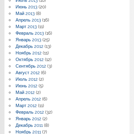
Июль 2013
(10)
Июнь 2013
(20)
Май 2013
(8)
Апрель 2013
(16)
Март 2013
(11)
Февраль 2013
(16)
Январь 2013
(25)
Декабрь 2012
(13)
Ноябрь 2012
(11)
Октябрь 2012
(12)
Сентябрь 2012
(3)
Август 2012
(6)
Июль 2012
(2)
Июнь 2012
(5)
Май 2012
(2)
Апрель 2012
(6)
Март 2012
(11)
Февраль 2012
(32)
Январь 2012
(2)
Декабрь 2011
(8)
Ноябрь 2011
(7)