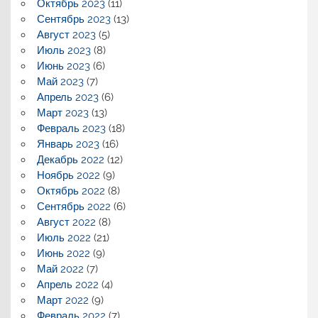
Октябрь 2023
(11)
Сентябрь 2023
(13)
Август 2023
(5)
Июль 2023
(8)
Июнь 2023
(6)
Май 2023
(7)
Апрель 2023
(6)
Март 2023
(13)
Февраль 2023
(18)
Январь 2023
(16)
Декабрь 2022
(12)
Ноябрь 2022
(9)
Октябрь 2022
(8)
Сентябрь 2022
(6)
Август 2022
(8)
Июль 2022
(21)
Июнь 2022
(9)
Май 2022
(7)
Апрель 2022
(4)
Март 2022
(9)
Февраль 2022
(7)