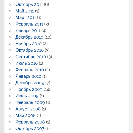
Октябрь 2011
(6)
Май 2011
(1)
Март 2011
(1)
Февраль 2011
(3)
Январь 2011
(4)
Декабрь 2010
(10)
Ноябрь 2010
(2)
Октябрь 2010
(3)
Сентябрь 2010
(3)
Июль 2010
(1)
Февраль 2010
(2)
Январь 2010
(1)
Декабрь 2009
(7)
Ноябрь 2009
(14)
Июль 2009
(1)
Февраль 2009
(1)
Август 2008
(1)
Май 2008
(1)
Февраль 2008
(1)
Октябрь 2007
(1)