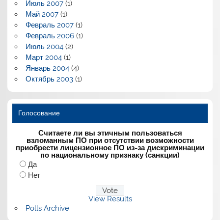
Июль 2007
(1)
Май 2007
(1)
Февраль 2007
(1)
Февраль 2006
(1)
Июль 2004
(2)
Март 2004
(1)
Январь 2004
(4)
Октябрь 2003
(1)
Голосование
Считаете ли вы этичным пользоваться
взломанным ПО при отсутствии возможности
приобрести лицензионное ПО из-за дискриминации
по национальному признаку (санкции)
Да
Нет
View Results
Polls Archive