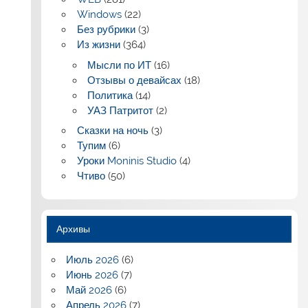
Windows
(22)
Без рубрики
(3)
Из жизни
(364)
Мысли по ИТ
(16)
Отзывы о девайсах
(18)
Политика
(14)
УАЗ Патритот
(2)
Сказки на ночь
(3)
Тупим
(6)
Уроки Moninis Studio
(4)
Чтиво
(50)
Архивы
Июль 2026
(6)
Июнь 2026
(7)
Май 2026
(6)
Апрель 2026
(7)