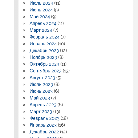
Июль 2024
(11)
Июнь 2024
(5)
Май 2024
(9)
Апрель 2024
(11)
Март 2024
(7)
Февраль 2024
(7)
Январь 2024
(10)
Декабрь 2023
(12)
Ноябрь 2023
(8)
Октябрь 2023
(11)
Сентябрь 2023
(13)
Август 2023
(5)
Июль 2023
(8)
Июнь 2023
(6)
Май 2023
(7)
Апрель 2023
(6)
Март 2023
(13)
Февраль 2023
(18)
Январь 2023
(16)
Декабрь 2022
(12)