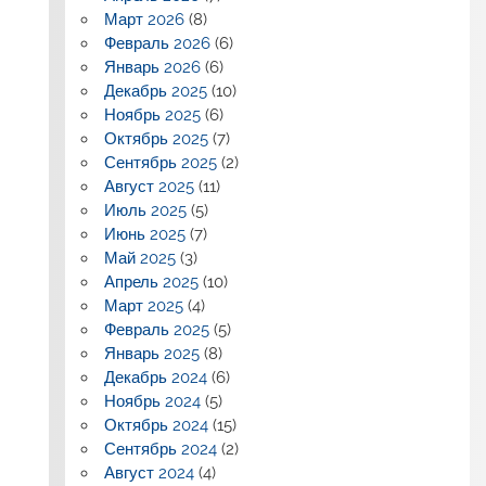
Март 2026
(8)
Февраль 2026
(6)
Январь 2026
(6)
Декабрь 2025
(10)
Ноябрь 2025
(6)
Октябрь 2025
(7)
Сентябрь 2025
(2)
Август 2025
(11)
Июль 2025
(5)
Июнь 2025
(7)
Май 2025
(3)
Апрель 2025
(10)
Март 2025
(4)
Февраль 2025
(5)
Январь 2025
(8)
Декабрь 2024
(6)
Ноябрь 2024
(5)
Октябрь 2024
(15)
Сентябрь 2024
(2)
Август 2024
(4)