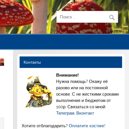
Контакты
Внимание!
Нужна помощь? Окажу её
разово или на постоянной
основе. С не жесткими сроками
выполнения и бюджетом от
100р. Связаться со мной:
Телеграм
,
Вконтакт
Хотите отблагодарить?
Оплатите хостинг!