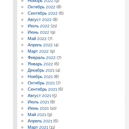
Ноябрь 2022
(9)
Октябрь 2022
(8)
Сентябрь 2022
(6)
Август 2022
(8)
Июль 2022
(21)
Июнь 2022
(9)
Май 2022
(7)
Апрель 2022
(4)
Март 2022
(9)
Февраль 2022
(7)
Январь 2022
(6)
Декабрь 2021
(4)
Ноябрь 2021
(8)
Октябрь 2021
(7)
Сентябрь 2021
(6)
Август 2021
(5)
Июль 2021
(8)
Июнь 2021
(10)
Май 2021
(9)
Апрель 2021
(6)
Март 2021
(11)