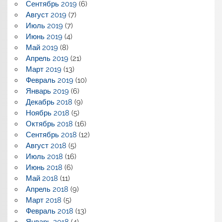
Сентябрь 2019
(6)
Август 2019
(7)
Июль 2019
(7)
Июнь 2019
(4)
Май 2019
(8)
Апрель 2019
(21)
Март 2019
(13)
Февраль 2019
(10)
Январь 2019
(6)
Декабрь 2018
(9)
Ноябрь 2018
(5)
Октябрь 2018
(16)
Сентябрь 2018
(12)
Август 2018
(5)
Июль 2018
(16)
Июнь 2018
(6)
Май 2018
(11)
Апрель 2018
(9)
Март 2018
(5)
Февраль 2018
(13)
Январь 2018
(4)