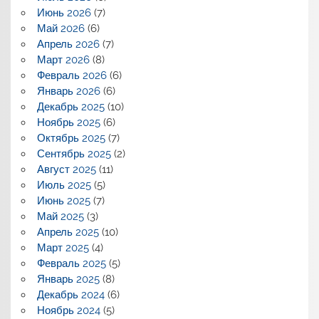
Июнь 2026
(7)
Май 2026
(6)
Апрель 2026
(7)
Март 2026
(8)
Февраль 2026
(6)
Январь 2026
(6)
Декабрь 2025
(10)
Ноябрь 2025
(6)
Октябрь 2025
(7)
Сентябрь 2025
(2)
Август 2025
(11)
Июль 2025
(5)
Июнь 2025
(7)
Май 2025
(3)
Апрель 2025
(10)
Март 2025
(4)
Февраль 2025
(5)
Январь 2025
(8)
Декабрь 2024
(6)
Ноябрь 2024
(5)