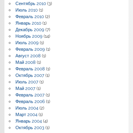
Сентябрь 2010
(3)
Июль 2010
(1)
Февраль 2010
(2)
Январь 2010
(1)
Декабрь 2009
(7)
Ноябрь 2009
(14)
Июль 2009
(1)
Февраль 2009
(1)
Август 2008
(1)
Май 2008
(1)
Февраль 2008
(1)
Октябрь 2007
(1)
Июль 2007
(1)
Май 2007
(1)
Февраль 2007
(1)
Февраль 2006
(1)
Июль 2004
(2)
Март 2004
(1)
Январь 2004
(4)
Октябрь 2003
(1)