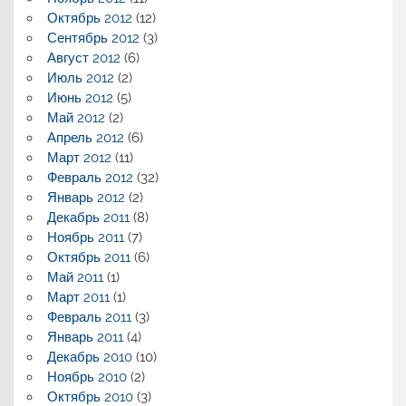
Октябрь 2012
(12)
Сентябрь 2012
(3)
Август 2012
(6)
Июль 2012
(2)
Июнь 2012
(5)
Май 2012
(2)
Апрель 2012
(6)
Март 2012
(11)
Февраль 2012
(32)
Январь 2012
(2)
Декабрь 2011
(8)
Ноябрь 2011
(7)
Октябрь 2011
(6)
Май 2011
(1)
Март 2011
(1)
Февраль 2011
(3)
Январь 2011
(4)
Декабрь 2010
(10)
Ноябрь 2010
(2)
Октябрь 2010
(3)