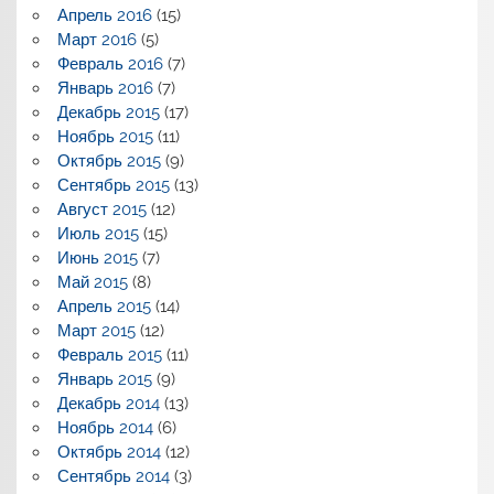
Апрель 2016
(15)
Март 2016
(5)
Февраль 2016
(7)
Январь 2016
(7)
Декабрь 2015
(17)
Ноябрь 2015
(11)
Октябрь 2015
(9)
Сентябрь 2015
(13)
Август 2015
(12)
Июль 2015
(15)
Июнь 2015
(7)
Май 2015
(8)
Апрель 2015
(14)
Март 2015
(12)
Февраль 2015
(11)
Январь 2015
(9)
Декабрь 2014
(13)
Ноябрь 2014
(6)
Октябрь 2014
(12)
Сентябрь 2014
(3)