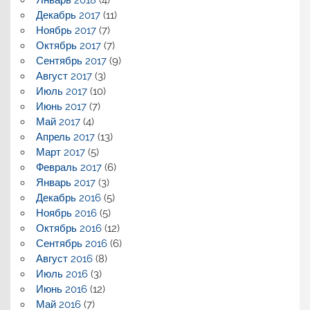
Декабрь 2017
(11)
Ноябрь 2017
(7)
Октябрь 2017
(7)
Сентябрь 2017
(9)
Август 2017
(3)
Июль 2017
(10)
Июнь 2017
(7)
Май 2017
(4)
Апрель 2017
(13)
Март 2017
(5)
Февраль 2017
(6)
Январь 2017
(3)
Декабрь 2016
(5)
Ноябрь 2016
(5)
Октябрь 2016
(12)
Сентябрь 2016
(6)
Август 2016
(8)
Июль 2016
(3)
Июнь 2016
(12)
Май 2016
(7)