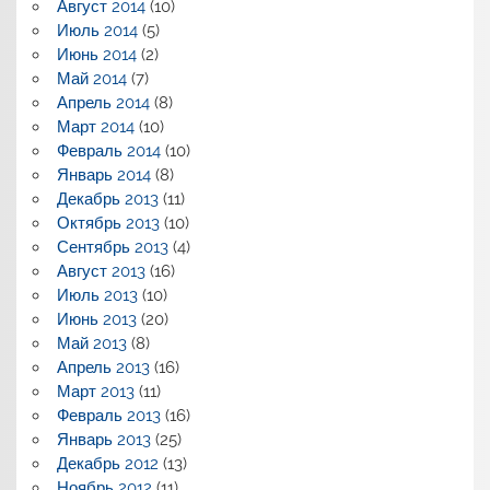
Август 2014
(10)
Июль 2014
(5)
Июнь 2014
(2)
Май 2014
(7)
Апрель 2014
(8)
Март 2014
(10)
Февраль 2014
(10)
Январь 2014
(8)
Декабрь 2013
(11)
Октябрь 2013
(10)
Сентябрь 2013
(4)
Август 2013
(16)
Июль 2013
(10)
Июнь 2013
(20)
Май 2013
(8)
Апрель 2013
(16)
Март 2013
(11)
Февраль 2013
(16)
Январь 2013
(25)
Декабрь 2012
(13)
Ноябрь 2012
(11)