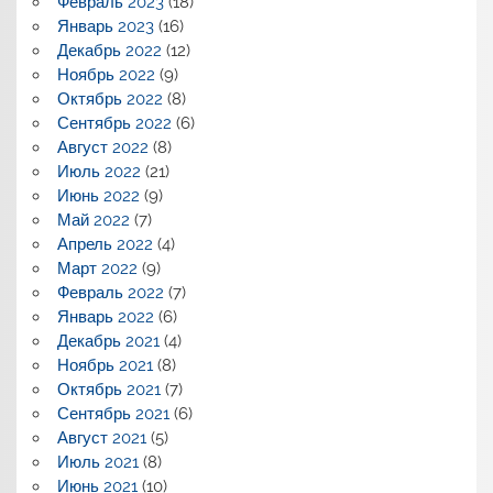
Февраль 2023
(18)
Январь 2023
(16)
Декабрь 2022
(12)
Ноябрь 2022
(9)
Октябрь 2022
(8)
Сентябрь 2022
(6)
Август 2022
(8)
Июль 2022
(21)
Июнь 2022
(9)
Май 2022
(7)
Апрель 2022
(4)
Март 2022
(9)
Февраль 2022
(7)
Январь 2022
(6)
Декабрь 2021
(4)
Ноябрь 2021
(8)
Октябрь 2021
(7)
Сентябрь 2021
(6)
Август 2021
(5)
Июль 2021
(8)
Июнь 2021
(10)