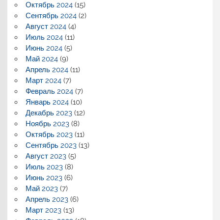
Октябрь 2024
(15)
Сентябрь 2024
(2)
Август 2024
(4)
Июль 2024
(11)
Июнь 2024
(5)
Май 2024
(9)
Апрель 2024
(11)
Март 2024
(7)
Февраль 2024
(7)
Январь 2024
(10)
Декабрь 2023
(12)
Ноябрь 2023
(8)
Октябрь 2023
(11)
Сентябрь 2023
(13)
Август 2023
(5)
Июль 2023
(8)
Июнь 2023
(6)
Май 2023
(7)
Апрель 2023
(6)
Март 2023
(13)