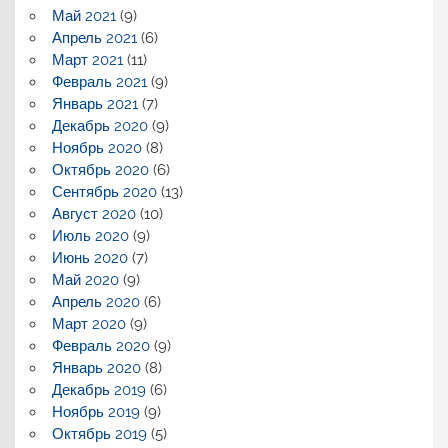
Май 2021
(9)
Апрель 2021
(6)
Март 2021
(11)
Февраль 2021
(9)
Январь 2021
(7)
Декабрь 2020
(9)
Ноябрь 2020
(8)
Октябрь 2020
(6)
Сентябрь 2020
(13)
Август 2020
(10)
Июль 2020
(9)
Июнь 2020
(7)
Май 2020
(9)
Апрель 2020
(6)
Март 2020
(9)
Февраль 2020
(9)
Январь 2020
(8)
Декабрь 2019
(6)
Ноябрь 2019
(9)
Октябрь 2019
(5)