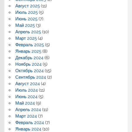
Август 2025
(11)
Июль 2025
(5)
Июнь 2025
(7)
Май 2025
(3)
Апрель 2025
(10)
Март 2025
(4)
Февраль 2025
(5)
Январь 2025
(8)
Декабрь 2024
(6)
Ноябрь 2024
(5)
Октябрь 2024
(15)
Сентябрь 2024
(2)
Август 2024
(4)
Июль 2024
(11)
Июнь 2024
(5)
Май 2024
(9)
Апрель 2024
(11)
Март 2024
(7)
Февраль 2024
(7)
Январь 2024
(10)