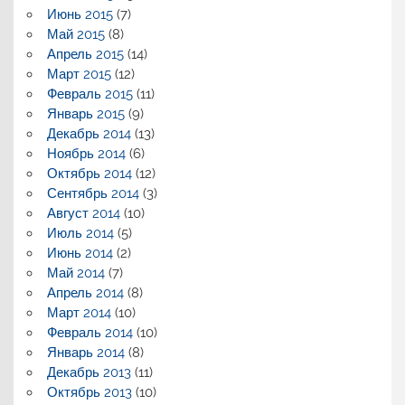
Июнь 2015
(7)
Май 2015
(8)
Апрель 2015
(14)
Март 2015
(12)
Февраль 2015
(11)
Январь 2015
(9)
Декабрь 2014
(13)
Ноябрь 2014
(6)
Октябрь 2014
(12)
Сентябрь 2014
(3)
Август 2014
(10)
Июль 2014
(5)
Июнь 2014
(2)
Май 2014
(7)
Апрель 2014
(8)
Март 2014
(10)
Февраль 2014
(10)
Январь 2014
(8)
Декабрь 2013
(11)
Октябрь 2013
(10)