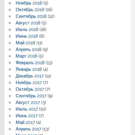
Ноябрь 2018
(5)
Октябрь 2018
(16)
Сентябрь 2018
(12)
Август 2018
(5)
Июль 2018
(16)
Июнь 2018
(6)
Май 2018
(11)
Апрель 2018
(9)
Март 2018
(5)
Февраль 2018
(13)
Январь 2018
(4)
Декабрь 2017
(11)
Ноябрь 2017
(7)
Октябрь 2017
(7)
Сентябрь 2017
(9)
Август 2017
(3)
Июль 2017
(10)
Июнь 2017
(7)
Май 2017
(4)
Апрель 2017
(13)