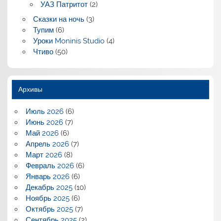
УАЗ Патритот
(2)
Сказки на ночь
(3)
Тупим
(6)
Уроки Moninis Studio
(4)
Чтиво
(50)
Архивы
Июль 2026
(6)
Июнь 2026
(7)
Май 2026
(6)
Апрель 2026
(7)
Март 2026
(8)
Февраль 2026
(6)
Январь 2026
(6)
Декабрь 2025
(10)
Ноябрь 2025
(6)
Октябрь 2025
(7)
Сентябрь 2025
(2)