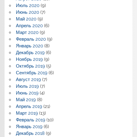
Июль 2020
(9)
Июнь 2020
(7)
Май 2020
(9)
Апрель 2020
(6)
Март 2020
(9)
Февраль 2020
(9)
Январь 2020
(8)
Декабрь 2019
(6)
Ноябрь 2019
(9)
Октябрь 2019
(5)
Сентябрь 2019
(6)
Август 2019
(7)
Июль 2019
(7)
Июнь 2019
(4)
Май 2019
(8)
Апрель 2019
(21)
Март 2019
(13)
Февраль 2019
(10)
Январь 2019
(6)
Декабрь 2018
(9)