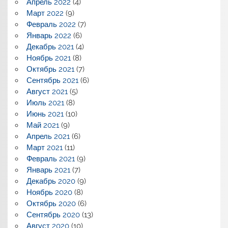
Апрель 2022
(4)
Март 2022
(9)
Февраль 2022
(7)
Январь 2022
(6)
Декабрь 2021
(4)
Ноябрь 2021
(8)
Октябрь 2021
(7)
Сентябрь 2021
(6)
Август 2021
(5)
Июль 2021
(8)
Июнь 2021
(10)
Май 2021
(9)
Апрель 2021
(6)
Март 2021
(11)
Февраль 2021
(9)
Январь 2021
(7)
Декабрь 2020
(9)
Ноябрь 2020
(8)
Октябрь 2020
(6)
Сентябрь 2020
(13)
Август 2020
(10)