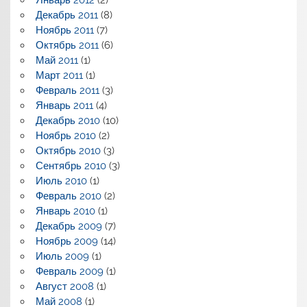
Январь 2012
(2)
Декабрь 2011
(8)
Ноябрь 2011
(7)
Октябрь 2011
(6)
Май 2011
(1)
Март 2011
(1)
Февраль 2011
(3)
Январь 2011
(4)
Декабрь 2010
(10)
Ноябрь 2010
(2)
Октябрь 2010
(3)
Сентябрь 2010
(3)
Июль 2010
(1)
Февраль 2010
(2)
Январь 2010
(1)
Декабрь 2009
(7)
Ноябрь 2009
(14)
Июль 2009
(1)
Февраль 2009
(1)
Август 2008
(1)
Май 2008
(1)