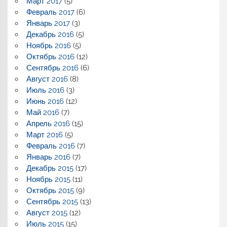
Март 2017
(5)
Февраль 2017
(6)
Январь 2017
(3)
Декабрь 2016
(5)
Ноябрь 2016
(5)
Октябрь 2016
(12)
Сентябрь 2016
(6)
Август 2016
(8)
Июль 2016
(3)
Июнь 2016
(12)
Май 2016
(7)
Апрель 2016
(15)
Март 2016
(5)
Февраль 2016
(7)
Январь 2016
(7)
Декабрь 2015
(17)
Ноябрь 2015
(11)
Октябрь 2015
(9)
Сентябрь 2015
(13)
Август 2015
(12)
Июль 2015
(15)