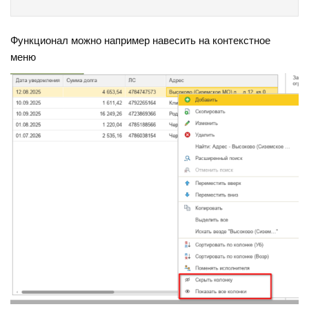
Функционал можно например навесить на контекстное
меню