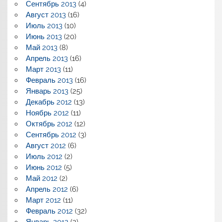
Сентябрь 2013
(4)
Август 2013
(16)
Июль 2013
(10)
Июнь 2013
(20)
Май 2013
(8)
Апрель 2013
(16)
Март 2013
(11)
Февраль 2013
(16)
Январь 2013
(25)
Декабрь 2012
(13)
Ноябрь 2012
(11)
Октябрь 2012
(12)
Сентябрь 2012
(3)
Август 2012
(6)
Июль 2012
(2)
Июнь 2012
(5)
Май 2012
(2)
Апрель 2012
(6)
Март 2012
(11)
Февраль 2012
(32)