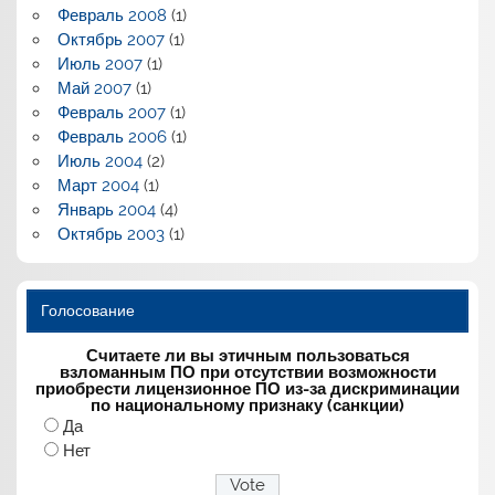
Февраль 2008
(1)
Октябрь 2007
(1)
Июль 2007
(1)
Май 2007
(1)
Февраль 2007
(1)
Февраль 2006
(1)
Июль 2004
(2)
Март 2004
(1)
Январь 2004
(4)
Октябрь 2003
(1)
Голосование
Считаете ли вы этичным пользоваться
взломанным ПО при отсутствии возможности
приобрести лицензионное ПО из-за дискриминации
по национальному признаку (санкции)
Да
Нет