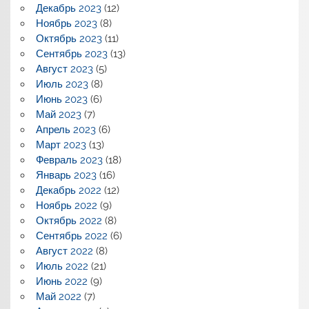
Декабрь 2023
(12)
Ноябрь 2023
(8)
Октябрь 2023
(11)
Сентябрь 2023
(13)
Август 2023
(5)
Июль 2023
(8)
Июнь 2023
(6)
Май 2023
(7)
Апрель 2023
(6)
Март 2023
(13)
Февраль 2023
(18)
Январь 2023
(16)
Декабрь 2022
(12)
Ноябрь 2022
(9)
Октябрь 2022
(8)
Сентябрь 2022
(6)
Август 2022
(8)
Июль 2022
(21)
Июнь 2022
(9)
Май 2022
(7)