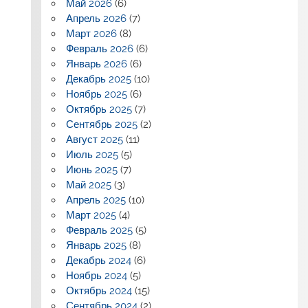
Май 2026
(6)
Апрель 2026
(7)
Март 2026
(8)
Февраль 2026
(6)
Январь 2026
(6)
Декабрь 2025
(10)
Ноябрь 2025
(6)
Октябрь 2025
(7)
Сентябрь 2025
(2)
Август 2025
(11)
Июль 2025
(5)
Июнь 2025
(7)
Май 2025
(3)
Апрель 2025
(10)
Март 2025
(4)
Февраль 2025
(5)
Январь 2025
(8)
Декабрь 2024
(6)
Ноябрь 2024
(5)
Октябрь 2024
(15)
Сентябрь 2024
(2)