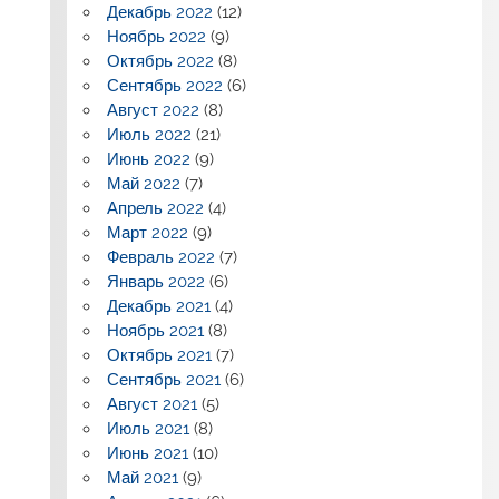
Декабрь 2022
(12)
Ноябрь 2022
(9)
Октябрь 2022
(8)
Сентябрь 2022
(6)
Август 2022
(8)
Июль 2022
(21)
Июнь 2022
(9)
Май 2022
(7)
Апрель 2022
(4)
Март 2022
(9)
Февраль 2022
(7)
Январь 2022
(6)
Декабрь 2021
(4)
Ноябрь 2021
(8)
Октябрь 2021
(7)
Сентябрь 2021
(6)
Август 2021
(5)
Июль 2021
(8)
Июнь 2021
(10)
Май 2021
(9)