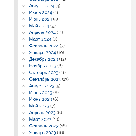
Август 2024
(4)
Июль 2024
(11)
Июнь 2024
(5)
Май 2024
(9)
Апрель 2024
(11)
Март 2024
(7)
Февраль 2024
(7)
Январь 2024
(10)
Декабрь 2023
(12)
Ноябрь 2023
(8)
Октябрь 2023
(11)
Сентябрь 2023
(13)
Август 2023
(5)
Июль 2023
(8)
Июнь 2023
(6)
Май 2023
(7)
Апрель 2023
(6)
Март 2023
(13)
Февраль 2023
(18)
Январь 2023
(16)