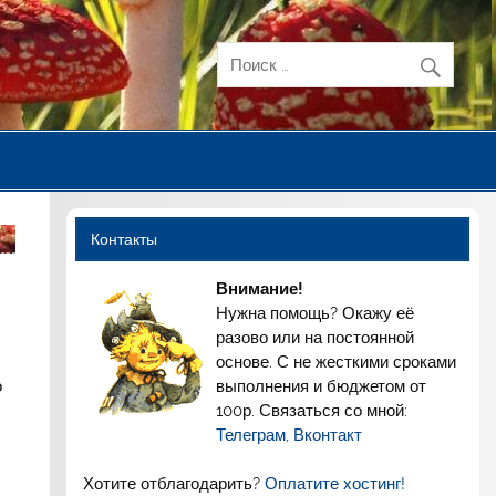
Контакты
Внимание!
Нужна помощь? Окажу её
разово или на постоянной
основе. С не жесткими сроками
выполнения и бюджетом от
о
100р. Связаться со мной:
Телеграм
,
Вконтакт
Хотите отблагодарить?
Оплатите хостинг!