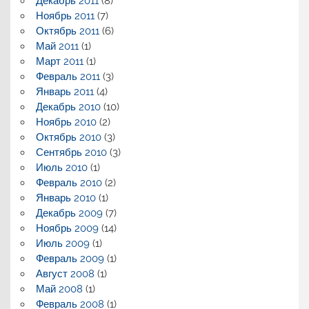
Декабрь 2011
(8)
Ноябрь 2011
(7)
Октябрь 2011
(6)
Май 2011
(1)
Март 2011
(1)
Февраль 2011
(3)
Январь 2011
(4)
Декабрь 2010
(10)
Ноябрь 2010
(2)
Октябрь 2010
(3)
Сентябрь 2010
(3)
Июль 2010
(1)
Февраль 2010
(2)
Январь 2010
(1)
Декабрь 2009
(7)
Ноябрь 2009
(14)
Июль 2009
(1)
Февраль 2009
(1)
Август 2008
(1)
Май 2008
(1)
Февраль 2008
(1)