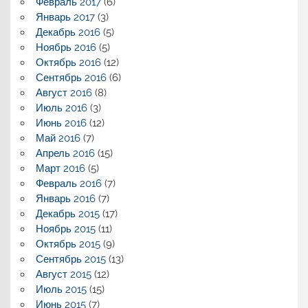
Февраль 2017
(6)
Январь 2017
(3)
Декабрь 2016
(5)
Ноябрь 2016
(5)
Октябрь 2016
(12)
Сентябрь 2016
(6)
Август 2016
(8)
Июль 2016
(3)
Июнь 2016
(12)
Май 2016
(7)
Апрель 2016
(15)
Март 2016
(5)
Февраль 2016
(7)
Январь 2016
(7)
Декабрь 2015
(17)
Ноябрь 2015
(11)
Октябрь 2015
(9)
Сентябрь 2015
(13)
Август 2015
(12)
Июль 2015
(15)
Июнь 2015
(7)