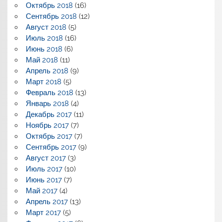
Октябрь 2018
(16)
Сентябрь 2018
(12)
Август 2018
(5)
Июль 2018
(16)
Июнь 2018
(6)
Май 2018
(11)
Апрель 2018
(9)
Март 2018
(5)
Февраль 2018
(13)
Январь 2018
(4)
Декабрь 2017
(11)
Ноябрь 2017
(7)
Октябрь 2017
(7)
Сентябрь 2017
(9)
Август 2017
(3)
Июль 2017
(10)
Июнь 2017
(7)
Май 2017
(4)
Апрель 2017
(13)
Март 2017
(5)