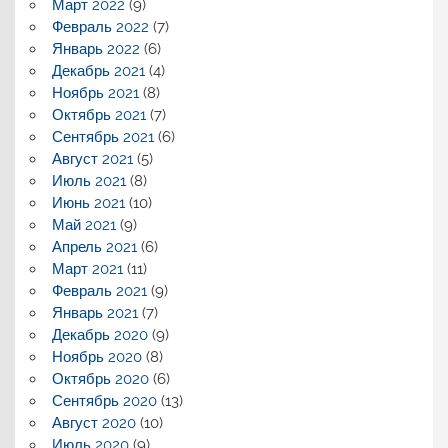
Март 2022
(9)
Февраль 2022
(7)
Январь 2022
(6)
Декабрь 2021
(4)
Ноябрь 2021
(8)
Октябрь 2021
(7)
Сентябрь 2021
(6)
Август 2021
(5)
Июль 2021
(8)
Июнь 2021
(10)
Май 2021
(9)
Апрель 2021
(6)
Март 2021
(11)
Февраль 2021
(9)
Январь 2021
(7)
Декабрь 2020
(9)
Ноябрь 2020
(8)
Октябрь 2020
(6)
Сентябрь 2020
(13)
Август 2020
(10)
Июль 2020
(9)