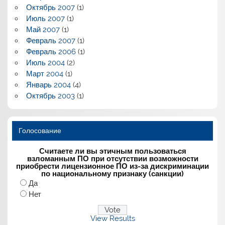
Октябрь 2007
(1)
Июль 2007
(1)
Май 2007
(1)
Февраль 2007
(1)
Февраль 2006
(1)
Июль 2004
(2)
Март 2004
(1)
Январь 2004
(4)
Октябрь 2003
(1)
Голосование
Считаете ли вы этичным пользоваться
взломанным ПО при отсутствии возможности
приобрести лицензионное ПО из-за дискриминации
по национальному признаку (санкции)
Да
Нет
View Results