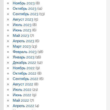
Ноябрь 2023
(8)
Октябрь 2023
(11)
Сентябрь 2023
(13)
Август 2023
(5)
Июль 2023
(8)
Июнь 2023
(6)
Май 2023
(7)
Апрель 2023
(6)
Март 2023
(13)
Февраль 2023
(18)
Январь 2023
(16)
Декабрь 2022
(12)
Ноябрь 2022
(9)
Октябрь 2022
(8)
Сентябрь 2022
(6)
Август 2022
(8)
Июль 2022
(21)
Июнь 2022
(9)
Май 2022
(7)
Апрель 2022
(4)