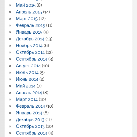
Май 2015
(8)
Апрель 2015
(14)
Март 2015
(12)
Февраль 2015
(11)
Январь 2015
(9)
Декабрь 2014
(13)
Ноябрь 2014
(6)
Октябрь 2014
(12)
Сентябрь 2014
(3)
Август 2014
(10)
Июль 2014
(5)
Июнь 2014
(2)
Май 2014
(7)
Апрель 2014
(8)
Март 2014
(10)
Февраль 2014
(10)
Январь 2014
(8)
Декабрь 2013
(11)
Октябрь 2013
(10)
Сентябрь 2013
(4)