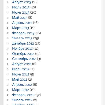
Август 2013
(16)
Июль 2013
(10)
Июнь 2013
(20)
Май 2013
(8)
Апрель 2013
(16)
Март 2013
(11)
Февраль 2013
(16)
Январь 2013
(25)
Декабрь 2012
(13)
Ноябрь 2012
(11)
Октябрь 2012
(12)
Сентябрь 2012
(3)
Август 2012
(6)
Июль 2012
(2)
Июнь 2012
(5)
Май 2012
(2)
Апрель 2012
(6)
Март 2012
(11)
Февраль 2012
(32)
Январь 2012
(2)