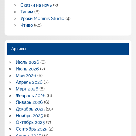
Сказки на ночь
(3)
Тупим
(6)
Уроки Moninis Studio
(4)
Чтиво
(50)
Архивы
Июль 2026
(6)
Июнь 2026
(7)
Май 2026
(6)
Апрель 2026
(7)
Март 2026
(8)
Февраль 2026
(6)
Январь 2026
(6)
Декабрь 2025
(10)
Ноябрь 2025
(6)
Октябрь 2025
(7)
Сентябрь 2025
(2)
Август 2025
(11)