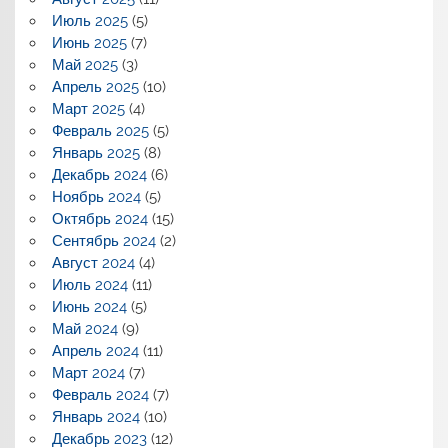
Июль 2025
(5)
Июнь 2025
(7)
Май 2025
(3)
Апрель 2025
(10)
Март 2025
(4)
Февраль 2025
(5)
Январь 2025
(8)
Декабрь 2024
(6)
Ноябрь 2024
(5)
Октябрь 2024
(15)
Сентябрь 2024
(2)
Август 2024
(4)
Июль 2024
(11)
Июнь 2024
(5)
Май 2024
(9)
Апрель 2024
(11)
Март 2024
(7)
Февраль 2024
(7)
Январь 2024
(10)
Декабрь 2023
(12)