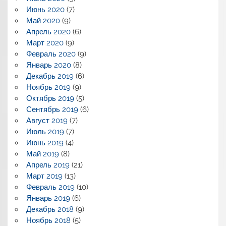
Июнь 2020
(7)
Май 2020
(9)
Апрель 2020
(6)
Март 2020
(9)
Февраль 2020
(9)
Январь 2020
(8)
Декабрь 2019
(6)
Ноябрь 2019
(9)
Октябрь 2019
(5)
Сентябрь 2019
(6)
Август 2019
(7)
Июль 2019
(7)
Июнь 2019
(4)
Май 2019
(8)
Апрель 2019
(21)
Март 2019
(13)
Февраль 2019
(10)
Январь 2019
(6)
Декабрь 2018
(9)
Ноябрь 2018
(5)